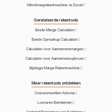
Winstmargrekenmachine vs Excel
Gerelateerde rekentools
Beste Marge Calculator
Beste Opmarkup Calculator
Calculator voor Aannemersmarges
Calculator voor Aannemersopbouw
Bijdrage Marge Rekenmachine
Meer rekentools ontdekken
Overurenwetten Arizona
Loonuren Berekenen