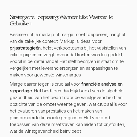
Strategische Toepassing: Wanneer Elke Maatstaf Te
Gebruiken
Beslissen of je markup of marge moet toepassen, hangt af
van de zakelijke context. Markup is ideaal voor
prijsstrategieën
, helpt verkoopteams bij het vaststellen van
initiële prijzen en zorgt ervoor dat kosten worden gedekt,
vooral in de detailhandel. Het stelt bedrijven in staat om te
vergelijken met leveranciersprijzen en aanpassingen te
maken voor gewenste winstmarges.
Marge daarentegen is cruciaal voor
financiële analyse en
rapportage
. Het biedt een duidelijk beeld van de algehele
gezondheid van het bedrijf door de winstgevendheid ten
opzichte van de omzet weer te geven, wat cruciaal is voor
het evalueren van prestaties en het maken van
geïnformeerde financiële prognoses. Het verkeerd
toepassen van deze maatstaven kan leiden tot prijsfouten,
wat de winstgevendheid beïnvloedt.