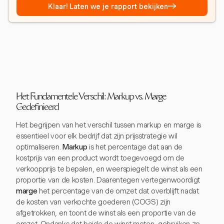
→
Klaar! Laten we je rapport bekijken
Het Fundamentele Verschil: Markup vs. Marge
Gedefinieerd
Het begrijpen van het verschil tussen markup en marge is
essentieel voor elk bedrijf dat zijn prijsstrategie wil
optimaliseren.
Markup
is het percentage dat aan de
kostprijs van een product wordt toegevoegd om de
verkoopprijs te bepalen, en weerspiegelt de winst als een
proportie van de kosten. Daarentegen vertegenwoordigt
marge
het percentage van de omzet dat overblijft nadat
de kosten van verkochte goederen (COGS) zijn
afgetrokken, en toont de winst als een proportie van de