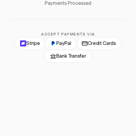
Payments Processed
ACCEPT PAYMENTS VIA
Stripe
PayPal
Credit Cards
Bank Transfer