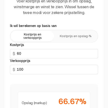
Voer kostprijs en verkoopprijs in om opslag,
winstmarge en winst te zien. Wissel tussen de
twee modi voor zekere prijsstelling.
Ik wil berekenen op basis van
Kostprijs en
Kostprijs en opslag-%
verkoopprijs
Kostprijs
$
Verkoopprijs
$
66.67%
Opslag (markup)