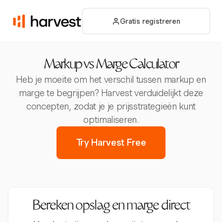
Gratis registreren
Markup vs Marge Calculator
Heb je moeite om het verschil tussen markup en
marge te begrijpen? Harvest verduidelijkt deze
concepten, zodat je je prijsstrategieën kunt
optimaliseren.
Try Harvest Free
Bereken opslag en marge direct