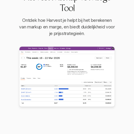
Tool
Ontdek hoe Harvest je helpt bij het berekenen
van markup en marge, en biedt duidelijkheid voor
je prijsstrategieën.