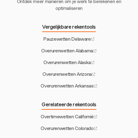
Ontdek meer manieren om je werk te berekenen en
optimaliseren
Vergelijkbare rekentools
Pauzewetten Delaware
Overurenwetten Alabama
Overurenwetten Alaska
Overurenwetten Arizona
Overurenwetten Arkansas
Gerelateerde rekentools
Overtimewetten Californië
Overurenwetten Colorado