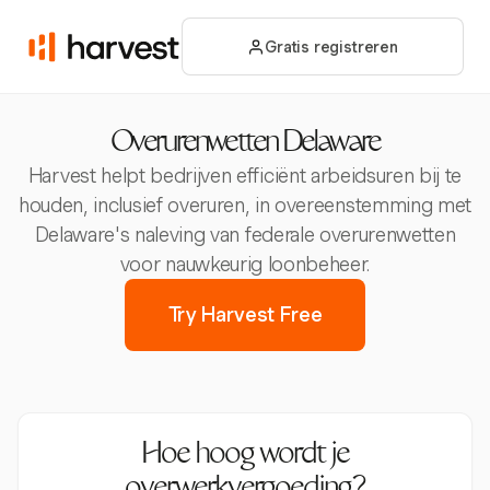
Gratis registreren
Overurenwetten Delaware
Harvest helpt bedrijven efficiënt arbeidsuren bij te
houden, inclusief overuren, in overeenstemming met
Delaware's naleving van federale overurenwetten
voor nauwkeurig loonbeheer.
Try Harvest Free
Hoe hoog wordt je