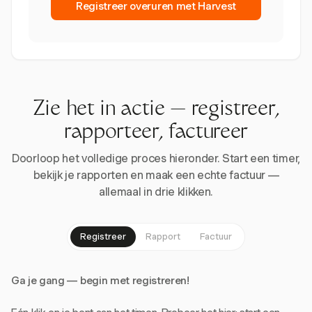
Registreer overuren met Harvest
Zie het in actie — registreer,
rapporteer, factureer
Doorloop het volledige proces hieronder. Start een timer,
bekijk je rapporten en maak een echte factuur —
allemaal in drie klikken.
Registreer
Rapport
Factuur
Ga je gang — begin met registreren!