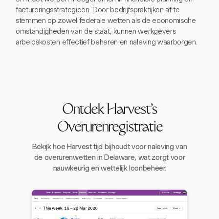
factureringsstrategieën. Door bedrijfspraktijken af te
stemmen op zowel federale wetten als de economische
omstandigheden van de staat, kunnen werkgevers
arbeidskosten effectief beheren en naleving waarborgen.
Ontdek Harvest's
Overurenregistratie
Bekijk hoe Harvest tijd bijhoudt voor naleving van
de overurenwetten in Delaware, wat zorgt voor
nauwkeurig en wettelijk loonbeheer.