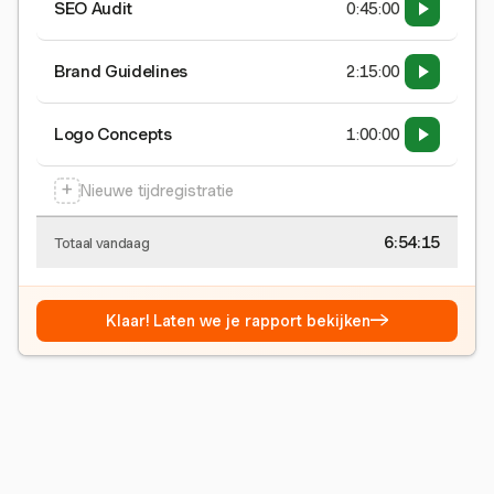
SEO Audit
0:45:00
Brand Guidelines
2:15:00
Logo Concepts
1:00:00
+
Nieuwe tijdregistratie
6:54:15
Totaal vandaag
→
Klaar! Laten we je rapport bekijken