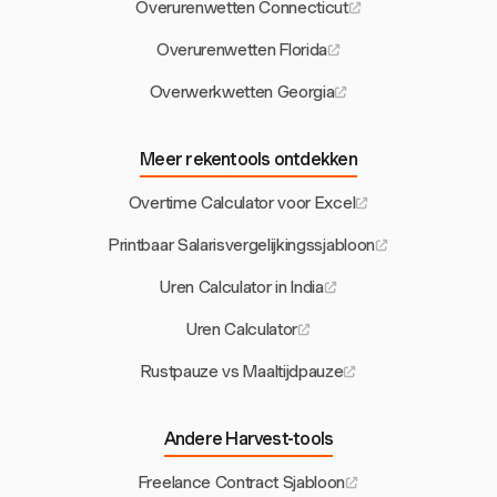
Overurenwetten Connecticut
Overurenwetten Florida
Overwerkwetten Georgia
Meer rekentools ontdekken
Overtime Calculator voor Excel
Printbaar Salarisvergelijkingssjabloon
Uren Calculator in India
Uren Calculator
Rustpauze vs Maaltijdpauze
Andere Harvest-tools
Freelance Contract Sjabloon