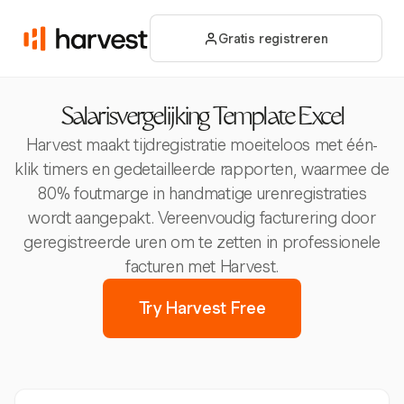
Gratis registreren
Salarisvergelijking Template Excel
Harvest maakt tijdregistratie moeiteloos met één-
klik timers en gedetailleerde rapporten, waarmee de
80% foutmarge in handmatige urenregistraties
wordt aangepakt. Vereenvoudig facturering door
geregistreerde uren om te zetten in professionele
facturen met Harvest.
Try Harvest Free