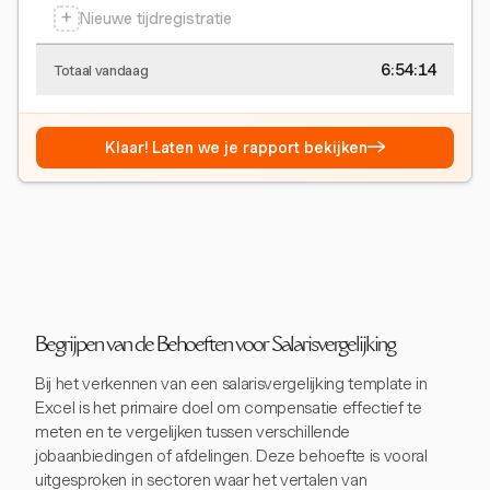
+
Nieuwe tijdregistratie
6:54:15
Totaal vandaag
→
Klaar! Laten we je rapport bekijken
Begrijpen van de Behoeften voor Salarisvergelijking
Bij het verkennen van een salarisvergelijking template in
Excel is het primaire doel om compensatie effectief te
meten en te vergelijken tussen verschillende
jobaanbiedingen of afdelingen. Deze behoefte is vooral
uitgesproken in sectoren waar het vertalen van