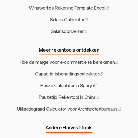
Winstverlies Rekening Template Excel
Salaris Calculator
Salarisconverter
Meer rekentools ontdekken
Hoe de marge voor e-commerce te berekenen
Capaciteitsbenuttingscalculator
Pauze Calculator in Spanje
Pauzetijd Rekentool in China
Utilisatiegraad Calculator voor Architectenbureaus
Andere Harvest-tools