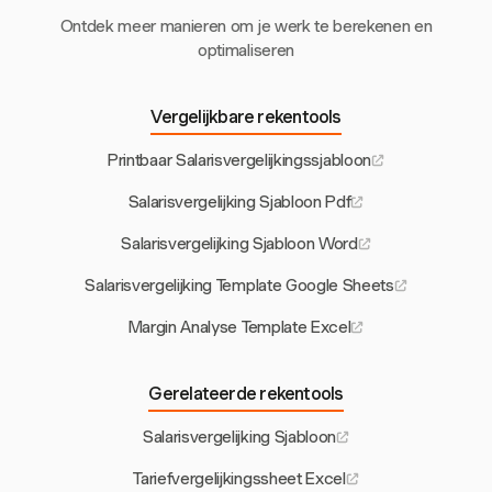
Ontdek meer manieren om je werk te berekenen en
optimaliseren
Vergelijkbare rekentools
Printbaar Salarisvergelijkingssjabloon
Salarisvergelijking Sjabloon Pdf
Salarisvergelijking Sjabloon Word
Salarisvergelijking Template Google Sheets
Margin Analyse Template Excel
Gerelateerde rekentools
Salarisvergelijking Sjabloon
Tariefvergelijkingssheet Excel