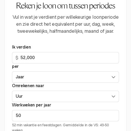
Reken je loon om tussen periodes
Vul in wat je verdient per willekeurige loonperiode
en zie direct het equivalent per uur, dag, week,
tweewekelijks, halfmaandelijks, maand of jaar.
Ik verdien
$
per
Omrekenen naar
Werkweken per jaar
52 min vakantie en feestdagen. Gemiddelde in de VS: 49-50
weken.