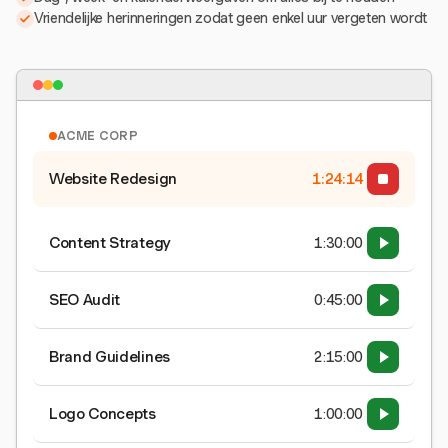
Vriendelijke herinneringen zodat geen enkel uur vergeten wordt
ACME CORP
Website Redesign
1:24:15
Content Strategy
1:30:00
SEO Audit
0:45:00
Brand Guidelines
2:15:00
Logo Concepts
1:00:00