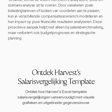
scenario-analyse uit te voeren. Door variabelen zoals
belastingtarieven of kosten van voordelen aan te passen,
kun je verschillende compensatiescenario's modelleren en
hun impact op jouw financiële resultaten analyseren. Deze
proactieve aanpak helpt niet alleen bij salarisbenchmarking,
maar verbetert ook budgetprognoses en strategische
planning.
Ontdek Harvest's
Salarisvergelijking Template
Ontdek hoe Harvest's Excel-template
salarisvergelijkingen vereenvoudigt met visuele
grafieken en uitgebreide gegevensinvoer.