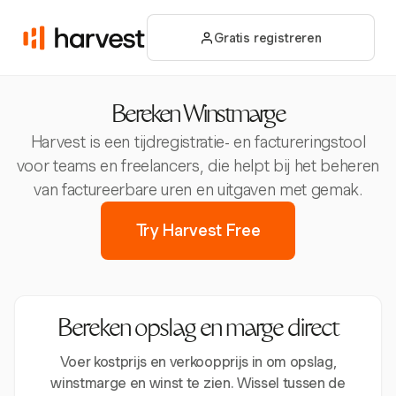
Gratis registreren
Bereken Winstmarge
Harvest is een tijdregistratie- en factureringstool
voor teams en freelancers, die helpt bij het beheren
van factureerbare uren en uitgaven met gemak.
Try Harvest Free
Bereken opslag en marge direct
Voer kostprijs en verkoopprijs in om opslag,
winstmarge en winst te zien. Wissel tussen de