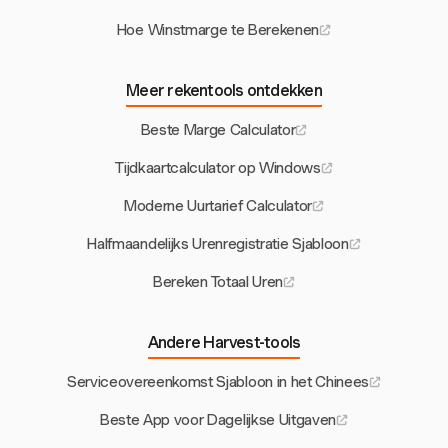
Hoe Winstmarge te Berekenen
Meer rekentools ontdekken
Beste Marge Calculator
Tijdkaartcalculator op Windows
Moderne Uurtarief Calculator
Halfmaandelijks Urenregistratie Sjabloon
Bereken Totaal Uren
Andere Harvest-tools
Serviceovereenkomst Sjabloon in het Chinees
Beste App voor Dagelijkse Uitgaven