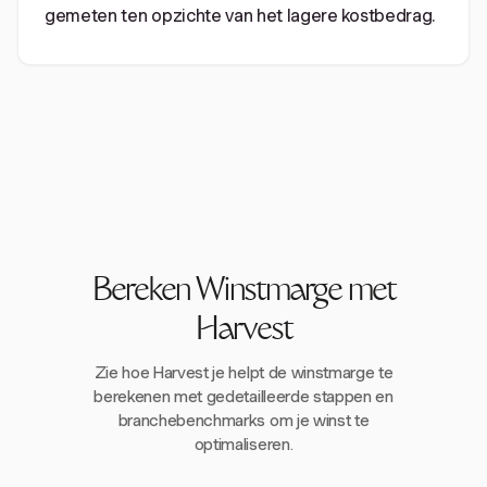
gemeten ten opzichte van het lagere kostbedrag.
Bereken Winstmarge met
Harvest
Zie hoe Harvest je helpt de winstmarge te
berekenen met gedetailleerde stappen en
branchebenchmarks om je winst te
optimaliseren.