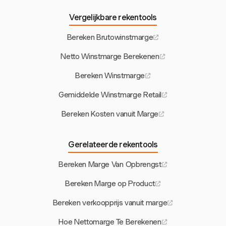
Vergelijkbare rekentools
Bereken Brutowinstmarge
Netto Winstmarge Berekenen
Bereken Winstmarge
Gemiddelde Winstmarge Retail
Bereken Kosten vanuit Marge
Gerelateerde rekentools
Bereken Marge Van Opbrengst
Bereken Marge op Product
Bereken verkoopprijs vanuit marge
Hoe Nettomarge Te Berekenen