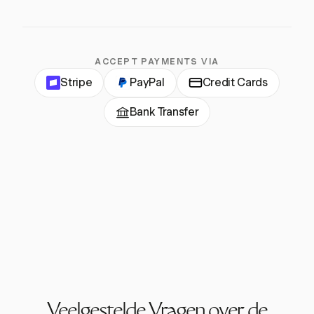
ACCEPT PAYMENTS VIA
Stripe
PayPal
Credit Cards
Bank Transfer
Veelgestelde Vragen over de