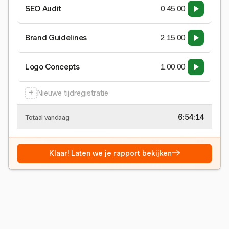
SEO Audit
0:45:00
Brand Guidelines
2:15:00
Logo Concepts
1:00:00
+
Nieuwe tijdregistratie
6:54:15
Totaal vandaag
→
Klaar! Laten we je rapport bekijken