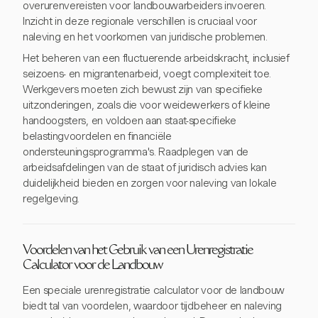
overurenvereisten voor landbouwarbeiders invoeren.
Inzicht in deze regionale verschillen is cruciaal voor
naleving en het voorkomen van juridische problemen.
Het beheren van een fluctuerende arbeidskracht, inclusief
seizoens- en migrantenarbeid, voegt complexiteit toe.
Werkgevers moeten zich bewust zijn van specifieke
uitzonderingen, zoals die voor weidewerkers of kleine
handoogsters, en voldoen aan staat-specifieke
belastingvoordelen en financiële
ondersteuningsprogramma's. Raadplegen van de
arbeidsafdelingen van de staat of juridisch advies kan
duidelijkheid bieden en zorgen voor naleving van lokale
regelgeving.
Voordelen van het Gebruik van een Urenregistratie
Calculator voor de Landbouw
Een speciale urenregistratie calculator voor de landbouw
biedt tal van voordelen, waardoor tijdbeheer en naleving