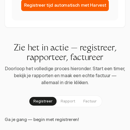
Registreer tijd automatisch met Harvest
Zie het in actie — registreer,
rapporteer, factureer
Doorloop het volledige proces hieronder. Start een timer,
bekijk je rapporten en maak een echte factuur —
allemaal in drie klikken.
Registreer
Rapport
Factuur
Ga je gang — begin met registreren!