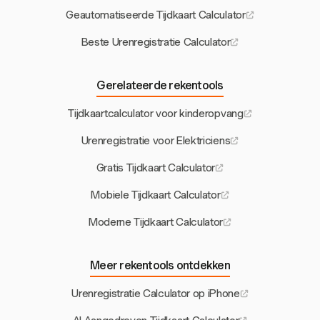
Geautomatiseerde Tijdkaart Calculator
Beste Urenregistratie Calculator
Gerelateerde rekentools
Tijdkaartcalculator voor kinderopvang
Urenregistratie voor Elektriciens
Gratis Tijdkaart Calculator
Mobiele Tijdkaart Calculator
Moderne Tijdkaart Calculator
Meer rekentools ontdekken
Urenregistratie Calculator op iPhone