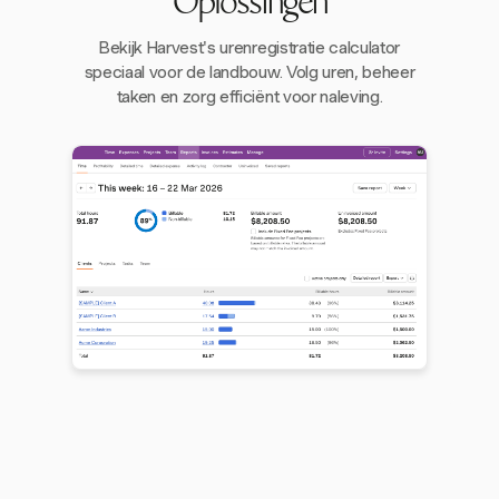
Oplossingen
Bekijk Harvest's urenregistratie calculator
speciaal voor de landbouw. Volg uren, beheer
taken en zorg efficiënt voor naleving.