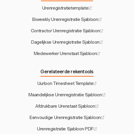
Urenregistratietemplate
Biweekly Urenregistratie Sjabloon
Contractor Urenregistratie Sjabloon
Dagelijkse Urenregistratie Sjabloon
Medewerker Urenstaat Sjabloon
Gerelateerde rekentools
Uurloon Timesheet Template
Maandelijkse Urenregistratie Sjabloon
Afdrukbare Urenstaat Sjabloon
Eenvoudige Urenregistratie Sjabloon
Urenregistratie Sjabloon PDF