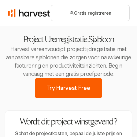
Gratis registreren
Project Urenregistratie Sjabloon
Harvest vereenvoudigt projecttijdregistratie met
aanpasbare sjablonen die zorgen voor nauwkeurige
facturering en productiviteitsinzichten. Begin
vandaag met een gratis proefperiode.
Try Harvest Free
Wordt dit project winstgevend?
Schat de projectkosten, bepaal de juiste prijs en