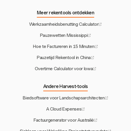
Meer rekentools ontdekken
Werkzaamheidsbenutting Calculator
Pauzewetten Mississippi
Hoe te Factureren in 15 Minuten
Pauzetijd Rekentool in China
Overtime Calculator voor Iowa
Andere Harvest-tools
Biedsoftware voor Landschapsarchitecten
A Cloud Expenses
Factuurgenerator voor Australië