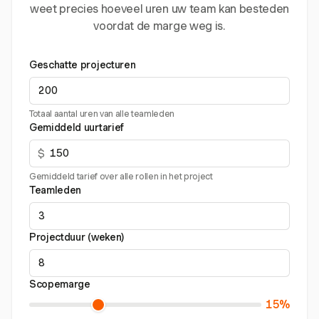
weet precies hoeveel uren uw team kan besteden
voordat de marge weg is.
Geschatte projecturen
Totaal aantal uren van alle teamleden
Gemiddeld uurtarief
$
Gemiddeld tarief over alle rollen in het project
Teamleden
Projectduur (weken)
Scopemarge
15%