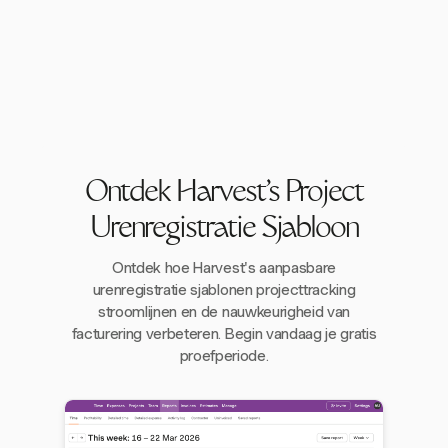
Ontdek Harvest's Project
Urenregistratie Sjabloon
Ontdek hoe Harvest's aanpasbare
urenregistratie sjablonen projecttracking
stroomlijnen en de nauwkeurigheid van
facturering verbeteren. Begin vandaag je gratis
proefperiode.