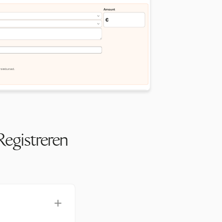
Registreren