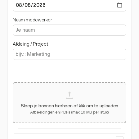
Naam medewerker
Afdeling / Project
Sleep je bonnen hierheen of klik om te uploaden
Afbeeldingen en PDFs (max 10 MB per stuk)