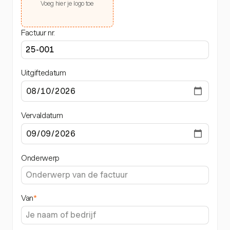
Voeg hier je logo toe
Factuur nr.
Uitgiftedatum
Vervaldatum
Onderwerp
Van
*