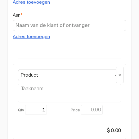
Adres toevoegen
Aan
*
Adres toevoegen
Product
$ 0.00