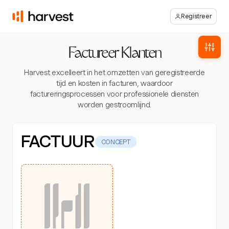
Registreer
Factureer Klanten
Harvest excelleert in het omzetten van geregistreerde
tijd en kosten in facturen, waardoor
factureringsprocessen voor professionele diensten
worden gestroomlijnd.
FACTUUR
CONCEPT