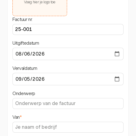
Voeg hier je logo toe
Factuur nr.
Uitgiftedatum
Vervaldatum
Onderwerp
Van
*