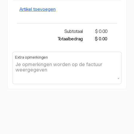
Artikel toevoegen
Subtotaal
$ 0.00
Totaalbedrag
$ 0.00
Extra opmerkingen