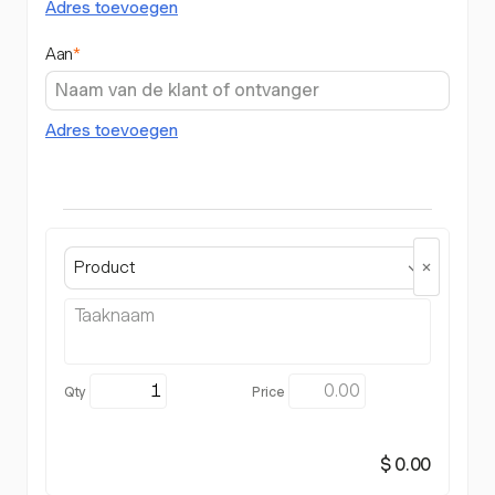
Adres toevoegen
Aan
*
Adres toevoegen
Product
$ 0.00