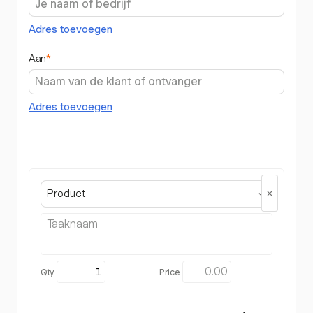
Adres toevoegen
Aan
*
Adres toevoegen
Product