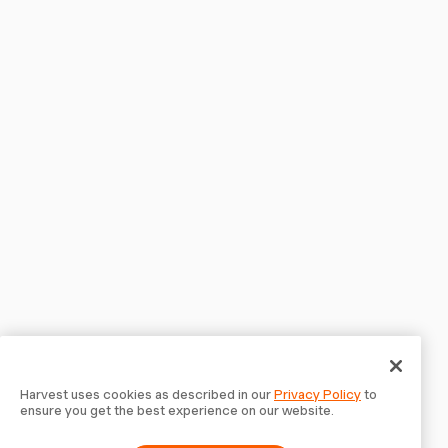
Harvest uses cookies as described in our
Privacy Policy
to
ensure you get the best experience on our website.