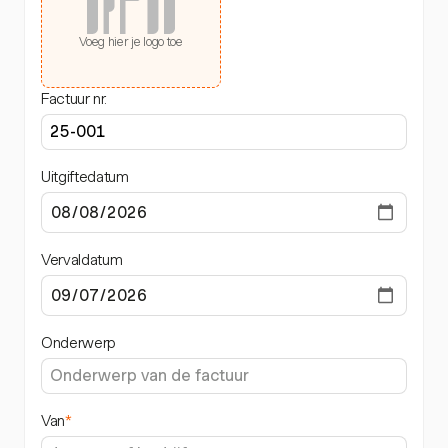
Voeg hier je logo toe
Factuur nr.
Uitgiftedatum
Vervaldatum
Onderwerp
Van
*