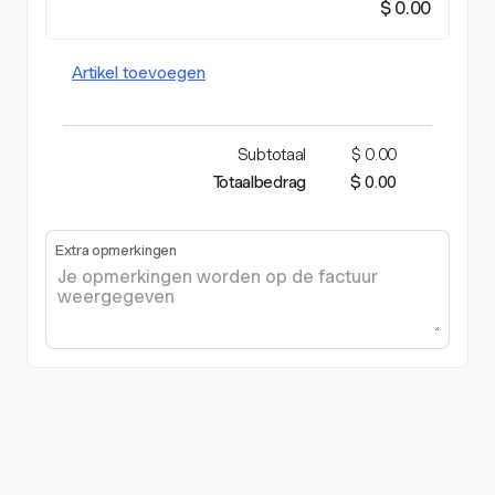
$ 0.00
Artikel toevoegen
Subtotaal
$ 0.00
Totaalbedrag
$ 0.00
Extra opmerkingen