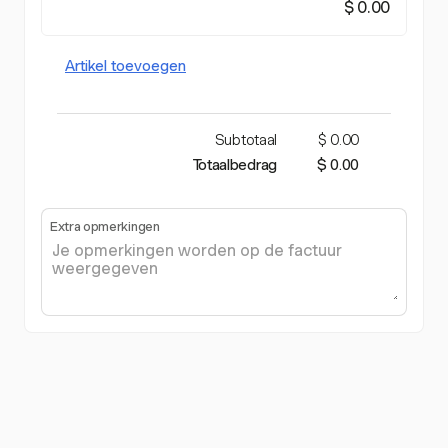
$ 0.00
Artikel toevoegen
Subtotaal
$ 0.00
Totaalbedrag
$ 0.00
Extra opmerkingen