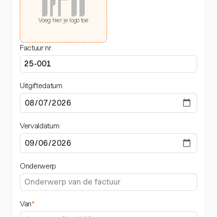
Voeg hier je logo toe
Factuur nr.
Uitgiftedatum
Vervaldatum
Onderwerp
Van
*