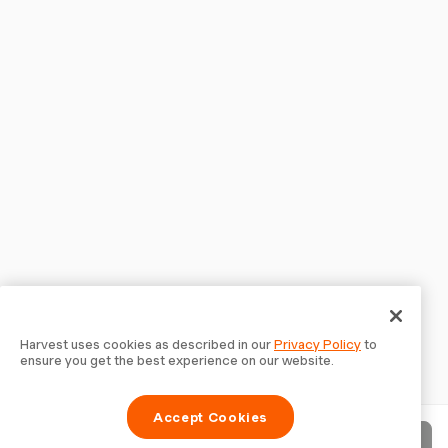
Harvest uses cookies as described in our
Privacy Policy
to
ensure you get the best experience on our website.
Accept Cookies
Factuur verzenden