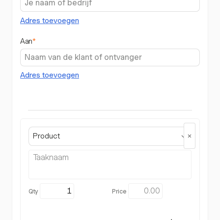
Adres toevoegen
Aan
*
Adres toevoegen
Product