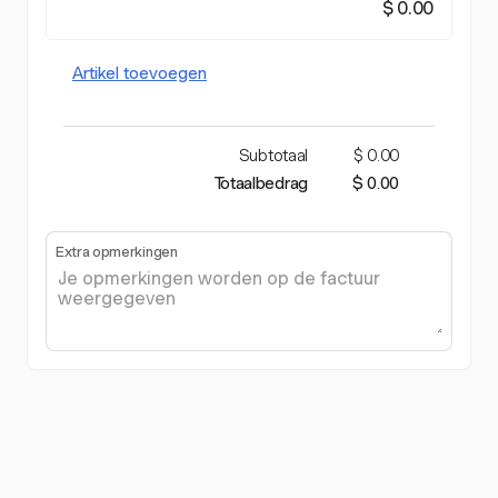
$ 0.00
Artikel toevoegen
Subtotaal
$ 0.00
Totaalbedrag
$ 0.00
Extra opmerkingen