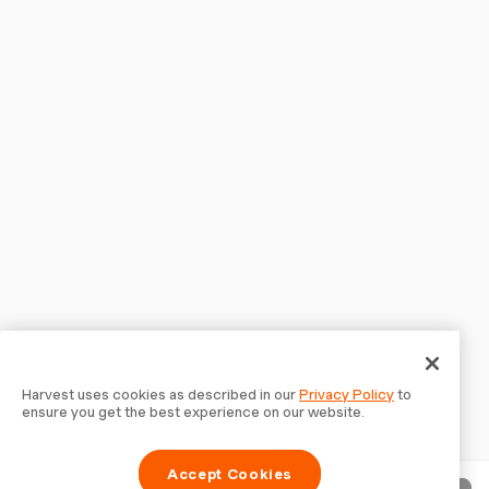
Harvest uses cookies as described in our
Privacy Policy
to
ensure you get the best experience on our website.
Accept Cookies