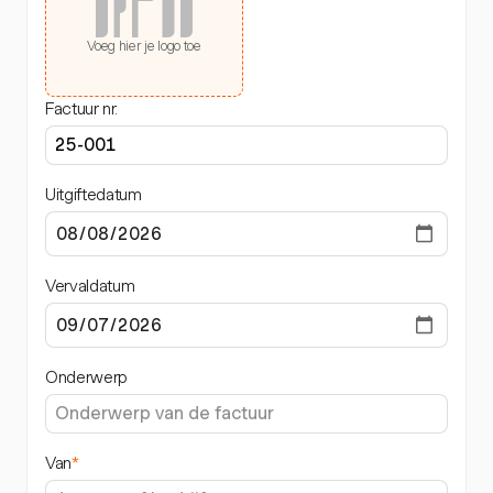
Voeg hier je logo toe
Factuur nr.
Uitgiftedatum
Vervaldatum
Onderwerp
Van
*