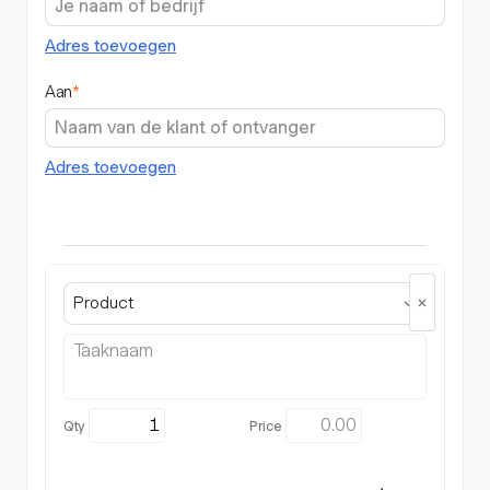
Adres toevoegen
Aan
*
Adres toevoegen
Product