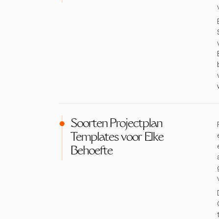
Soorten Projectplan
Templates voor Elke
Behoefte