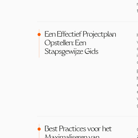
Een Effectief Projectplan
Opstellen: Een
Stapsgewijze Gids
Best Practices voor het