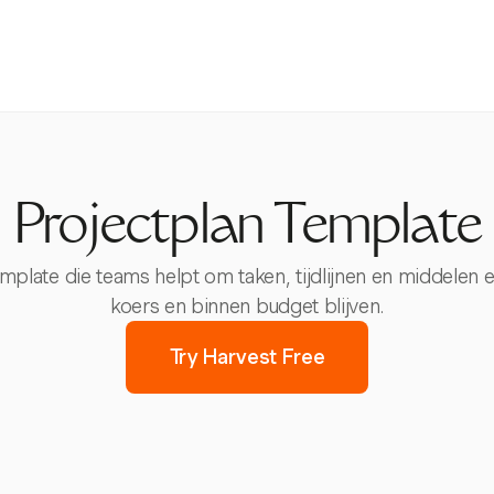
Projectplan Template
mplate die teams helpt om taken, tijdlijnen en middelen e
koers en binnen budget blijven.
Try Harvest Free