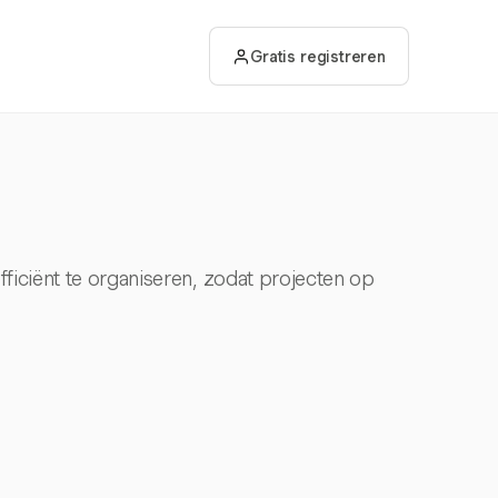
Gratis registreren
fficiënt te organiseren, zodat projecten op