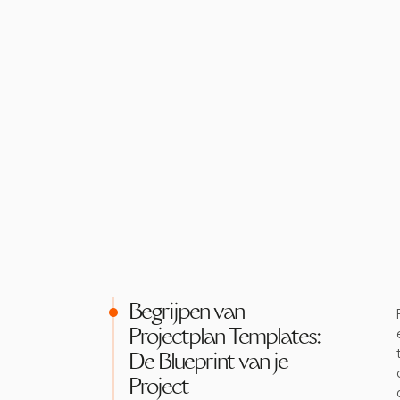
Begrijpen van
Projectplan Templates:
De Blueprint van je
Project