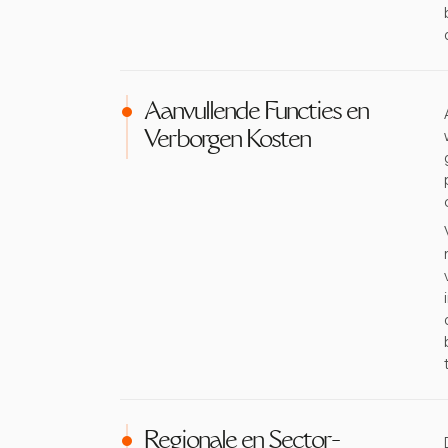
Aanvullende Functies en
Verborgen Kosten
Regionale en Sector-