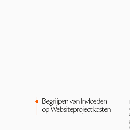
Begrijpen van Invloeden
op Websiteprojectkosten