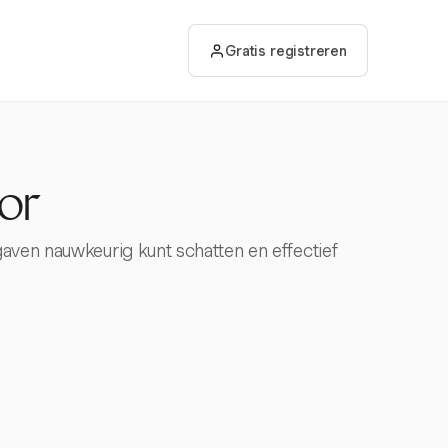
Gratis registreren
or
aven nauwkeurig kunt schatten en effectief