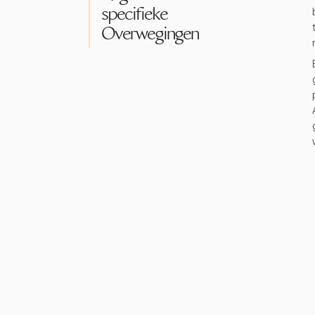
specifieke
Overwegingen