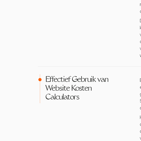
Effectief Gebruik van
Website Kosten
Calculators