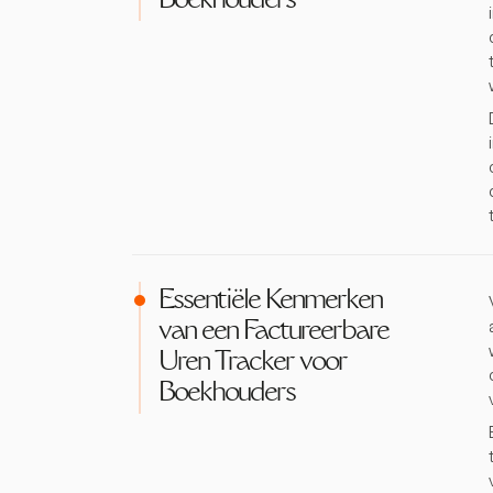
Boekhouders
Essentiële Kenmerken
van een Factureerbare
Uren Tracker voor
Boekhouders