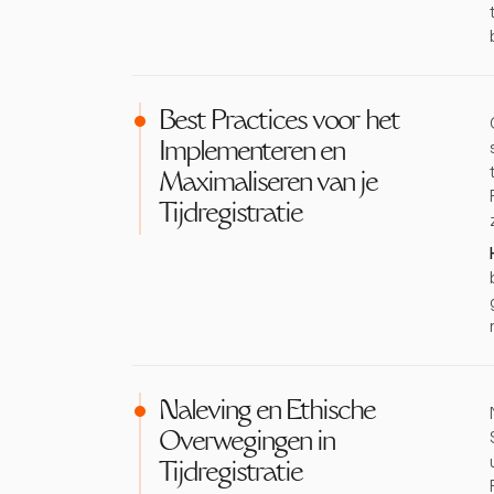
Best Practices voor het
Implementeren en
Maximaliseren van je
Tijdregistratie
Naleving en Ethische
Overwegingen in
Tijdregistratie