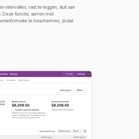
n intervallen, vast te leggen, sluit aan
en. Deze functie, samen met
mersinformatie te beschermen, zodat