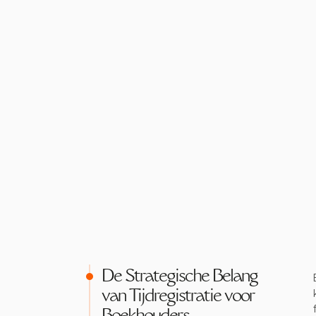
De Strategische Belang
van Tijdregistratie voor