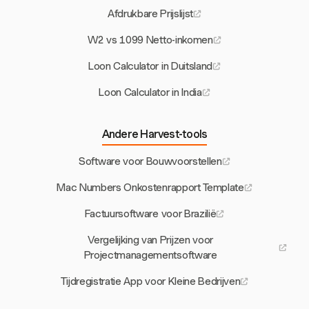
Afdrukbare Prijslijst
W2 vs 1099 Netto-inkomen
Loon Calculator in Duitsland
Loon Calculator in India
Andere Harvest-tools
Software voor Bouwvoorstellen
Mac Numbers Onkostenrapport Template
Factuursoftware voor Brazilië
Vergelijking van Prijzen voor
Projectmanagementsoftware
Tijdregistratie App voor Kleine Bedrijven