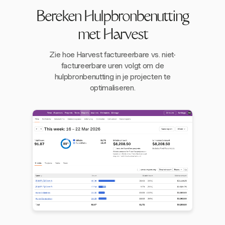
Bereken Hulpbronbenutting
met Harvest
Zie hoe Harvest factureerbare vs. niet-
factureerbare uren volgt om de
hulpbronbenutting in je projecten te
optimaliseren.