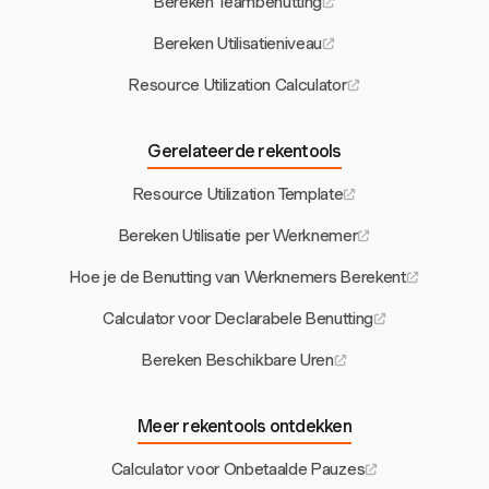
Bereken Teambenutting
Bereken Utilisatieniveau
Resource Utilization Calculator
Gerelateerde rekentools
Resource Utilization Template
Bereken Utilisatie per Werknemer
Hoe je de Benutting van Werknemers Berekent
Calculator voor Declarabele Benutting
Bereken Beschikbare Uren
Meer rekentools ontdekken
Calculator voor Onbetaalde Pauzes