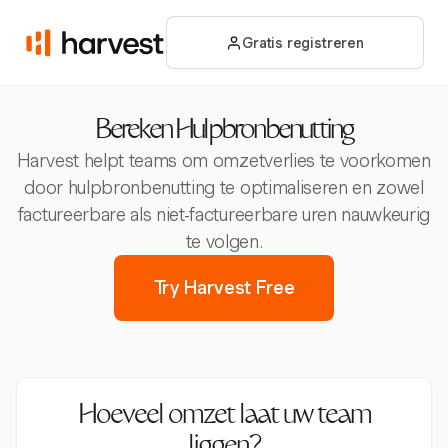
Gratis registreren
Bereken Hulpbronbenutting
Harvest helpt teams om omzetverlies te voorkomen
door hulpbronbenutting te optimaliseren en zowel
factureerbare als niet-factureerbare uren nauwkeurig
te volgen.
Try Harvest Free
Hoeveel omzet laat uw team