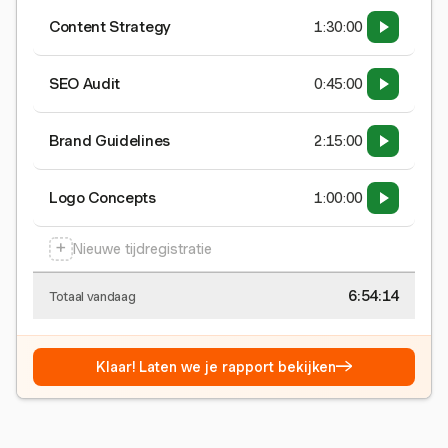
Content Strategy
1:30:00
SEO Audit
0:45:00
Brand Guidelines
2:15:00
Logo Concepts
1:00:00
+
Nieuwe tijdregistratie
6:54:15
Totaal vandaag
→
Klaar! Laten we je rapport bekijken