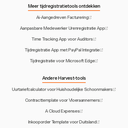
Meer tijdregistratietools ontdekken
Ai-Aangedreven Facturering
Aanpasbare Medewerker Urenregistratie App
Time Tracking App voor Auditors
Tijdregistratie App met PayPal Integratie
Tijdregistratie voor Microsoft Edge
Andere Harvest-tools
Uurtariefcalculator voor Huishoudelijke Schoonmakers
Contracttemplate voor Vloeraannemers
A Cloud Expenses
Inkooporder Template voor Duitsland