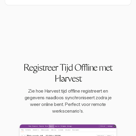
Registreer Tijd Offline met
Harvest
Zie hoe Harvest tijd offline registreert en
gegevens naadloos synchroniseert zodra je
weer online bent. Perfect voor remote
werkscenario's.