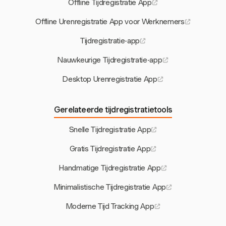
Offline Tijdregistratie App
Offline Urenregistratie App voor Werknemers
Tijdregistratie-app
Nauwkeurige Tijdregistratie-app
Desktop Urenregistratie App
Gerelateerde tijdregistratietools
Snelle Tijdregistratie App
Gratis Tijdregistratie App
Handmatige Tijdregistratie App
Minimalistische Tijdregistratie App
Moderne Tijd Tracking App