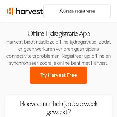
Gratis registreren
Offline Tijdregistratie App
Harvest biedt naadloze offline tijdregistratie, zodat
er geen werkuren verloren gaan tijdens
connectiviteitsproblemen. Registreer tijd offline en
synchroniseer zodra je online bent met Harvest.
Try Harvest Free
Hoeveel uur heb je deze week
gewerkt?