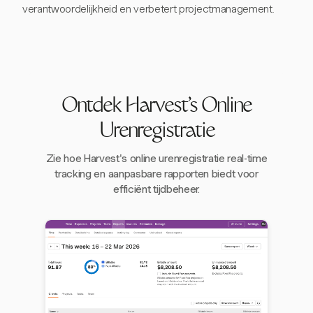
verantwoordelijkheid en verbetert projectmanagement.
Ontdek Harvest's Online
Urenregistratie
Zie hoe Harvest's online urenregistratie real-time
tracking en aanpasbare rapporten biedt voor
efficiënt tijdbeheer.