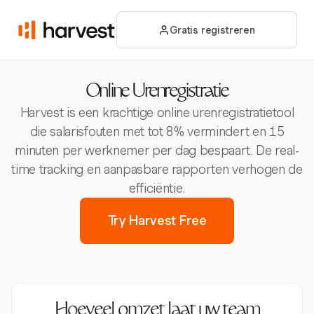
Gratis registreren
Online Urenregistratie
Harvest is een krachtige online urenregistratietool
die salarisfouten met tot 8% vermindert en 15
minuten per werknemer per dag bespaart. De real-
time tracking en aanpasbare rapporten verhogen de
efficiëntie.
Try Harvest Free
Hoeveel omzet laat uw team