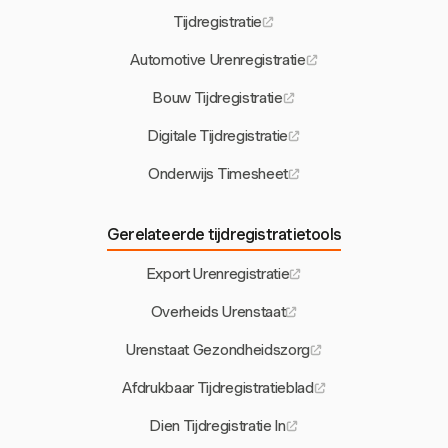
Tijdregistratie
Automotive Urenregistratie
Bouw Tijdregistratie
Digitale Tijdregistratie
Onderwijs Timesheet
Gerelateerde tijdregistratietools
Export Urenregistratie
Overheids Urenstaat
Urenstaat Gezondheidszorg
Afdrukbaar Tijdregistratieblad
Dien Tijdregistratie In