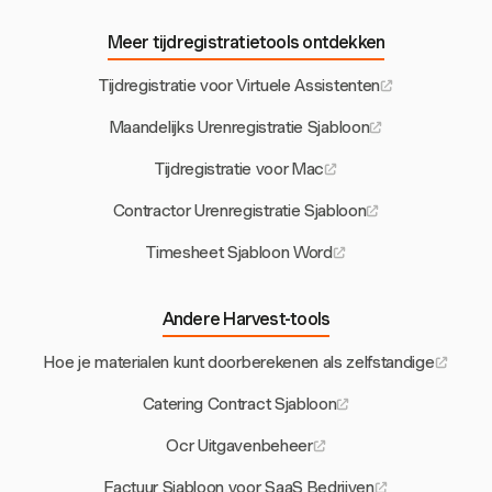
Meer tijdregistratietools ontdekken
Tijdregistratie voor Virtuele Assistenten
Maandelijks Urenregistratie Sjabloon
Tijdregistratie voor Mac
Contractor Urenregistratie Sjabloon
Timesheet Sjabloon Word
Andere Harvest-tools
Hoe je materialen kunt doorberekenen als zelfstandige
Catering Contract Sjabloon
Ocr Uitgavenbeheer
Factuur Sjabloon voor SaaS Bedrijven