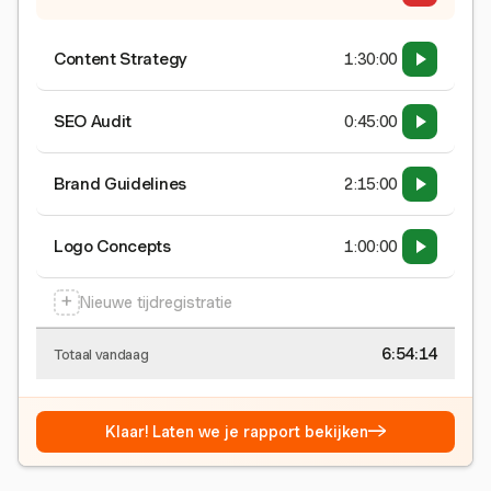
Content Strategy
1:30:00
SEO Audit
0:45:00
Brand Guidelines
2:15:00
Logo Concepts
1:00:00
+
Nieuwe tijdregistratie
6:54:15
Totaal vandaag
→
Klaar! Laten we je rapport bekijken