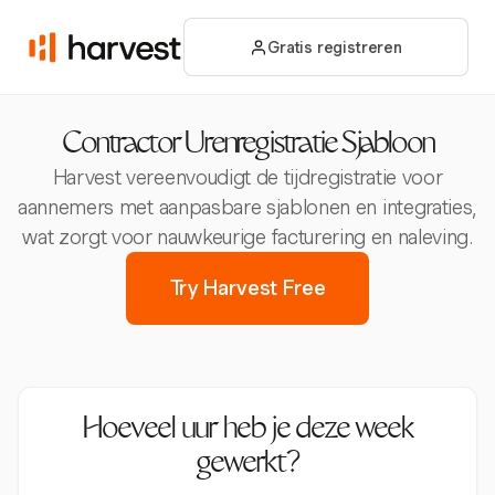
Gratis registreren
Contractor Urenregistratie Sjabloon
Harvest vereenvoudigt de tijdregistratie voor
aannemers met aanpasbare sjablonen en integraties,
wat zorgt voor nauwkeurige facturering en naleving.
Try Harvest Free
Hoeveel uur heb je deze week
gewerkt?