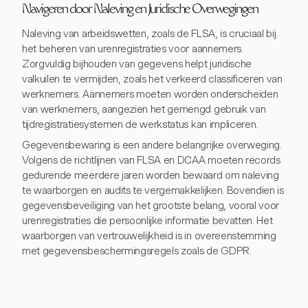
Navigeren door Naleving en Juridische Overwegingen
Naleving van arbeidswetten, zoals de FLSA, is cruciaal bij
het beheren van urenregistraties voor aannemers.
Zorgvuldig bijhouden van gegevens helpt juridische
valkuilen te vermijden, zoals het verkeerd classificeren van
werknemers. Aannemers moeten worden onderscheiden
van werknemers, aangezien het gemengd gebruik van
tijdregistratiesystemen de werkstatus kan impliceren.
Gegevensbewaring is een andere belangrijke overweging.
Volgens de richtlijnen van FLSA en DCAA moeten records
gedurende meerdere jaren worden bewaard om naleving
te waarborgen en audits te vergemakkelijken. Bovendien is
gegevensbeveiliging van het grootste belang, vooral voor
urenregistraties die persoonlijke informatie bevatten. Het
waarborgen van vertrouwelijkheid is in overeenstemming
met gegevensbeschermingsregels zoals de GDPR.