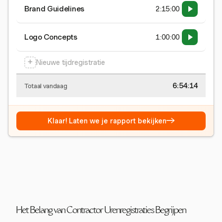
Brand Guidelines
2:15:00
Logo Concepts
1:00:00
+
Nieuwe tijdregistratie
6:54:15
Totaal vandaag
→
Klaar! Laten we je rapport bekijken
Het Belang van Contractor Urenregistraties Begrijpen