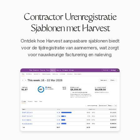
Contractor Urenregistratie
Sjablonen met Harvest
Ontdek hoe Harvest aanpasbare sjablonen biedt
voor de tijdregistratie van aannemers, wat zorgt
voor nauwkeurige facturering en naleving.