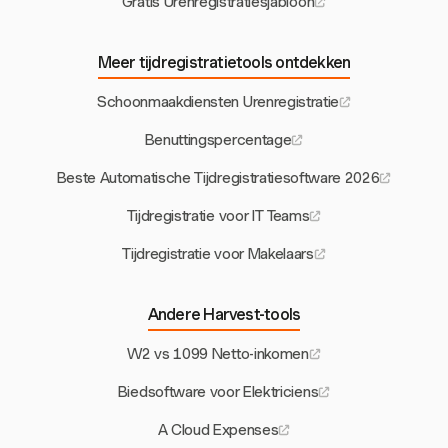
Gratis Urenregistratiesjabloon
Meer tijdregistratietools ontdekken
Schoonmaakdiensten Urenregistratie
Benuttingspercentage
Beste Automatische Tijdregistratiesoftware 2026
Tijdregistratie voor IT Teams
Tijdregistratie voor Makelaars
Andere Harvest-tools
W2 vs 1099 Netto-inkomen
Biedsoftware voor Elektriciens
A Cloud Expenses