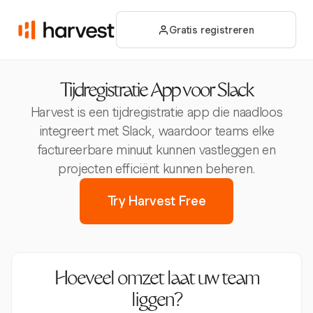
Gratis registreren
Tijdregistratie App voor Slack
Harvest is een tijdregistratie app die naadloos
integreert met Slack, waardoor teams elke
factureerbare minuut kunnen vastleggen en
projecten efficiënt kunnen beheren.
Try Harvest Free
Hoeveel omzet laat uw team
liggen?