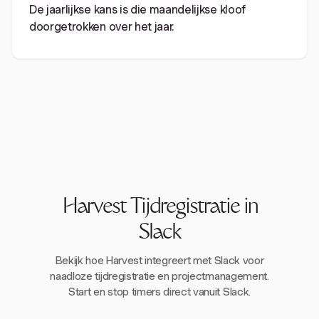
De jaarlijkse kans is die maandelijkse kloof
doorgetrokken over het jaar.
Harvest Tijdregistratie in
Slack
Bekijk hoe Harvest integreert met Slack voor
naadloze tijdregistratie en projectmanagement.
Start en stop timers direct vanuit Slack.