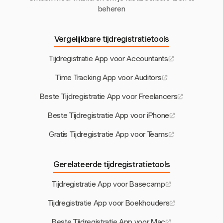
beheren
Vergelijkbare tijdregistratietools
Tijdregistratie App voor Accountants
Time Tracking App voor Auditors
Beste Tijdregistratie App voor Freelancers
Beste Tijdregistratie App voor iPhone
Gratis Tijdregistratie App voor Teams
Gerelateerde tijdregistratietools
Tijdregistratie App voor Basecamp
Tijdregistratie App voor Boekhouders
Beste Tijdregistratie App voor Mac