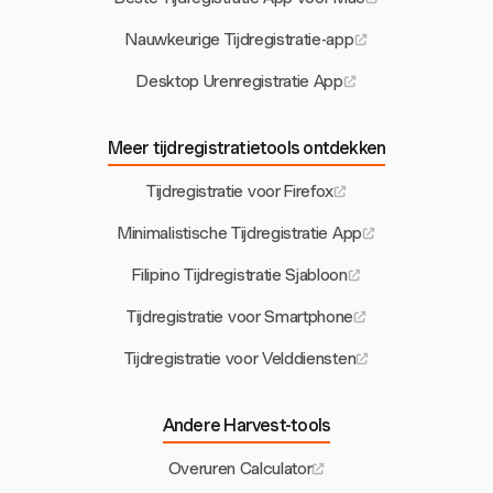
Nauwkeurige Tijdregistratie-app
Desktop Urenregistratie App
Meer tijdregistratietools ontdekken
Tijdregistratie voor Firefox
Minimalistische Tijdregistratie App
Filipino Tijdregistratie Sjabloon
Tijdregistratie voor Smartphone
Tijdregistratie voor Velddiensten
Andere Harvest-tools
Overuren Calculator