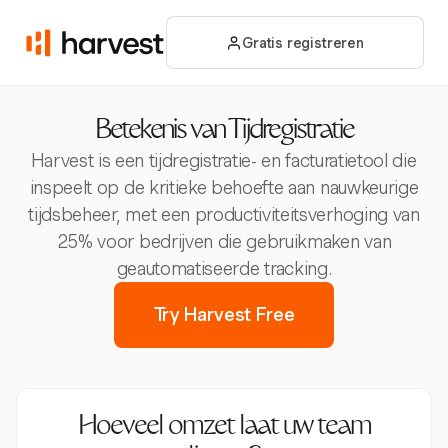
Gratis registreren
Betekenis van Tijdregistratie
Harvest is een tijdregistratie- en facturatietool die
inspeelt op de kritieke behoefte aan nauwkeurige
tijdsbeheer, met een productiviteitsverhoging van
25% voor bedrijven die gebruikmaken van
geautomatiseerde tracking.
Try Harvest Free
Hoeveel omzet laat uw team