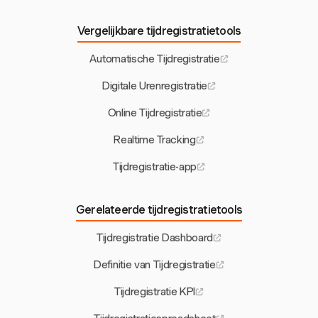
Vergelijkbare tijdregistratietools
Automatische Tijdregistratie
Digitale Urenregistratie
Online Tijdregistratie
Realtime Tracking
Tijdregistratie-app
Gerelateerde tijdregistratietools
Tijdregistratie Dashboard
Definitie van Tijdregistratie
Tijdregistratie KPI