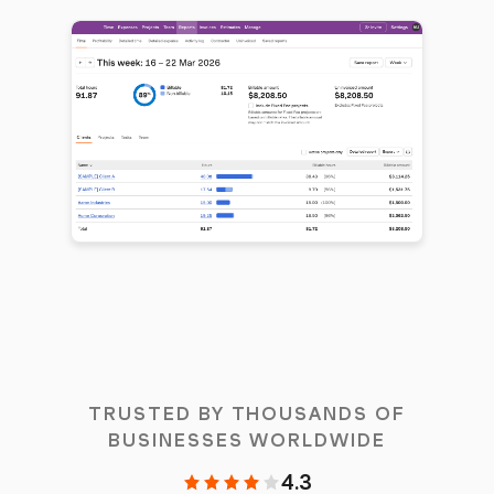
TRUSTED BY THOUSANDS OF
BUSINESSES WORLDWIDE
4.3