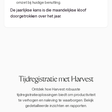
omzet bij huidige benutting.
De jaarlijkse kans is die maandelijkse kloof
doorgetrokken over het jaar.
Tijdregistratie met Harvest
Ontdek hoe Harvest robuuste
tijdregistratieoplossingen biedt om productiviteit
te verhogen en naleving te waarborgen. Bekijk
gedetailleerde inzichten en rapporten.