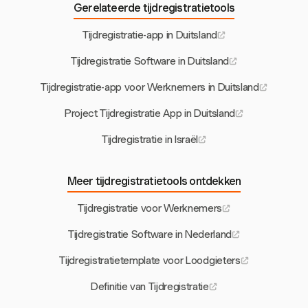
Gerelateerde tijdregistratietools
Tijdregistratie-app in Duitsland
Tijdregistratie Software in Duitsland
Tijdregistratie-app voor Werknemers in Duitsland
Project Tijdregistratie App in Duitsland
Tijdregistratie in Israël
Meer tijdregistratietools ontdekken
Tijdregistratie voor Werknemers
Tijdregistratie Software in Nederland
Tijdregistratietemplate voor Loodgieters
Definitie van Tijdregistratie