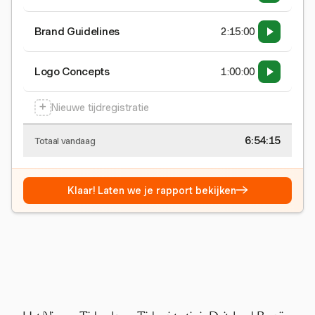
Brand Guidelines
2:15:00
Logo Concepts
1:00:00
+
Nieuwe tijdregistratie
6:54:15
Totaal vandaag
→
Klaar! Laten we je rapport bekijken