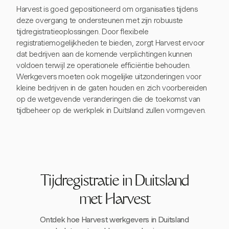
Harvest is goed gepositioneerd om organisaties tijdens
deze overgang te ondersteunen met zijn robuuste
tijdregistratieoplossingen. Door flexibele
registratiemogelijkheden te bieden, zorgt Harvest ervoor
dat bedrijven aan de komende verplichtingen kunnen
voldoen terwijl ze operationele efficiëntie behouden.
Werkgevers moeten ook mogelijke uitzonderingen voor
kleine bedrijven in de gaten houden en zich voorbereiden
op de wetgevende veranderingen die de toekomst van
tijdbeheer op de werkplek in Duitsland zullen vormgeven.
Tijdregistratie in Duitsland
met Harvest
Ontdek hoe Harvest werkgevers in Duitsland