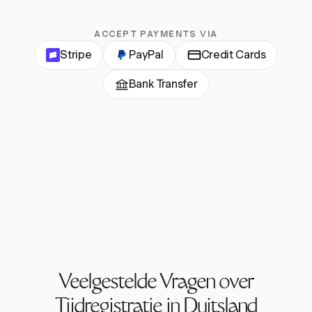
ACCEPT PAYMENTS VIA
Stripe
PayPal
Credit Cards
Bank Transfer
Veelgestelde Vragen over
Tijdregistratie in Duitsland