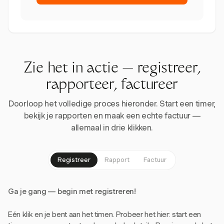
Zie het in actie — registreer,
rapporteer, factureer
Doorloop het volledige proces hieronder. Start een timer,
bekijk je rapporten en maak een echte factuur —
allemaal in drie klikken.
Registreer
Rapport
Factuur
Ga je gang — begin met registreren!
Eén klik en je bent aan het timen. Probeer het hier: start een