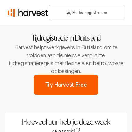
Gratis registreren
Tijdregistratie in Duitsland
Harvest helpt werkgevers in Duitsland om te
voldoen aan de nieuwe verplichte
tijdregistratieregels met flexibele en betrouwbare
oplossingen.
Try Harvest Free
Hoeveel uur heb je deze week