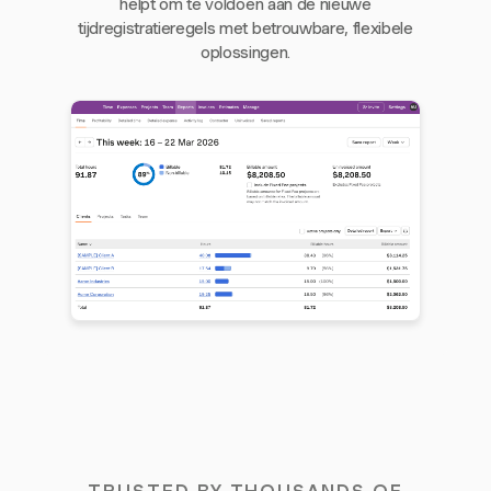
helpt om te voldoen aan de nieuwe
tijdregistratieregels met betrouwbare, flexibele
oplossingen.