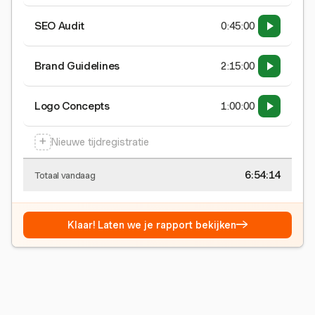
SEO Audit
0:45:00
Brand Guidelines
2:15:00
Logo Concepts
1:00:00
+
Nieuwe tijdregistratie
6:54:15
Totaal vandaag
→
Klaar! Laten we je rapport bekijken