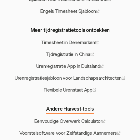
Engels Timesheet Sjabloon
Meer tijdregistratietools ontdekken
Timesheet in Denemarken
Tijdregistratie in China
Urenregistratie App in Duitsland
Urenregistratiesjabloon voor Landschapsarchitecten
Flexibele Urenstaat App
Andere Harvest-tools
Eenvoudige Overwerk Calculator
Voorstelsoftware voor Zelfstandige Aannemers