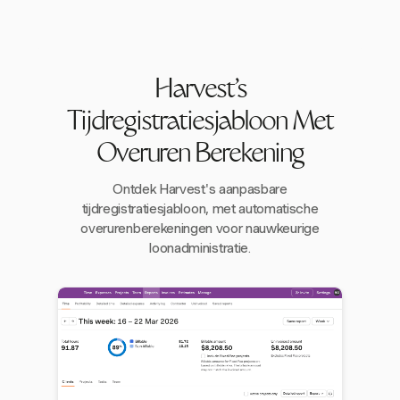
Harvest's
Tijdregistratiesjabloon Met
Overuren Berekening
Ontdek Harvest's aanpasbare
tijdregistratiesjabloon, met automatische
overurenberekeningen voor nauwkeurige
loonadministratie.