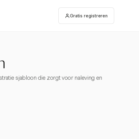
Gratis registreren
n
stratie sjabloon die zorgt voor naleving en