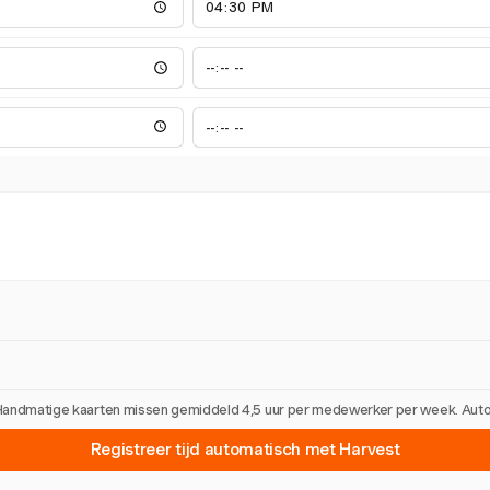
 Handmatige kaarten missen gemiddeld 4,5 uur per medewerker per week. Automa
Registreer tijd automatisch met Harvest