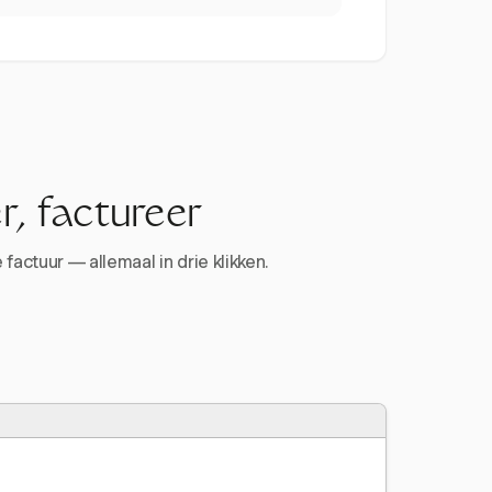
r, factureer
factuur — allemaal in drie klikken.