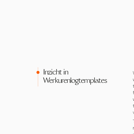
Inzicht in
Werkurenlogtemplates