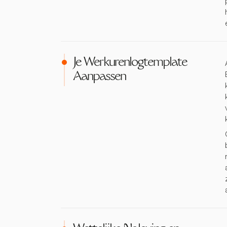
Je Werkurenlogtemplate
Aanpassen