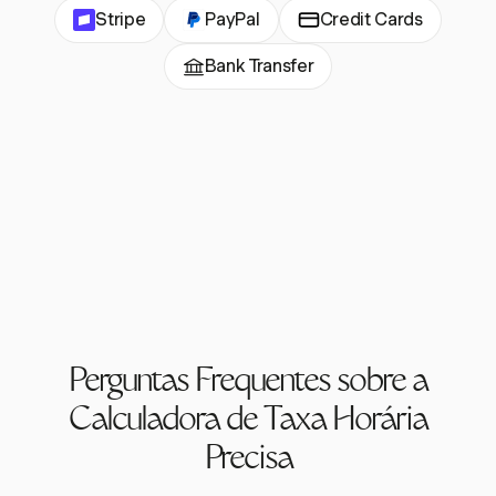
Stripe
PayPal
Credit Cards
Bank Transfer
Perguntas Frequentes sobre a
Calculadora de Taxa Horária
Precisa