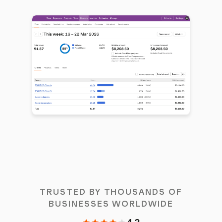
TRUSTED BY THOUSANDS OF
BUSINESSES WORLDWIDE