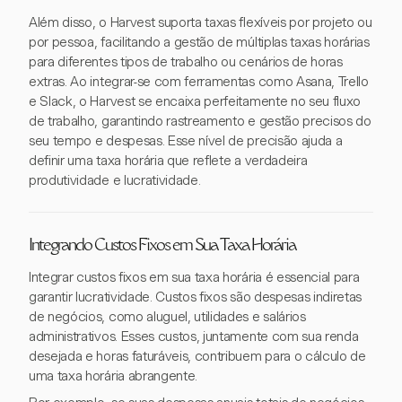
Além disso, o Harvest suporta taxas flexíveis por projeto ou
por pessoa, facilitando a gestão de múltiplas taxas horárias
para diferentes tipos de trabalho ou cenários de horas
extras. Ao integrar-se com ferramentas como Asana, Trello
e Slack, o Harvest se encaixa perfeitamente no seu fluxo
de trabalho, garantindo rastreamento e gestão precisos do
seu tempo e despesas. Esse nível de precisão ajuda a
definir uma taxa horária que reflete a verdadeira
produtividade e lucratividade.
Integrando Custos Fixos em Sua Taxa Horária
Integrar custos fixos em sua taxa horária é essencial para
garantir lucratividade. Custos fixos são despesas indiretas
de negócios, como aluguel, utilidades e salários
administrativos. Esses custos, juntamente com sua renda
desejada e horas faturáveis, contribuem para o cálculo de
uma taxa horária abrangente.