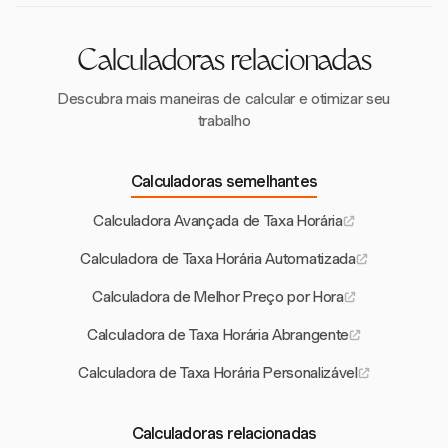
lidam com diversos tipos de trabalho, garantindo que
todo o trabalho faturável seja rastreado e faturado
com precisão.
Calculadoras relacionadas
Descubra mais maneiras de calcular e otimizar seu
trabalho
Calculadoras semelhantes
Calculadora Avançada de Taxa Horária
Calculadora de Taxa Horária Automatizada
Calculadora de Melhor Preço por Hora
Calculadora de Taxa Horária Abrangente
Calculadora de Taxa Horária Personalizável
Calculadoras relacionadas