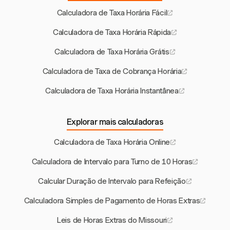
Calculadora de Taxa Horária Fácil
Calculadora de Taxa Horária Rápida
Calculadora de Taxa Horária Grátis
Calculadora de Taxa de Cobrança Horária
Calculadora de Taxa Horária Instantânea
Explorar mais calculadoras
Calculadora de Taxa Horária Online
Calculadora de Intervalo para Turno de 10 Horas
Calcular Duração de Intervalo para Refeição
Calculadora Simples de Pagamento de Horas Extras
Leis de Horas Extras do Missouri