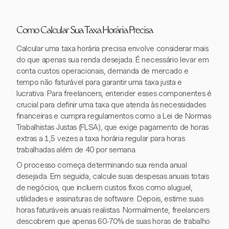
Como Calcular Sua Taxa Horária Precisa
Calcular uma taxa horária precisa envolve considerar mais
do que apenas sua renda desejada. É necessário levar em
conta custos operacionais, demanda de mercado e
tempo não faturável para garantir uma taxa justa e
lucrativa. Para freelancers, entender esses componentes é
crucial para definir uma taxa que atenda às necessidades
financeiras e cumpra regulamentos como a Lei de Normas
Trabalhistas Justas (FLSA), que exige pagamento de horas
extras a 1,5 vezes a taxa horária regular para horas
trabalhadas além de 40 por semana.
O processo começa determinando sua renda anual
desejada. Em seguida, calcule suas despesas anuais totais
de negócios, que incluem custos fixos como aluguel,
utilidades e assinaturas de software. Depois, estime suas
horas faturáveis anuais realistas. Normalmente, freelancers
descobrem que apenas 60-70% de suas horas de trabalho