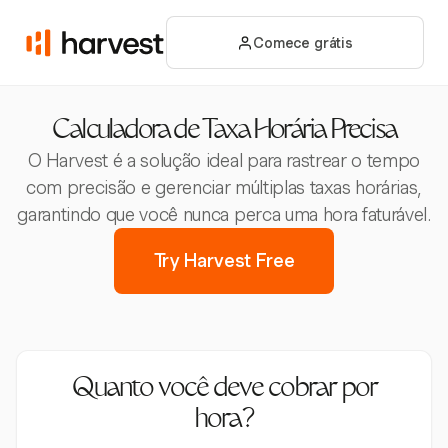
Comece grátis
Calculadora de Taxa Horária Precisa
O Harvest é a solução ideal para rastrear o tempo
com precisão e gerenciar múltiplas taxas horárias,
garantindo que você nunca perca uma hora faturável.
Try Harvest Free
Quanto você deve cobrar por
hora?