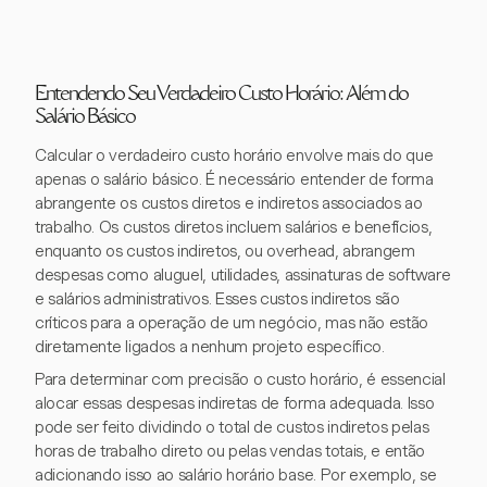
Entendendo Seu Verdadeiro Custo Horário: Além do
Salário Básico
Calcular o verdadeiro custo horário envolve mais do que
apenas o salário básico. É necessário entender de forma
abrangente os custos diretos e indiretos associados ao
trabalho. Os custos diretos incluem salários e benefícios,
enquanto os custos indiretos, ou overhead, abrangem
despesas como aluguel, utilidades, assinaturas de software
e salários administrativos. Esses custos indiretos são
críticos para a operação de um negócio, mas não estão
diretamente ligados a nenhum projeto específico.
Para determinar com precisão o custo horário, é essencial
alocar essas despesas indiretas de forma adequada. Isso
pode ser feito dividindo o total de custos indiretos pelas
horas de trabalho direto ou pelas vendas totais, e então
adicionando isso ao salário horário base. Por exemplo, se