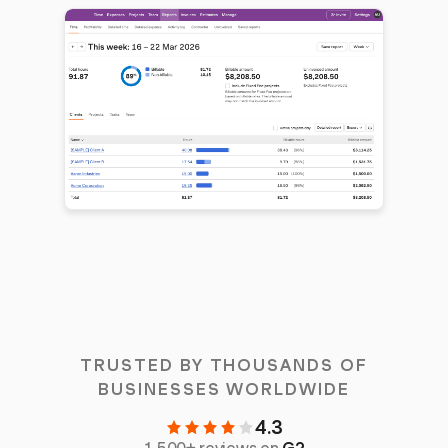
TRUSTED BY THOUSANDS OF
BUSINESSES WORLDWIDE
4.3