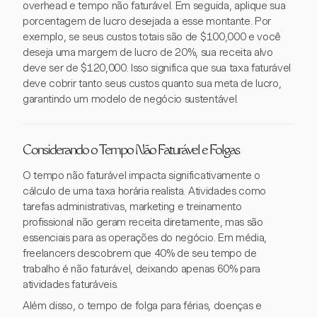
overhead e tempo não faturável. Em seguida, aplique sua
porcentagem de lucro desejada a esse montante. Por
exemplo, se seus custos totais são de $100,000 e você
deseja uma margem de lucro de 20%, sua receita alvo
deve ser de $120,000. Isso significa que sua taxa faturável
deve cobrir tanto seus custos quanto sua meta de lucro,
garantindo um modelo de negócio sustentável.
Considerando o Tempo Não Faturável e Folgas
O tempo não faturável impacta significativamente o
cálculo de uma taxa horária realista. Atividades como
tarefas administrativas, marketing e treinamento
profissional não geram receita diretamente, mas são
essenciais para as operações do negócio. Em média,
freelancers descobrem que 40% de seu tempo de
trabalho é não faturável, deixando apenas 60% para
atividades faturáveis.
Além disso, o tempo de folga para férias, doenças e