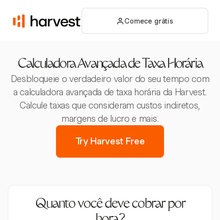
Comece grátis
Calculadora Avançada de Taxa Horária
Desbloqueie o verdadeiro valor do seu tempo com
a calculadora avançada de taxa horária da Harvest.
Calcule taxas que consideram custos indiretos,
margens de lucro e mais.
Try Harvest Free
Quanto você deve cobrar por