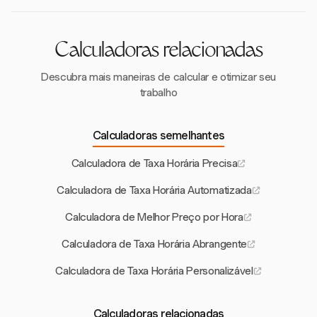
Calculadoras relacionadas
Descubra mais maneiras de calcular e otimizar seu
trabalho
Calculadoras semelhantes
Calculadora de Taxa Horária Precisa
Calculadora de Taxa Horária Automatizada
Calculadora de Melhor Preço por Hora
Calculadora de Taxa Horária Abrangente
Calculadora de Taxa Horária Personalizável
Calculadoras relacionadas