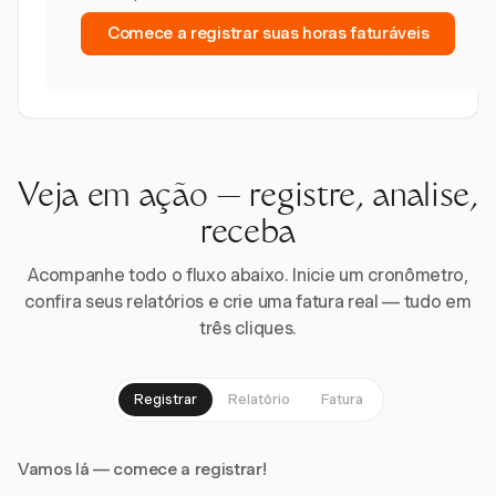
Comece a registrar suas horas faturáveis
Veja em ação — registre, analise,
receba
Acompanhe todo o fluxo abaixo. Inicie um cronômetro,
confira seus relatórios e crie uma fatura real — tudo em
três cliques.
Registrar
Relatório
Fatura
Vamos lá — comece a registrar!