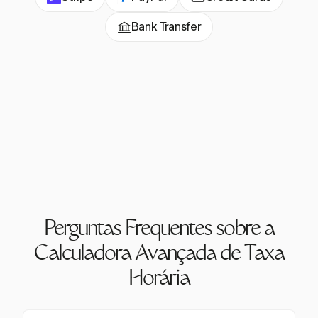
Bank Transfer
Perguntas Frequentes sobre a
Calculadora Avançada de Taxa
Horária