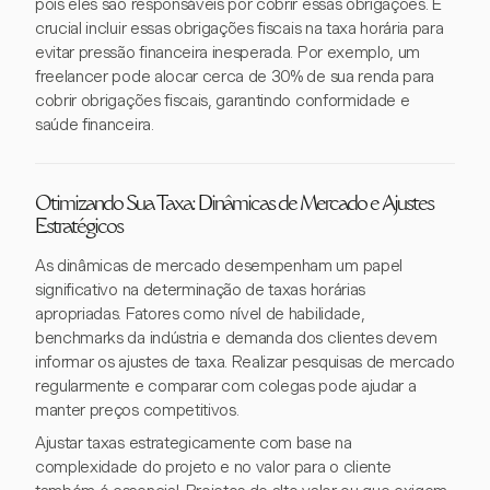
pois eles são responsáveis por cobrir essas obrigações. É
crucial incluir essas obrigações fiscais na taxa horária para
evitar pressão financeira inesperada. Por exemplo, um
freelancer pode alocar cerca de 30% de sua renda para
cobrir obrigações fiscais, garantindo conformidade e
saúde financeira.
Otimizando Sua Taxa: Dinâmicas de Mercado e Ajustes
Estratégicos
As dinâmicas de mercado desempenham um papel
significativo na determinação de taxas horárias
apropriadas. Fatores como nível de habilidade,
benchmarks da indústria e demanda dos clientes devem
informar os ajustes de taxa. Realizar pesquisas de mercado
regularmente e comparar com colegas pode ajudar a
manter preços competitivos.
Ajustar taxas estrategicamente com base na
complexidade do projeto e no valor para o cliente