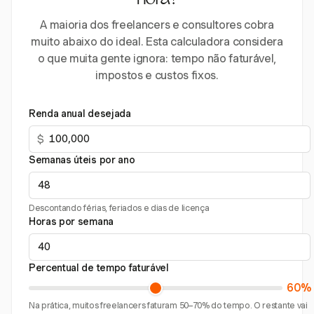
hora?
A maioria dos freelancers e consultores cobra
muito abaixo do ideal. Esta calculadora considera
o que muita gente ignora: tempo não faturável,
impostos e custos fixos.
Renda anual desejada
$
Semanas úteis por ano
Descontando férias, feriados e dias de licença
Horas por semana
Percentual de tempo faturável
60%
Na prática, muitos freelancers faturam 50–70% do tempo. O restante vai