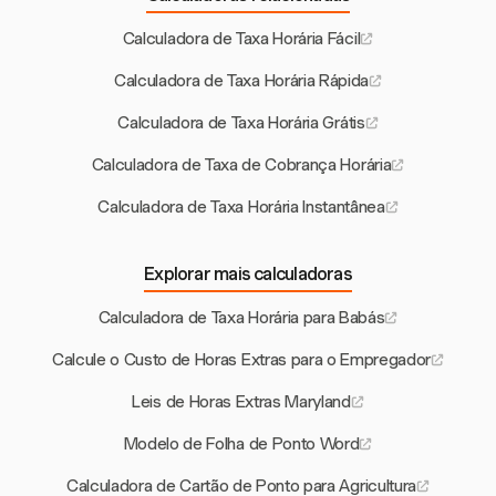
Calculadora de Taxa Horária Fácil
Calculadora de Taxa Horária Rápida
Calculadora de Taxa Horária Grátis
Calculadora de Taxa de Cobrança Horária
Calculadora de Taxa Horária Instantânea
Explorar mais calculadoras
Calculadora de Taxa Horária para Babás
Calcule o Custo de Horas Extras para o Empregador
Leis de Horas Extras Maryland
Modelo de Folha de Ponto Word
Calculadora de Cartão de Ponto para Agricultura