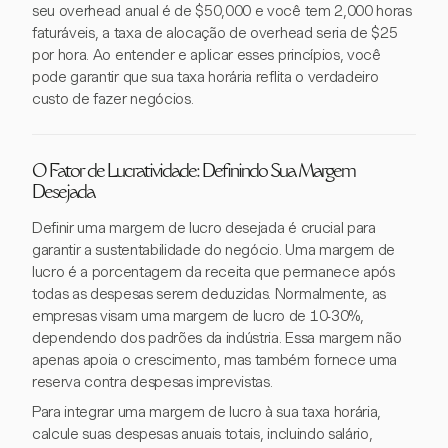
seu overhead anual é de $50,000 e você tem 2,000 horas
faturáveis, a taxa de alocação de overhead seria de $25
por hora. Ao entender e aplicar esses princípios, você
pode garantir que sua taxa horária reflita o verdadeiro
custo de fazer negócios.
O Fator de Lucratividade: Definindo Sua Margem
Desejada
Definir uma margem de lucro desejada é crucial para
garantir a sustentabilidade do negócio. Uma margem de
lucro é a porcentagem da receita que permanece após
todas as despesas serem deduzidas. Normalmente, as
empresas visam uma margem de lucro de 10-30%,
dependendo dos padrões da indústria. Essa margem não
apenas apoia o crescimento, mas também fornece uma
reserva contra despesas imprevistas.
Para integrar uma margem de lucro à sua taxa horária,
calcule suas despesas anuais totais, incluindo salário,