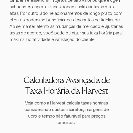
também é essencial. Projetos de alto valor ou que exigem
habilidades especializadas podem justificar taxas mais
altas. Por outro lado, relacionamentos de longo prazo com
clientes podem se beneficiar de descontos de fidelidade.
Ao se manter atento às mudanças de mercado e ajustar as
taxas de acordo, você pode otimizar sua taxa horária para
máxima lucratividade e satisfação do cliente.
Calculadora Avançada de
Taxa Horária da Harvest
Veja como a Harvest calcula taxas horárias
considerando custos indiretos, margens de
lucro e tempo não faturável para preços
precisos.