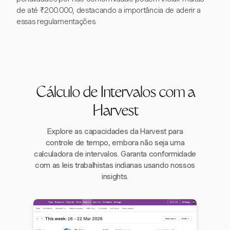
de até ₹200.000, destacando a importância de aderir a
essas regulamentações.
Cálculo de Intervalos com a
Harvest
Explore as capacidades da Harvest para
controle de tempo, embora não seja uma
calculadora de intervalos. Garanta conformidade
com as leis trabalhistas indianas usando nossos
insights.