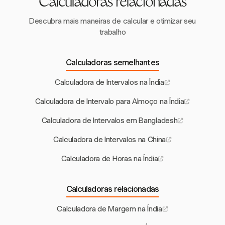
Calculadoras relacionadas
Descubra mais maneiras de calcular e otimizar seu
trabalho
Calculadoras semelhantes
Calculadora de Intervalos na Índia
Calculadora de Intervalo para Almoço na Índia
Calculadora de Intervalos em Bangladesh
Calculadora de Intervalos na China
Calculadora de Horas na Índia
Calculadoras relacionadas
Calculadora de Margem na Índia