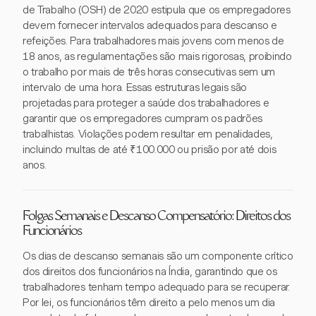
de Trabalho (OSH) de 2020 estipula que os empregadores
devem fornecer intervalos adequados para descanso e
refeições. Para trabalhadores mais jovens com menos de
18 anos, as regulamentações são mais rigorosas, proibindo
o trabalho por mais de três horas consecutivas sem um
intervalo de uma hora. Essas estruturas legais são
projetadas para proteger a saúde dos trabalhadores e
garantir que os empregadores cumpram os padrões
trabalhistas. Violações podem resultar em penalidades,
incluindo multas de até ₹100.000 ou prisão por até dois
anos.
Folgas Semanais e Descanso Compensatório: Direitos dos
Funcionários
Os dias de descanso semanais são um componente crítico
dos direitos dos funcionários na Índia, garantindo que os
trabalhadores tenham tempo adequado para se recuperar.
Por lei, os funcionários têm direito a pelo menos um dia