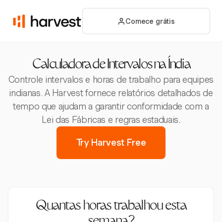
Comece grátis
Calculadora de Intervalos na Índia
Controle intervalos e horas de trabalho para equipes
indianas. A Harvest fornece relatórios detalhados de
tempo que ajudam a garantir conformidade com a
Lei das Fábricas e regras estaduais.
Try Harvest Free
Quantas horas trabalhou esta