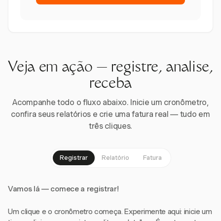
Veja em ação — registre, analise,
receba
Acompanhe todo o fluxo abaixo. Inicie um cronômetro,
confira seus relatórios e crie uma fatura real — tudo em
três cliques.
Registrar
Relatório
Fatura
Vamos lá — comece a registrar!
Um clique e o cronômetro começa. Experimente aqui: inicie um