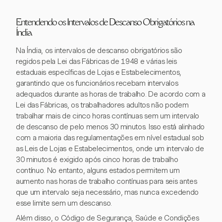
Entendendo os Intervalos de Descanso Obrigatórios na
Índia
Na Índia, os intervalos de descanso obrigatórios são
regidos pela Lei das Fábricas de 1948 e várias leis
estaduais específicas de Lojas e Estabelecimentos,
garantindo que os funcionários recebam intervalos
adequados durante as horas de trabalho. De acordo com a
Lei das Fábricas, os trabalhadores adultos não podem
trabalhar mais de cinco horas contínuas sem um intervalo
de descanso de pelo menos 30 minutos. Isso está alinhado
com a maioria das regulamentações em nível estadual sob
as Leis de Lojas e Estabelecimentos, onde um intervalo de
30 minutos é exigido após cinco horas de trabalho
contínuo. No entanto, alguns estados permitem um
aumento nas horas de trabalho contínuas para seis antes
que um intervalo seja necessário, mas nunca excedendo
esse limite sem um descanso.
Além disso, o Código de Segurança, Saúde e Condições