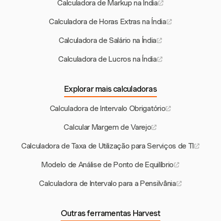
Calculadora de Markup na Índia
Calculadora de Horas Extras na Índia
Calculadora de Salário na Índia
Calculadora de Lucros na Índia
Explorar mais calculadoras
Calculadora de Intervalo Obrigatório
Calcular Margem de Varejo
Calculadora de Taxa de Utilização para Serviços de TI
Modelo de Análise de Ponto de Equilíbrio
Calculadora de Intervalo para a Pensilvânia
Outras ferramentas Harvest