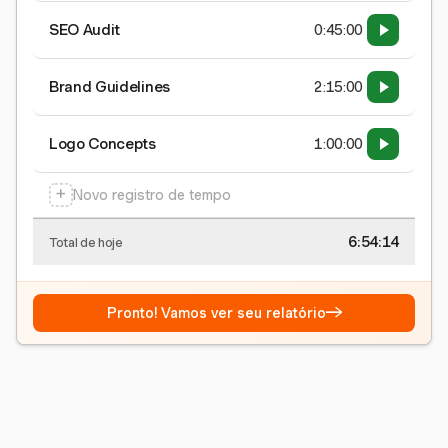
SEO Audit
0:45:00
Brand Guidelines
2:15:00
Logo Concepts
1:00:00
+
Novo registro de tempo
6:54:15
Total de hoje
→
Pronto! Vamos ver seu relatório