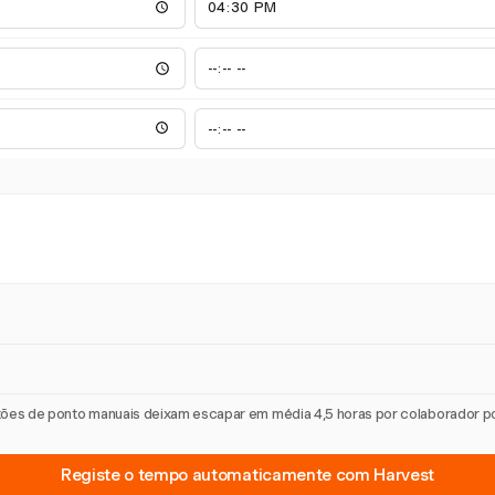
artões de ponto manuais deixam escapar em média 4,5 horas por colaborador 
Registe o tempo automaticamente com Harvest