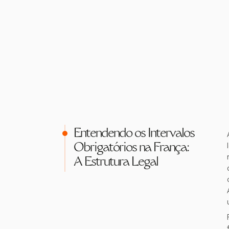
Entendendo os Intervalos
Obrigatórios na França:
A Estrutura Legal