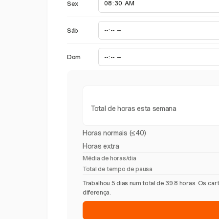
Sex
Sáb
Dom
Total de horas esta semana
Horas normais (≤40)
Horas extra
Média de horas/dia
Total de tempo de pausa
Trabalhou 5 dias num total de 39.8 horas. Os c
diferença.