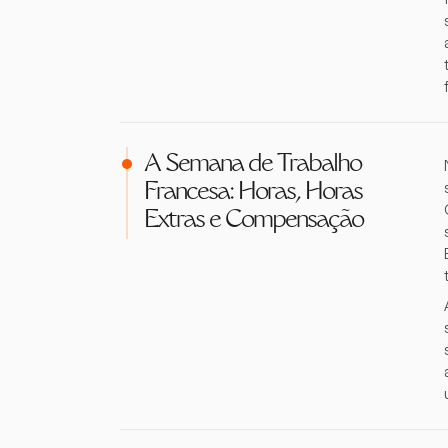
A Semana de Trabalho
Francesa: Horas, Horas
Extras e Compensação