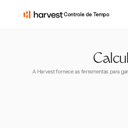
Controle de Tempo
Calcul
A Harvest fornece as ferramentas para ga