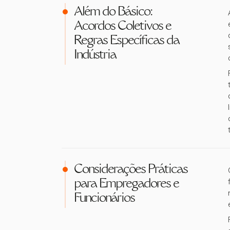
Além do Básico:
Acordos Coletivos e
Regras Específicas da
Indústria
Considerações Práticas
para Empregadores e
Funcionários