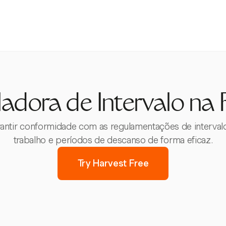
adora de Intervalo na
rantir conformidade com as regulamentações de intervalo
trabalho e períodos de descanso de forma eficaz.
Try Harvest Free