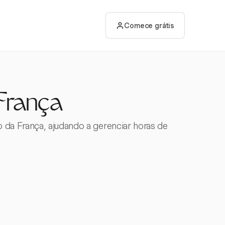
Comece grátis
 França
 da França, ajudando a gerenciar horas de