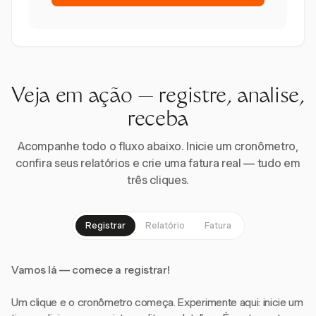
Veja em ação — registre, analise,
receba
Acompanhe todo o fluxo abaixo. Inicie um cronômetro,
confira seus relatórios e crie uma fatura real — tudo em
três cliques.
Registrar
Relatório
Fatura
Vamos lá — comece a registrar!
Um clique e o cronômetro começa. Experimente aqui: inicie um