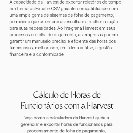
A capacidade da Harvest de exportar relatórios de tempo
em formatos Excel e CSV garante compatibilidade com
uma ampla gama de sistemas de folha de pagamento,
permitindo que as empresas escolham a melhor solução
para suas necessidades. Ao integrar a Harvest em seus
processos de folha de pagamento, as empresas podem
garantir um manuseio preciso e eficiente das horas dos
funcionários, melhorando, em última análise, a gestão
financeira e a conformidade.
Cálculo de Horas de
Funcionários com a Harvest
Veja como a calculadora da Harvest ajuda a
gerenciar e exportar horas de funcionários para
processamento de folha de pagamento,