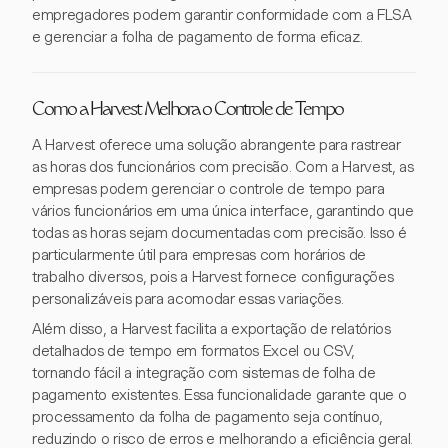
empregadores podem garantir conformidade com a FLSA
e gerenciar a folha de pagamento de forma eficaz.
Como a Harvest Melhora o Controle de Tempo
A Harvest oferece uma solução abrangente para rastrear
as horas dos funcionários com precisão. Com a Harvest, as
empresas podem gerenciar o controle de tempo para
vários funcionários em uma única interface, garantindo que
todas as horas sejam documentadas com precisão. Isso é
particularmente útil para empresas com horários de
trabalho diversos, pois a Harvest fornece configurações
personalizáveis para acomodar essas variações.
Além disso, a Harvest facilita a exportação de relatórios
detalhados de tempo em formatos Excel ou CSV,
tornando fácil a integração com sistemas de folha de
pagamento existentes. Essa funcionalidade garante que o
processamento da folha de pagamento seja contínuo,
reduzindo o risco de erros e melhorando a eficiência geral.