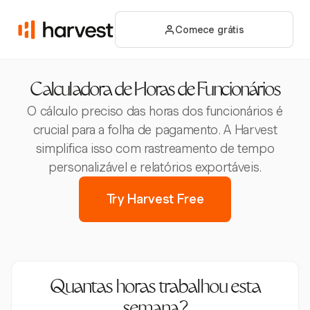
Comece grátis
Calculadora de Horas de Funcionários
O cálculo preciso das horas dos funcionários é
crucial para a folha de pagamento. A Harvest
simplifica isso com rastreamento de tempo
personalizável e relatórios exportáveis.
Try Harvest Free
Quantas horas trabalhou esta