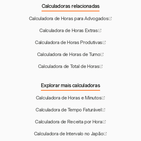
Calculadoras relacionadas
Calculadora de Horas para Advogados
Calculadora de Horas Extras
Calculadora de Horas Produtivas
Calculadora de Horas de Turno
Calculadora de Total de Horas
Explorar mais calculadoras
Calculadora de Horas e Minutos
Calculadora de Tempo Faturável
Calculadora de Receita por Hora
Calculadora de Intervalo no Japão