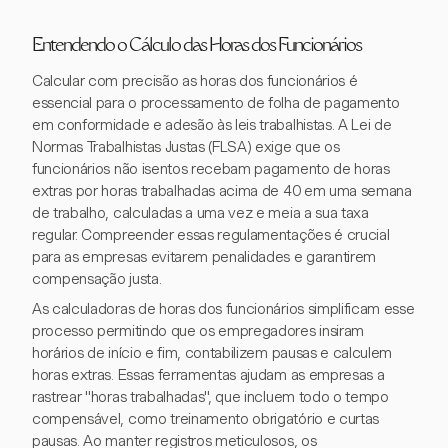
Entendendo o Cálculo das Horas dos Funcionários
Calcular com precisão as horas dos funcionários é
essencial para o processamento de folha de pagamento
em conformidade e adesão às leis trabalhistas. A Lei de
Normas Trabalhistas Justas (FLSA) exige que os
funcionários não isentos recebam pagamento de horas
extras por horas trabalhadas acima de 40 em uma semana
de trabalho, calculadas a uma vez e meia a sua taxa
regular. Compreender essas regulamentações é crucial
para as empresas evitarem penalidades e garantirem
compensação justa.
As calculadoras de horas dos funcionários simplificam esse
processo permitindo que os empregadores insiram
horários de início e fim, contabilizem pausas e calculem
horas extras. Essas ferramentas ajudam as empresas a
rastrear "horas trabalhadas", que incluem todo o tempo
compensável, como treinamento obrigatório e curtas
pausas. Ao manter registros meticulosos, os