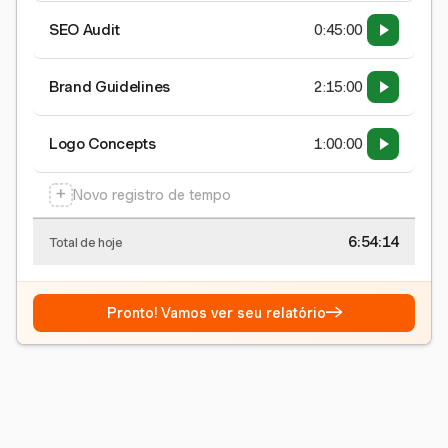
SEO Audit
0:45:00
Brand Guidelines
2:15:00
Logo Concepts
1:00:00
+
Novo registro de tempo
6:54:15
Total de hoje
→
Pronto! Vamos ver seu relatório