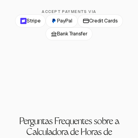
ACCEPT PAYMENTS VIA
Stripe
PayPal
Credit Cards
Bank Transfer
Perguntas Frequentes sobre a
Calculadora de Horas de