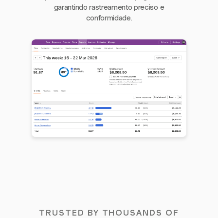
garantindo rastreamento preciso e
conformidade.
TRUSTED BY THOUSANDS OF