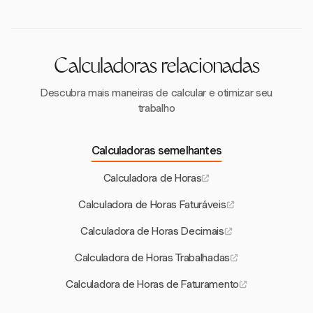
para um processamento eficiente da folha de
pagamento.
Calculadoras relacionadas
Descubra mais maneiras de calcular e otimizar seu
trabalho
Calculadoras semelhantes
Calculadora de Horas
Calculadora de Horas Faturáveis
Calculadora de Horas Decimais
Calculadora de Horas Trabalhadas
Calculadora de Horas de Faturamento