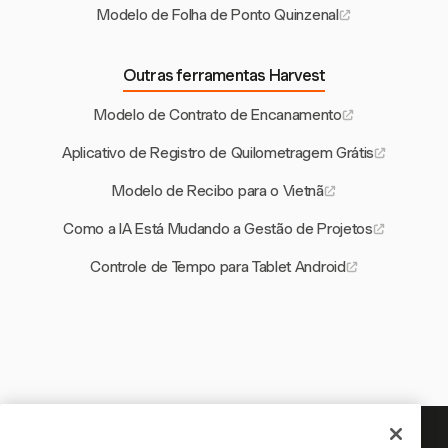
Modelo de Folha de Ponto Quinzenal
Outras ferramentas Harvest
Modelo de Contrato de Encanamento
Aplicativo de Registro de Quilometragem Grátis
Modelo de Recibo para o Vietnã
Como a IA Está Mudando a Gestão de Projetos
Controle de Tempo para Tablet Android