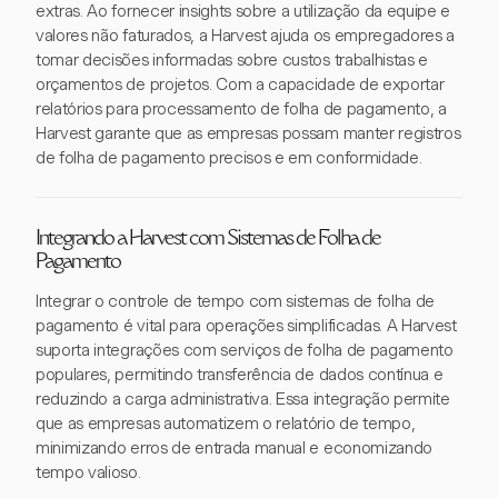
extras. Ao fornecer insights sobre a utilização da equipe e
valores não faturados, a Harvest ajuda os empregadores a
tomar decisões informadas sobre custos trabalhistas e
orçamentos de projetos. Com a capacidade de exportar
relatórios para processamento de folha de pagamento, a
Harvest garante que as empresas possam manter registros
de folha de pagamento precisos e em conformidade.
Integrando a Harvest com Sistemas de Folha de
Pagamento
Integrar o controle de tempo com sistemas de folha de
pagamento é vital para operações simplificadas. A Harvest
suporta integrações com serviços de folha de pagamento
populares, permitindo transferência de dados contínua e
reduzindo a carga administrativa. Essa integração permite
que as empresas automatizem o relatório de tempo,
minimizando erros de entrada manual e economizando
tempo valioso.