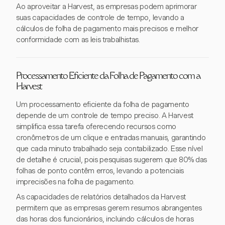
Ao aproveitar a Harvest, as empresas podem aprimorar
suas capacidades de controle de tempo, levando a
cálculos de folha de pagamento mais precisos e melhor
conformidade com as leis trabalhistas.
Processamento Eficiente da Folha de Pagamento com a
Harvest
Um processamento eficiente da folha de pagamento
depende de um controle de tempo preciso. A Harvest
simplifica essa tarefa oferecendo recursos como
cronômetros de um clique e entradas manuais, garantindo
que cada minuto trabalhado seja contabilizado. Esse nível
de detalhe é crucial, pois pesquisas sugerem que 80% das
folhas de ponto contêm erros, levando a potenciais
imprecisões na folha de pagamento.
As capacidades de relatórios detalhados da Harvest
permitem que as empresas gerem resumos abrangentes
das horas dos funcionários, incluindo cálculos de horas