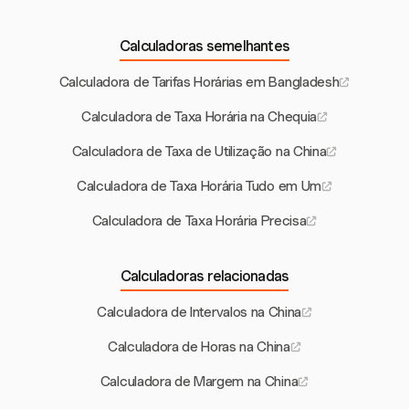
Calculadoras semelhantes
Calculadora de Tarifas Horárias em Bangladesh
Calculadora de Taxa Horária na Chequia
Calculadora de Taxa de Utilização na China
Calculadora de Taxa Horária Tudo em Um
Calculadora de Taxa Horária Precisa
Calculadoras relacionadas
Calculadora de Intervalos na China
Calculadora de Horas na China
Calculadora de Margem na China