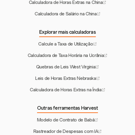
Calculadora de Horas Extras na China
Calculadora de Salário na China
Explorar mais calculadoras
Calcule a Taxa de Utilização
Calculadora de Taxa Horária na Ucrânia
Quebras de Leis West Virginia
Leis de Horas Extras Nebraska
Calculadora de Horas Extras na Índia
Outras ferramentas Harvest
Modelo de Contrato de Babá
Rastreador de Despesas com IA