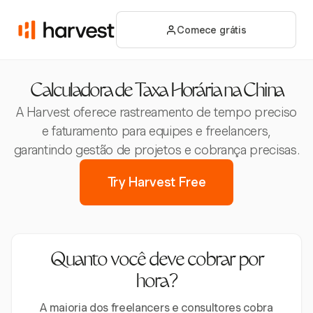
Comece grátis
Calculadora de Taxa Horária na China
A Harvest oferece rastreamento de tempo preciso
e faturamento para equipes e freelancers,
garantindo gestão de projetos e cobrança precisas.
Try Harvest Free
Quanto você deve cobrar por
hora?
A maioria dos freelancers e consultores cobra