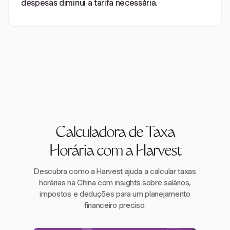
despesas diminui a tarifa necessária.
Calculadora de Taxa
Horária com a Harvest
Descubra como a Harvest ajuda a calcular taxas
horárias na China com insights sobre salários,
impostos e deduções para um planejamento
financeiro preciso.