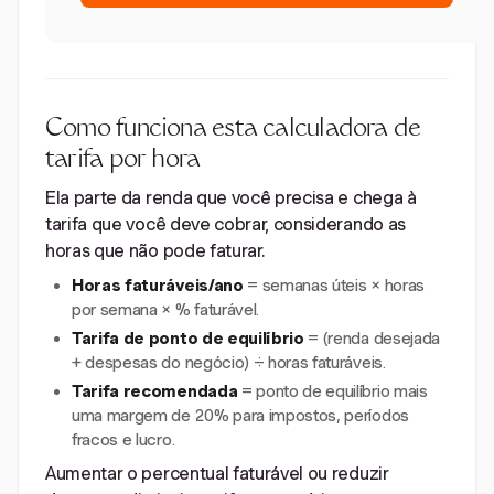
Como funciona esta calculadora de
tarifa por hora
Ela parte da renda que você precisa e chega à
tarifa que você deve cobrar, considerando as
horas que não pode faturar.
Horas faturáveis/ano
= semanas úteis × horas
por semana × % faturável.
Tarifa de ponto de equilíbrio
= (renda desejada
+ despesas do negócio) ÷ horas faturáveis.
Tarifa recomendada
= ponto de equilíbrio mais
uma margem de 20% para impostos, períodos
fracos e lucro.
Aumentar o percentual faturável ou reduzir