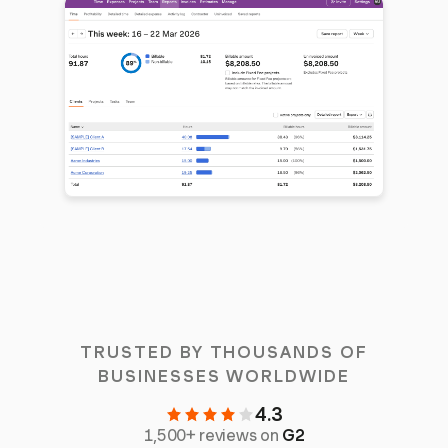
TRUSTED BY THOUSANDS OF
BUSINESSES WORLDWIDE
4.3
1,500+ reviews on
G2