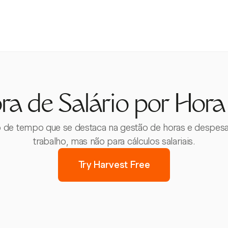
ra de Salário por Hora
de tempo que se destaca na gestão de horas e despesas 
trabalho, mas não para cálculos salariais.
Try Harvest Free