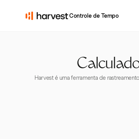
Controle de Tempo
Calculado
Harvest é uma ferramenta de rastreamento 