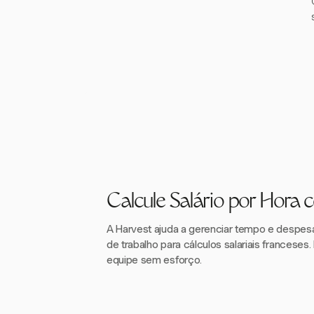
Calcule Salário por Hora 
A Harvest ajuda a gerenciar tempo e despesa
de trabalho para cálculos salariais franceses.
equipe sem esforço.