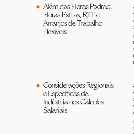
Além das Horas Padrão:
Horas Extras, RTT e
Arranjos de Trabalho
Flexíveis
Considerações Regionais
e Específicas da
Indústria nos Cálculos
Salariais