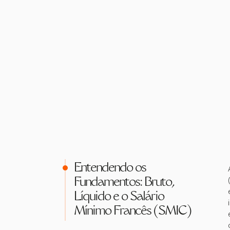
Entendendo os
Fundamentos: Bruto,
Líquido e o Salário
Mínimo Francês (SMIC)