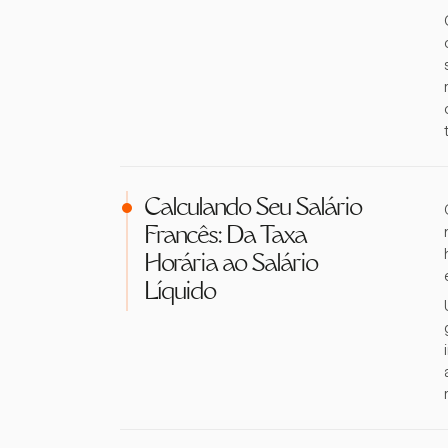
Calculando Seu Salário
Francês: Da Taxa
Horária ao Salário
Líquido