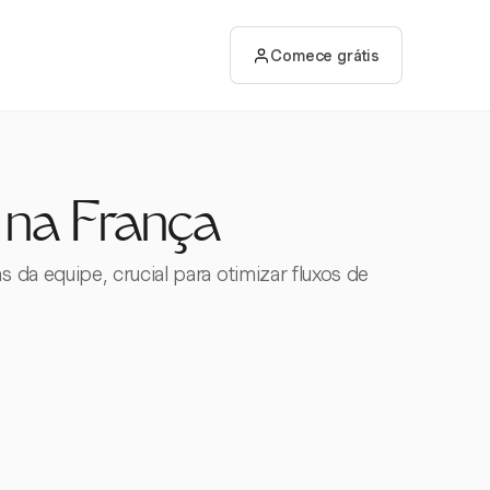
Comece grátis
 na França
da equipe, crucial para otimizar fluxos de