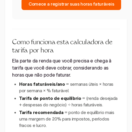
Comece a registrar suas horas faturáveis
Como funciona esta calculadora de
tarifa por hora
Ela parte da renda que você precisa e chega à
tarifa que você deve cobrar, considerando as
horas que não pode faturar.
Horas faturáveis/ano
= semanas úteis × horas
por semana × % faturável.
Tarifa de ponto de equilíbrio
= (renda desejada
+ despesas do negócio) ÷ horas faturáveis.
Tarifa recomendada
= ponto de equilíbrio mais
uma margem de 20% para impostos, períodos
fracos e lucro.