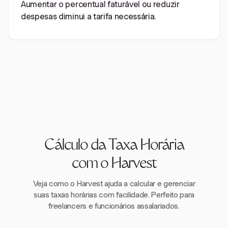
Aumentar o percentual faturável ou reduzir
despesas diminui a tarifa necessária.
Cálculo da Taxa Horária
com o Harvest
Veja como o Harvest ajuda a calcular e gerenciar
suas taxas horárias com facilidade. Perfeito para
freelancers e funcionários assalariados.