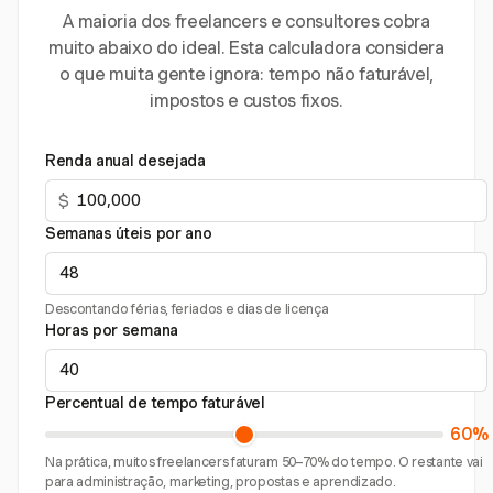
A maioria dos freelancers e consultores cobra
muito abaixo do ideal. Esta calculadora considera
o que muita gente ignora: tempo não faturável,
impostos e custos fixos.
Renda anual desejada
$
Semanas úteis por ano
Descontando férias, feriados e dias de licença
Horas por semana
Percentual de tempo faturável
60%
Na prática, muitos freelancers faturam 50–70% do tempo. O restante vai
para administração, marketing, propostas e aprendizado.