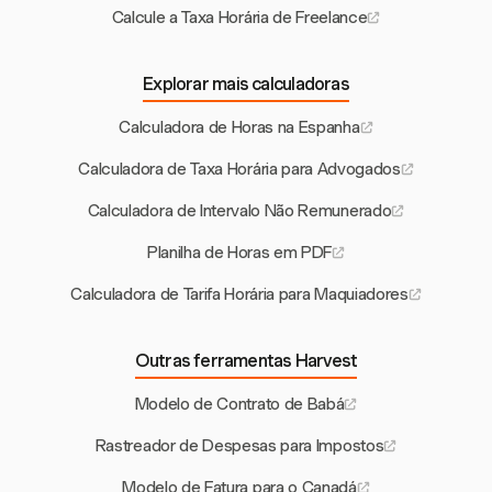
Calcule a Taxa Horária de Freelance
Explorar mais calculadoras
Calculadora de Horas na Espanha
Calculadora de Taxa Horária para Advogados
Calculadora de Intervalo Não Remunerado
Planilha de Horas em PDF
Calculadora de Tarifa Horária para Maquiadores
Outras ferramentas Harvest
Modelo de Contrato de Babá
Rastreador de Despesas para Impostos
Modelo de Fatura para o Canadá