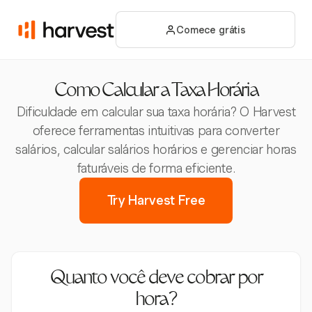
Comece grátis
Como Calcular a Taxa Horária
Dificuldade em calcular sua taxa horária? O Harvest
oferece ferramentas intuitivas para converter
salários, calcular salários horários e gerenciar horas
faturáveis de forma eficiente.
Try Harvest Free
Quanto você deve cobrar por
hora?