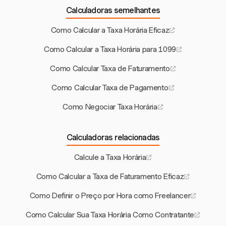
Calculadoras semelhantes
Como Calcular a Taxa Horária Eficaz
Como Calcular a Taxa Horária para 1099
Como Calcular Taxa de Faturamento
Como Calcular Taxa de Pagamento
Como Negociar Taxa Horária
Calculadoras relacionadas
Calcule a Taxa Horária
Como Calcular a Taxa de Faturamento Eficaz
Como Definir o Preço por Hora como Freelancer
Como Calcular Sua Taxa Horária Como Contratante