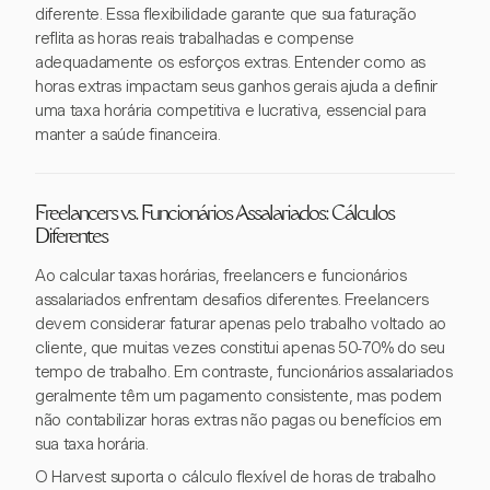
diferente. Essa flexibilidade garante que sua faturação
reflita as horas reais trabalhadas e compense
adequadamente os esforços extras. Entender como as
horas extras impactam seus ganhos gerais ajuda a definir
uma taxa horária competitiva e lucrativa, essencial para
manter a saúde financeira.
Freelancers vs. Funcionários Assalariados: Cálculos
Diferentes
Ao calcular taxas horárias, freelancers e funcionários
assalariados enfrentam desafios diferentes. Freelancers
devem considerar faturar apenas pelo trabalho voltado ao
cliente, que muitas vezes constitui apenas 50-70% do seu
tempo de trabalho. Em contraste, funcionários assalariados
geralmente têm um pagamento consistente, mas podem
não contabilizar horas extras não pagas ou benefícios em
sua taxa horária.
O Harvest suporta o cálculo flexível de horas de trabalho