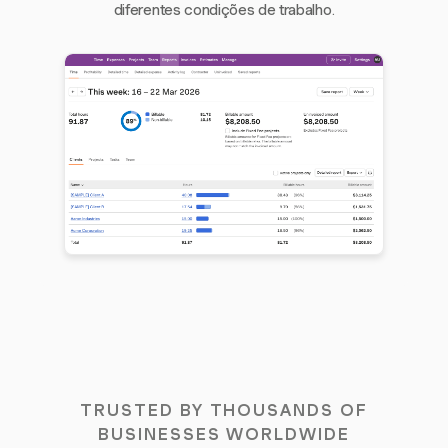
diferentes condições de trabalho.
TRUSTED BY THOUSANDS OF
BUSINESSES WORLDWIDE