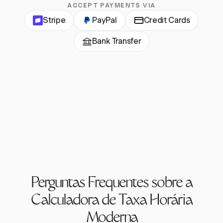
ACCEPT PAYMENTS VIA
Stripe
PayPal
Credit Cards
Bank Transfer
Perguntas Frequentes sobre a
Calculadora de Taxa Horária
Moderna