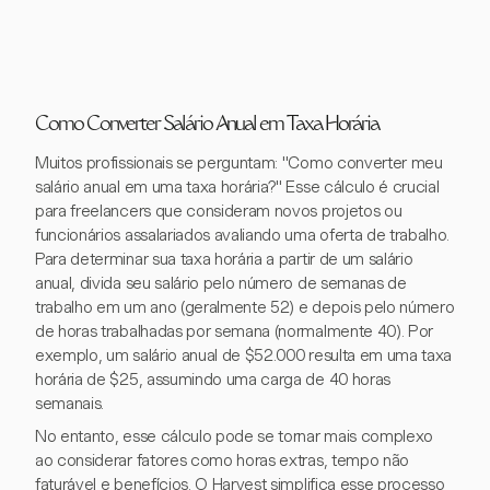
Como Converter Salário Anual em Taxa Horária
Muitos profissionais se perguntam: "Como converter meu
salário anual em uma taxa horária?" Esse cálculo é crucial
para freelancers que consideram novos projetos ou
funcionários assalariados avaliando uma oferta de trabalho.
Para determinar sua taxa horária a partir de um salário
anual, divida seu salário pelo número de semanas de
trabalho em um ano (geralmente 52) e depois pelo número
de horas trabalhadas por semana (normalmente 40). Por
exemplo, um salário anual de $52.000 resulta em uma taxa
horária de $25, assumindo uma carga de 40 horas
semanais.
No entanto, esse cálculo pode se tornar mais complexo
ao considerar fatores como horas extras, tempo não
faturável e benefícios. O Harvest simplifica esse processo