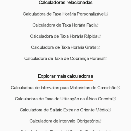
Calculadoras relacionadas
Calculadora de Taxa Horária Personalizável
Calculadora de Taxa Horária Fácil
Calculadora de Taxa Horária Rápida
Calculadora de Taxa Horária Grátis
Calculadora de Taxa de Cobrança Horária
Explorar mais calculadoras
Calculadora de Intervalos para Motoristas de Caminhão
Calculadora de Taxa de Utilização na África Oriental
Calculadora de Salário Extra no Oriente Médio
Calculadora de Intervalo Obrigatório