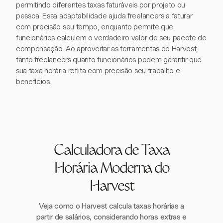
permitindo diferentes taxas faturáveis por projeto ou
pessoa. Essa adaptabilidade ajuda freelancers a faturar
com precisão seu tempo, enquanto permite que
funcionários calculem o verdadeiro valor de seu pacote de
compensação. Ao aproveitar as ferramentas do Harvest,
tanto freelancers quanto funcionários podem garantir que
sua taxa horária reflita com precisão seu trabalho e
benefícios.
Calculadora de Taxa
Horária Moderna do
Harvest
Veja como o Harvest calcula taxas horárias a
partir de salários, considerando horas extras e