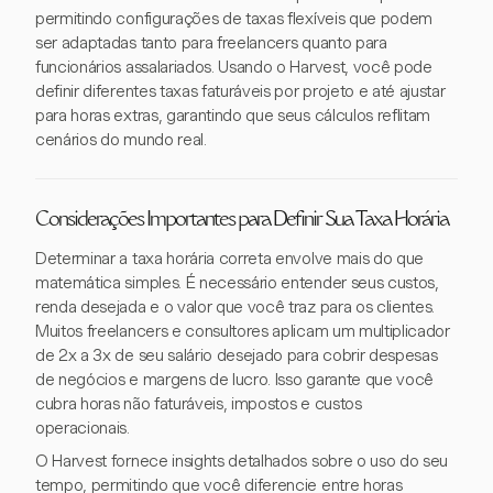
permitindo configurações de taxas flexíveis que podem
ser adaptadas tanto para freelancers quanto para
funcionários assalariados. Usando o Harvest, você pode
definir diferentes taxas faturáveis por projeto e até ajustar
para horas extras, garantindo que seus cálculos reflitam
cenários do mundo real.
Considerações Importantes para Definir Sua Taxa Horária
Determinar a taxa horária correta envolve mais do que
matemática simples. É necessário entender seus custos,
renda desejada e o valor que você traz para os clientes.
Muitos freelancers e consultores aplicam um multiplicador
de 2x a 3x de seu salário desejado para cobrir despesas
de negócios e margens de lucro. Isso garante que você
cubra horas não faturáveis, impostos e custos
operacionais.
O Harvest fornece insights detalhados sobre o uso do seu
tempo, permitindo que você diferencie entre horas