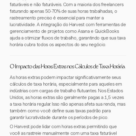
faturáveis e não faturáveis. Com a maioria dos freelancers
faturando apenas 50-70% de suas horas trabalhadas, o
rastreamento preciso é essencial para manter a
lucratividade. A integração do Harvest com ferramentas de
gerenciamento de projetos como Asana e QuickBooks
ajuda a otimizar fluxos de trabalho, garantindo que sua taxa
horária cubra todos os aspectos do seu negócio.
O Impacto das Horas Extras nos Cálculos de Taxa Horária
As horas extras podem impactar significativamente seus
cálculos de taxa horária, especialmente para aqueles em
indústrias com cargas de trabalho flutuantes. Nos Estados
Unidos, as horas extras são geralmente pagas a 1,5 vezes
a taxa horária regular. Isso não apenas afeta sua renda, mas
também como você define suas taxas padrão para
garantir lucratividade durante os períodos de pico.
O Harvest pode lidar com horas extras permitindo que
você as rastreie manualmente com uma taxa faturável