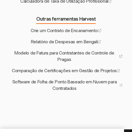
Calculadora de Taxa de Utilização Profissional
Outras ferramentas Harvest
Crie um Contrato de Encanamento
Relatório de Despesas em Bengali
Modelo de Fatura para Contratantes de Controle de
Pragas
Comparação de Certificações em Gestão de Projetos
Software de Folha de Ponto Baseado em Nuvem para
Contratados