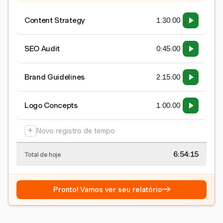
Content Strategy
1:30:00
SEO Audit
0:45:00
Brand Guidelines
2:15:00
Logo Concepts
1:00:00
+
Novo registro de tempo
6:54:15
Total de hoje
→
Pronto! Vamos ver seu relatório