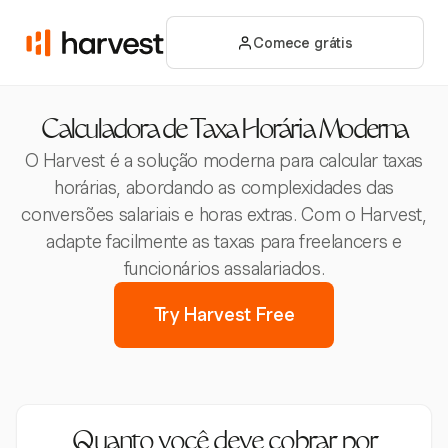
Comece grátis
Calculadora de Taxa Horária Moderna
O Harvest é a solução moderna para calcular taxas
horárias, abordando as complexidades das
conversões salariais e horas extras. Com o Harvest,
adapte facilmente as taxas para freelancers e
funcionários assalariados.
Try Harvest Free
Quanto você deve cobrar por