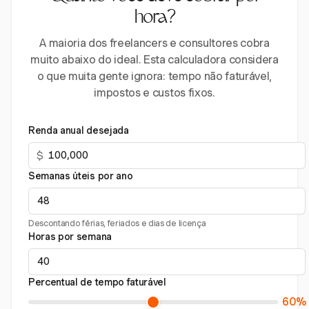
hora?
A maioria dos freelancers e consultores cobra
muito abaixo do ideal. Esta calculadora considera
o que muita gente ignora: tempo não faturável,
impostos e custos fixos.
Renda anual desejada
$
Semanas úteis por ano
Descontando férias, feriados e dias de licença
Horas por semana
Percentual de tempo faturável
60%