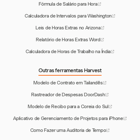
Fórmula de Salário para Hora
Calculadora de Intervalos para Washington
Leis de Horas Extras no Arizona
Relatório de Horas Extras Word
Calculadora de Horas de Trabalho na Índia
Outras ferramentas Harvest
Modelo de Contrato em Tailandês
Rastreador de Despesas DoorDash
Modelo de Recibo para a Coreia do Sul
Aplicativo de Gerenciamento de Projetos para iPhone
Como Fazer uma Auditoria de Tempo