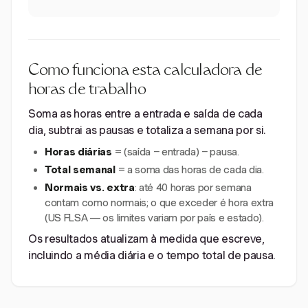
Como funciona esta calculadora de
horas de trabalho
Soma as horas entre a entrada e saída de cada
dia, subtrai as pausas e totaliza a semana por si.
Horas diárias
= (saída − entrada) − pausa.
Total semanal
= a soma das horas de cada dia.
Normais vs. extra
: até 40 horas por semana
contam como normais; o que exceder é hora extra
(US FLSA — os limites variam por país e estado).
Os resultados atualizam à medida que escreve,
incluindo a média diária e o tempo total de pausa.