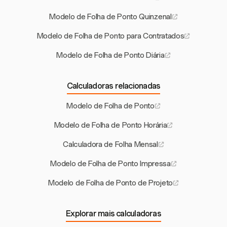
Modelo de Folha de Ponto Quinzenal
Modelo de Folha de Ponto para Contratados
Modelo de Folha de Ponto Diária
Calculadoras relacionadas
Modelo de Folha de Ponto
Modelo de Folha de Ponto Horária
Calculadora de Folha Mensal
Modelo de Folha de Ponto Impressa
Modelo de Folha de Ponto de Projeto
Explorar mais calculadoras