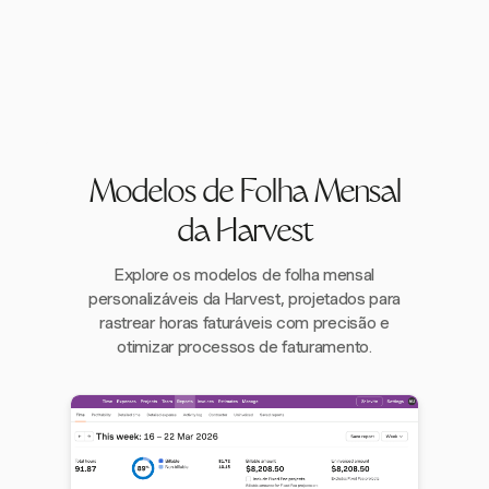
Modelos de Folha Mensal
da Harvest
Explore os modelos de folha mensal
personalizáveis da Harvest, projetados para
rastrear horas faturáveis com precisão e
otimizar processos de faturamento.