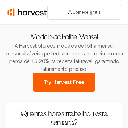
Comece grátis
Modelo de Folha Mensal
A Harvest oferece modelos de folha mensal
personalizáveis que reduzem erros e previnem uma
perda de 15-20% na receita faturável, garantindo
faturamento preciso.
Try Harvest Free
Quantas horas trabalhou esta
semana?