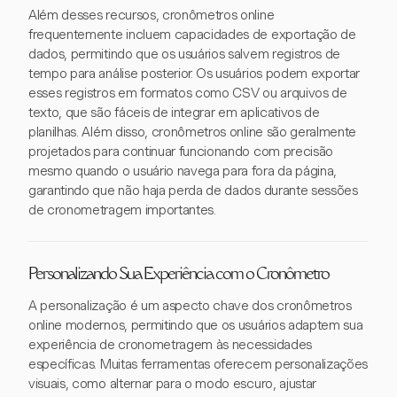
Além desses recursos, cronômetros online
frequentemente incluem capacidades de exportação de
dados, permitindo que os usuários salvem registros de
tempo para análise posterior. Os usuários podem exportar
esses registros em formatos como CSV ou arquivos de
texto, que são fáceis de integrar em aplicativos de
planilhas. Além disso, cronômetros online são geralmente
projetados para continuar funcionando com precisão
mesmo quando o usuário navega para fora da página,
garantindo que não haja perda de dados durante sessões
de cronometragem importantes.
Personalizando Sua Experiência com o Cronômetro
A personalização é um aspecto chave dos cronômetros
online modernos, permitindo que os usuários adaptem sua
experiência de cronometragem às necessidades
específicas. Muitas ferramentas oferecem personalizações
visuais, como alternar para o modo escuro, ajustar