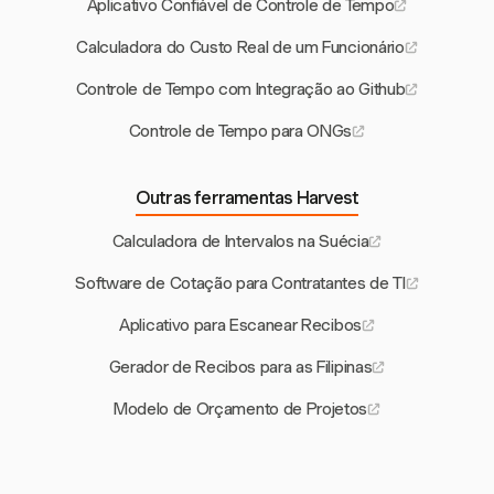
Aplicativo Confiável de Controle de Tempo
Calculadora do Custo Real de um Funcionário
Controle de Tempo com Integração ao Github
Controle de Tempo para ONGs
Outras ferramentas Harvest
Calculadora de Intervalos na Suécia
Software de Cotação para Contratantes de TI
Aplicativo para Escanear Recibos
Gerador de Recibos para as Filipinas
Modelo de Orçamento de Projetos