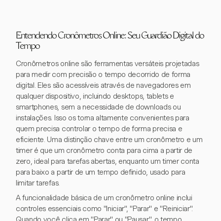
Entendendo Cronômetros Online: Seu Guardião Digital do
Tempo
Cronômetros online são ferramentas versáteis projetadas
para medir com precisão o tempo decorrido de forma
digital. Eles são acessíveis através de navegadores em
qualquer dispositivo, incluindo desktops, tablets e
smartphones, sem a necessidade de downloads ou
instalações. Isso os torna altamente convenientes para
quem precisa controlar o tempo de forma precisa e
eficiente. Uma distinção chave entre um cronômetro e um
timer é que um cronômetro conta para cima a partir de
zero, ideal para tarefas abertas, enquanto um timer conta
para baixo a partir de um tempo definido, usado para
limitar tarefas.
A funcionalidade básica de um cronômetro online inclui
controles essenciais como "Iniciar", "Parar" e "Reiniciar".
Quando você clica em "Parar" ou "Pausar", o tempo