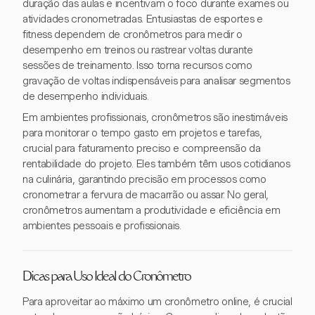
duração das aulas e incentivam o foco durante exames ou
atividades cronometradas. Entusiastas de esportes e
fitness dependem de cronômetros para medir o
desempenho em treinos ou rastrear voltas durante
sessões de treinamento. Isso torna recursos como
gravação de voltas indispensáveis para analisar segmentos
de desempenho individuais.
Em ambientes profissionais, cronômetros são inestimáveis
para monitorar o tempo gasto em projetos e tarefas,
crucial para faturamento preciso e compreensão da
rentabilidade do projeto. Eles também têm usos cotidianos
na culinária, garantindo precisão em processos como
cronometrar a fervura de macarrão ou assar. No geral,
cronômetros aumentam a produtividade e eficiência em
ambientes pessoais e profissionais.
Dicas para Uso Ideal do Cronômetro
Para aproveitar ao máximo um cronômetro online, é crucial