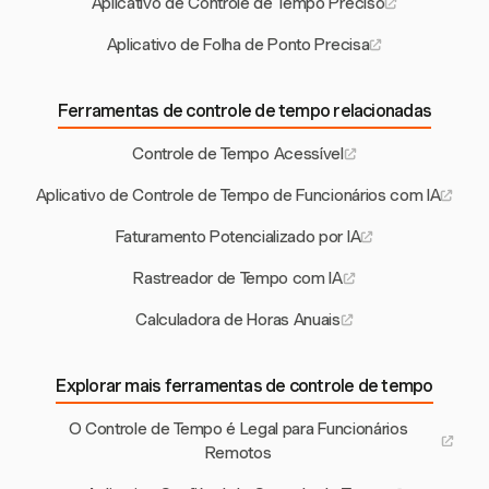
Aplicativo de Controle de Tempo Preciso
Aplicativo de Folha de Ponto Precisa
Ferramentas de controle de tempo relacionadas
Controle de Tempo Acessível
Aplicativo de Controle de Tempo de Funcionários com IA
Faturamento Potencializado por IA
Rastreador de Tempo com IA
Calculadora de Horas Anuais
Explorar mais ferramentas de controle de tempo
O Controle de Tempo é Legal para Funcionários
Remotos