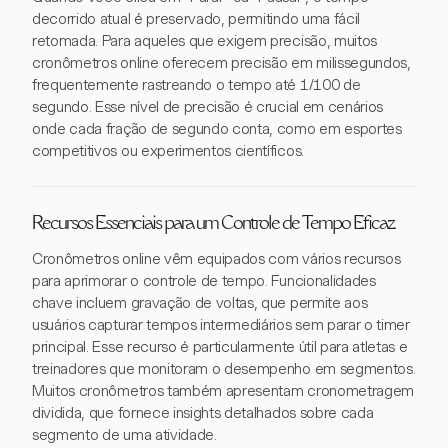
decorrido atual é preservado, permitindo uma fácil
retomada. Para aqueles que exigem precisão, muitos
cronômetros online oferecem precisão em milissegundos,
frequentemente rastreando o tempo até 1/100 de
segundo. Esse nível de precisão é crucial em cenários
onde cada fração de segundo conta, como em esportes
competitivos ou experimentos científicos.
Recursos Essenciais para um Controle de Tempo Eficaz
Cronômetros online vêm equipados com vários recursos
para aprimorar o controle de tempo. Funcionalidades
chave incluem gravação de voltas, que permite aos
usuários capturar tempos intermediários sem parar o timer
principal. Esse recurso é particularmente útil para atletas e
treinadores que monitoram o desempenho em segmentos.
Muitos cronômetros também apresentam cronometragem
dividida, que fornece insights detalhados sobre cada
segmento de uma atividade.