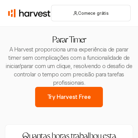
Comece grátis
Parar Timer
A Harvest proporciona uma experiência de parar
timer sem complicações com a funcionalidade de
iniciar/parar com um clique, resolvendo o desafio de
controlar o tempo com precisão para tarefas
profissionais.
Try Harvest Free
Quantas horas trabalhou esta