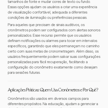
tamanhos de fonte e mudar cores de texto ou fundo.
Essas opções ajudam os usuários a criar uma experiência
de visualização confortável, adequada a diferentes
condições de iluminação ou preferências pessoais.
Para aqueles que precisam de sinais auditivos, os
cronômetros podem ser configurados com alertas sonoros
personalizados. Esse recurso permite que os usuários
definam notificações ou alarmes para tocar em intervalos
específicos, garantindo que eles permaneçam no caminho
certo com suas metas de cronometragem. Além disso, os
usuários frequentemente podem salvar suas configurações
personalizadas para fácil recuperação, facilitando a
configuração do cronômetro exatamente como desejam
para sessões futuras.
Aplicações Práticas: Quem Usa Cronômetros e Por Quê?
Cronômetros são usados em diversos campos para
diferentes propósitos. Na educação, ajudam a gerenciar a