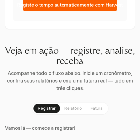
Registe o tempo automaticamente com Harvest
Veja em ação — registre, analise,
receba
Acompanhe todo o fluxo abaixo. Inicie um cronômetro,
confira seus relatórios e crie uma fatura real — tudo em
três cliques.
Registrar
Relatório
Fatura
Vamos lá — comece a registrar!