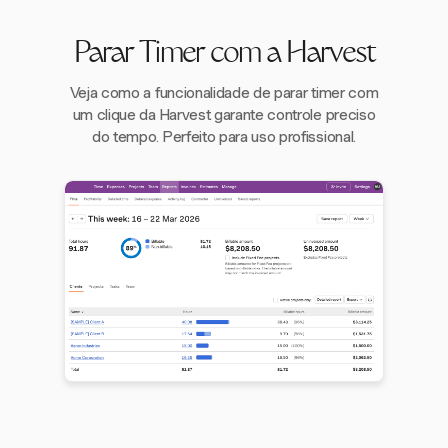
Parar Timer com a Harvest
Veja como a funcionalidade de parar timer com
um clique da Harvest garante controle preciso
do tempo. Perfeito para uso profissional.