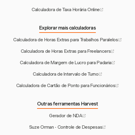
Calculadora de Taxa Horária Online
Explorar mais calculadoras
Calculadora de Horas Extras para Trabalhos Paralelos
Calculadora de Horas Extras para Freelancers
Calculadora de Margem de Lucro para Padaria
Calculadora de Intervalo de Turno
Calculadora de Cartão de Ponto para Funcionários
Outras ferramentas Harvest
Gerador de NDA
Suze Orman - Controle de Despesas