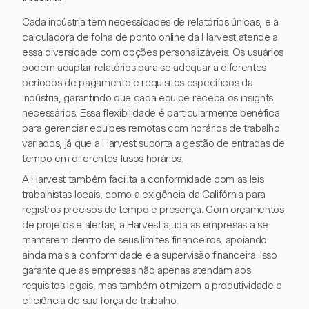
Cada indústria tem necessidades de relatórios únicas, e a
calculadora de folha de ponto online da Harvest atende a
essa diversidade com opções personalizáveis. Os usuários
podem adaptar relatórios para se adequar a diferentes
períodos de pagamento e requisitos específicos da
indústria, garantindo que cada equipe receba os insights
necessários. Essa flexibilidade é particularmente benéfica
para gerenciar equipes remotas com horários de trabalho
variados, já que a Harvest suporta a gestão de entradas de
tempo em diferentes fusos horários.
A Harvest também facilita a conformidade com as leis
trabalhistas locais, como a exigência da Califórnia para
registros precisos de tempo e presença. Com orçamentos
de projetos e alertas, a Harvest ajuda as empresas a se
manterem dentro de seus limites financeiros, apoiando
ainda mais a conformidade e a supervisão financeira. Isso
garante que as empresas não apenas atendam aos
requisitos legais, mas também otimizem a produtividade e
eficiência de sua força de trabalho.