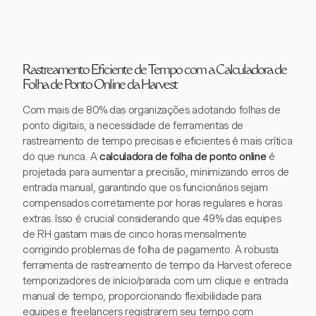
Rastreamento Eficiente de Tempo com a Calculadora de
Folha de Ponto Online da Harvest
Com mais de 80% das organizações adotando folhas de
ponto digitais, a necessidade de ferramentas de
rastreamento de tempo precisas e eficientes é mais crítica
do que nunca. A
calculadora de folha de ponto online
é
projetada para aumentar a precisão, minimizando erros de
entrada manual, garantindo que os funcionários sejam
compensados corretamente por horas regulares e horas
extras. Isso é crucial considerando que 49% das equipes
de RH gastam mais de cinco horas mensalmente
corrigindo problemas de folha de pagamento. A robusta
ferramenta de rastreamento de tempo da Harvest oferece
temporizadores de início/parada com um clique e entrada
manual de tempo, proporcionando flexibilidade para
equipes e freelancers registrarem seu tempo com