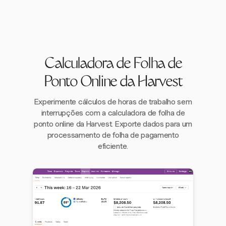
Calculadora de Folha de
Ponto Online da Harvest
Experimente cálculos de horas de trabalho sem
interrupções com a calculadora de folha de
ponto online da Harvest. Exporte dados para um
processamento de folha de pagamento
eficiente.