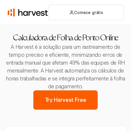
Comece grátis
Calculadora de Folha de Ponto Online
A Harvest é a solução para um rastreamento de
tempo preciso e eficiente, minimizando erros de
entrada manual que afetam 49% das equipes de RH
mensalmente. A Harvest automatiza os cálculos de
horas trabalhadas e se integra perfeitamente à folha
de pagamento.
Try Harvest Free