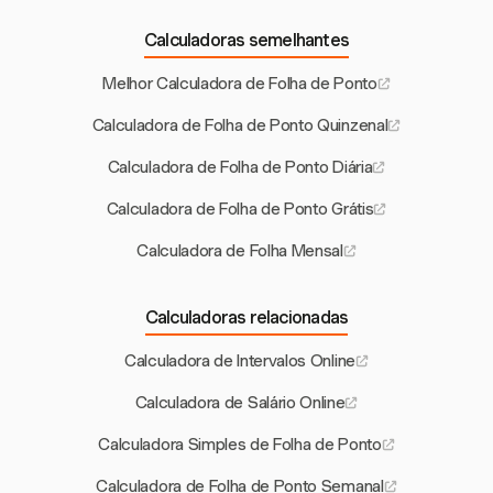
Calculadoras semelhantes
Melhor Calculadora de Folha de Ponto
Calculadora de Folha de Ponto Quinzenal
Calculadora de Folha de Ponto Diária
Calculadora de Folha de Ponto Grátis
Calculadora de Folha Mensal
Calculadoras relacionadas
Calculadora de Intervalos Online
Calculadora de Salário Online
Calculadora Simples de Folha de Ponto
Calculadora de Folha de Ponto Semanal