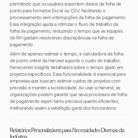
permitindo que os usuários exportem dados da folha de
ponto para formatos Excel ou CSV, facilitando o
processamento sem interrupções da folha de pagamento.
Essa integração ajuda a otimizar o fluxo de trabalho da
folha de pagamento, reduzindo o tempo que as equipes
de RH gastam resolvendo discrepâncias na folha de
pagamento.
Além de apenas rastrear o tempo, a calculadora de folha
de ponto online da Harvest suporta o custo de trabalho,
fornecendo insights detalhados sobre o tempo gasto em
projetos específicos. Essa funcionalidade é essencial para
empresas que buscam estimar custos de projetos com
precisão e manter a lucratividade. Ao usar a Harvest, as
organizações podem garantir que seus processos de folha
de pagamento sejam tanto precisos quanto eficientes,
melhorando assim a satisfação geral dos funcionários.
Relatórios Personalizáveis para Necessidades Diversas da
Indústria