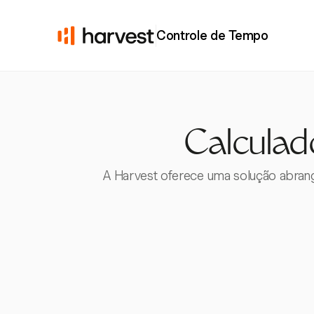
Controle de Tempo
Calculad
A Harvest oferece uma solução abrange