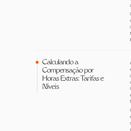
Calculando a
Compensação por
Horas Extras: Tarifas e
Níveis