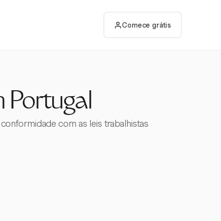
Comece grátis
 Portugal
 conformidade com as leis trabalhistas