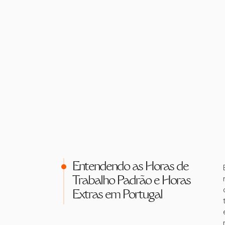
Entendendo as Horas de
Trabalho Padrão e Horas
Extras em Portugal