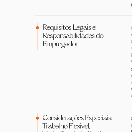
Requisitos Legais e
Responsabilidades do
Empregador
Considerações Especiais:
Trabalho Flexível,