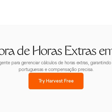
ora de Horas Extras em
nte para gerenciar cálculos de horas extras, garantindo
portuguesas e compensação precisa.
Try Harvest Free