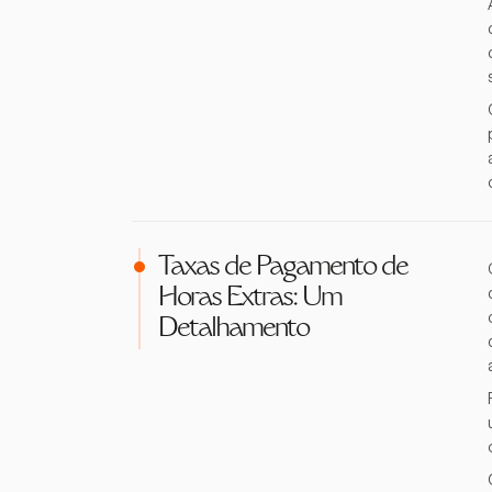
Taxas de Pagamento de
Horas Extras: Um
Detalhamento