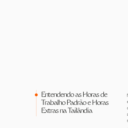
Entendendo as Horas de
Trabalho Padrão e Horas
Extras na Tailândia