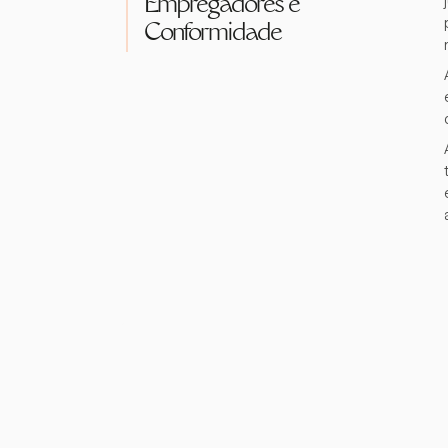
Empregadores e
Conformidade