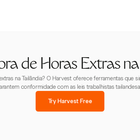
ra de Horas Extras na
xtras na Tailândia? O Harvest oferece ferramentas que si
arantem conformidade com as leis trabalhistas tailandesa
Try Harvest Free