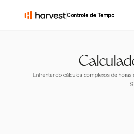
Controle de Tempo
Calculado
Enfrentando cálculos complexos de horas e
g