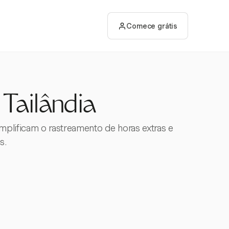
Comece grátis
 Tailândia
mplificam o rastreamento de horas extras e
s.