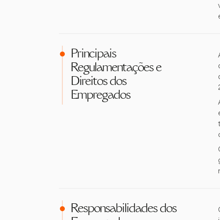
Principais
Regulamentações e
Direitos dos
Empregados
Responsabilidades dos