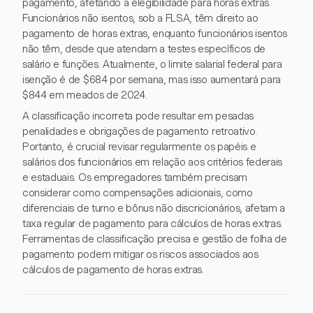
pagamento, afetando a elegibilidade para horas extras.
Funcionários não isentos, sob a FLSA, têm direito ao
pagamento de horas extras, enquanto funcionários isentos
não têm, desde que atendam a testes específicos de
salário e funções. Atualmente, o limite salarial federal para
isenção é de $684 por semana, mas isso aumentará para
$844 em meados de 2024.
A classificação incorreta pode resultar em pesadas
penalidades e obrigações de pagamento retroativo.
Portanto, é crucial revisar regularmente os papéis e
salários dos funcionários em relação aos critérios federais
e estaduais. Os empregadores também precisam
considerar como compensações adicionais, como
diferenciais de turno e bônus não discricionários, afetam a
taxa regular de pagamento para cálculos de horas extras.
Ferramentas de classificação precisa e gestão de folha de
pagamento podem mitigar os riscos associados aos
cálculos de pagamento de horas extras.