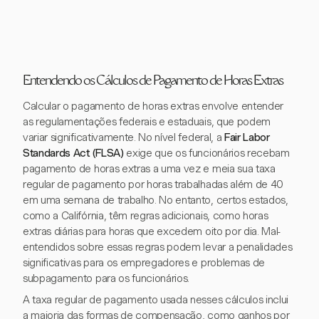
Entendendo os Cálculos de Pagamento de Horas Extras
Calcular o pagamento de horas extras envolve entender
as regulamentações federais e estaduais, que podem
variar significativamente. No nível federal, a
Fair Labor
Standards Act (FLSA)
exige que os funcionários recebam
pagamento de horas extras a uma vez e meia sua taxa
regular de pagamento por horas trabalhadas além de 40
em uma semana de trabalho. No entanto, certos estados,
como a Califórnia, têm regras adicionais, como horas
extras diárias para horas que excedem oito por dia. Mal-
entendidos sobre essas regras podem levar a penalidades
significativas para os empregadores e problemas de
subpagamento para os funcionários.
A taxa regular de pagamento usada nesses cálculos inclui
a maioria das formas de compensação, como ganhos por