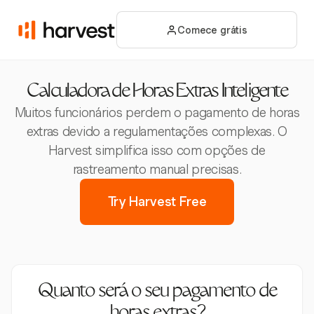
Comece grátis
Calculadora de Horas Extras Inteligente
Muitos funcionários perdem o pagamento de horas
extras devido a regulamentações complexas. O
Harvest simplifica isso com opções de
rastreamento manual precisas.
Try Harvest Free
Quanto será o seu pagamento de