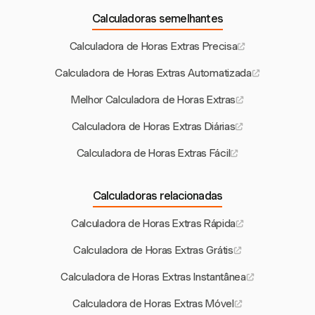
Calculadoras semelhantes
Calculadora de Horas Extras Precisa
Calculadora de Horas Extras Automatizada
Melhor Calculadora de Horas Extras
Calculadora de Horas Extras Diárias
Calculadora de Horas Extras Fácil
Calculadoras relacionadas
Calculadora de Horas Extras Rápida
Calculadora de Horas Extras Grátis
Calculadora de Horas Extras Instantânea
Calculadora de Horas Extras Móvel