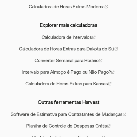
Calculadora de Horas Extras Moderna
Explorar mais calculadoras
Calculadora de Intervalos
Calculadora de Horas Extras para Dakota do Sul
Converter Semanal para Horário
Intervalo para Almoço é Pago ou Não Pago?
Calculadora de Horas Extras para Kansas
Outras ferramentas Harvest
Software de Estimativa para Contratantes de Mudanças
Planilha de Controle de Despesas Grátis