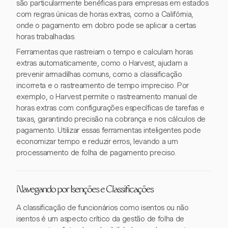
são particularmente benéficas para empresas em estados
com regras únicas de horas extras, como a Califórnia,
onde o pagamento em dobro pode se aplicar a certas
horas trabalhadas.
Ferramentas que rastreiam o tempo e calculam horas
extras automaticamente, como o Harvest, ajudam a
prevenir armadilhas comuns, como a classificação
incorreta e o rastreamento de tempo impreciso. Por
exemplo, o Harvest permite o rastreamento manual de
horas extras com configurações específicas de tarefas e
taxas, garantindo precisão na cobrança e nos cálculos de
pagamento. Utilizar essas ferramentas inteligentes pode
economizar tempo e reduzir erros, levando a um
processamento de folha de pagamento preciso.
Navegando por Isenções e Classificações
A classificação de funcionários como isentos ou não
isentos é um aspecto crítico da gestão de folha de