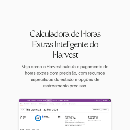
Calculadora de Horas
Extras Inteligente do
Harvest
Veja como o Harvest calcula o pagamento de
horas extras com precisão, com recursos
específicos do estado e opções de
rastreamento precisas.