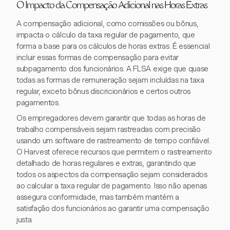
O Impacto da Compensação Adicional nas Horas Extras
A compensação adicional, como comissões ou bônus,
impacta o cálculo da taxa regular de pagamento, que
forma a base para os cálculos de horas extras. É essencial
incluir essas formas de compensação para evitar
subpagamento dos funcionários. A FLSA exige que quase
todas as formas de remuneração sejam incluídas na taxa
regular, exceto bônus discricionários e certos outros
pagamentos.
Os empregadores devem garantir que todas as horas de
trabalho compensáveis sejam rastreadas com precisão
usando um software de rastreamento de tempo confiável.
O Harvest oferece recursos que permitem o rastreamento
detalhado de horas regulares e extras, garantindo que
todos os aspectos da compensação sejam considerados
ao calcular a taxa regular de pagamento. Isso não apenas
assegura conformidade, mas também mantém a
satisfação dos funcionários ao garantir uma compensação
justa.