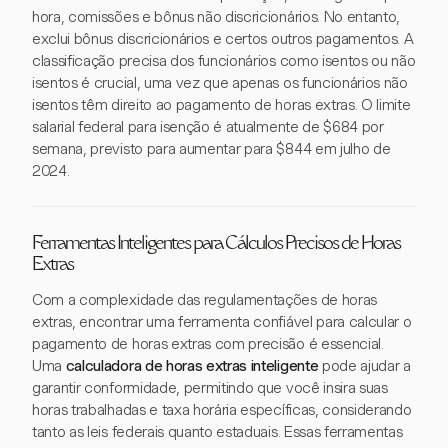
hora, comissões e bônus não discricionários. No entanto,
exclui bônus discricionários e certos outros pagamentos. A
classificação precisa dos funcionários como isentos ou não
isentos é crucial, uma vez que apenas os funcionários não
isentos têm direito ao pagamento de horas extras. O limite
salarial federal para isenção é atualmente de $684 por
semana, previsto para aumentar para $844 em julho de
2024.
Ferramentas Inteligentes para Cálculos Precisos de Horas
Extras
Com a complexidade das regulamentações de horas
extras, encontrar uma ferramenta confiável para calcular o
pagamento de horas extras com precisão é essencial.
Uma
calculadora de horas extras inteligente
pode ajudar a
garantir conformidade, permitindo que você insira suas
horas trabalhadas e taxa horária específicas, considerando
tanto as leis federais quanto estaduais. Essas ferramentas