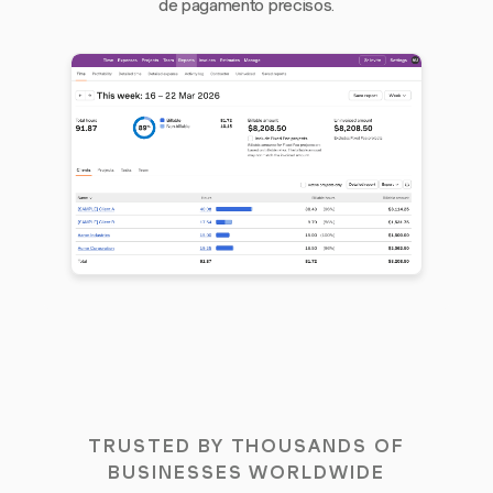
de pagamento precisos.
TRUSTED BY THOUSANDS OF
BUSINESSES WORLDWIDE