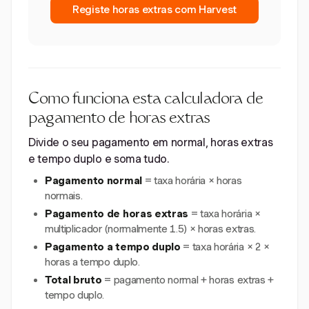
Registe horas extras com Harvest
Como funciona esta calculadora de
pagamento de horas extras
Divide o seu pagamento em normal, horas extras
e tempo duplo e soma tudo.
Pagamento normal
= taxa horária × horas
normais.
Pagamento de horas extras
= taxa horária ×
multiplicador (normalmente 1.5) × horas extras.
Pagamento a tempo duplo
= taxa horária × 2 ×
horas a tempo duplo.
Total bruto
= pagamento normal + horas extras +
tempo duplo.