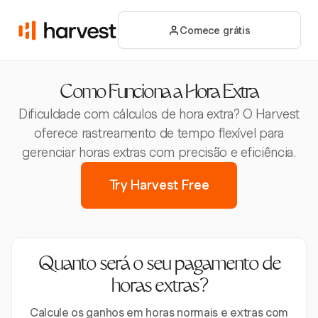
Comece grátis
Como Funciona a Hora Extra
Dificuldade com cálculos de hora extra? O Harvest
oferece rastreamento de tempo flexível para
gerenciar horas extras com precisão e eficiência.
Try Harvest Free
Quanto será o seu pagamento de
horas extras?
Calcule os ganhos em horas normais e extras com