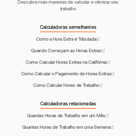
Descubra mais maneiras de calcular e otimizar seu
trabalho
Calculadoras semelhantes
Como a Hora Extra é Tributada
Quando Começam as Horas Extras
Como Calcular Horas Extras na Califórnia
Como Calcular o Pagamento de Horas Extras
Como Calcular Horas de Trabalho
Calculadoras relacionadas
Quantas Horas de Trabalho em um Mês
Quantas Horas de Trabalho em uma Semana