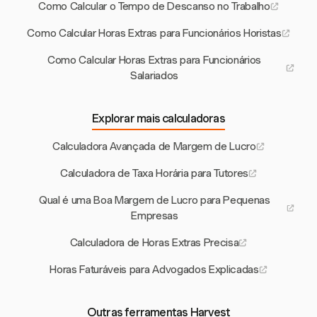
Como Calcular o Tempo de Descanso no Trabalho
Como Calcular Horas Extras para Funcionários Horistas
Como Calcular Horas Extras para Funcionários
Salariados
Explorar mais calculadoras
Calculadora Avançada de Margem de Lucro
Calculadora de Taxa Horária para Tutores
Qual é uma Boa Margem de Lucro para Pequenas
Empresas
Calculadora de Horas Extras Precisa
Horas Faturáveis para Advogados Explicadas
Outras ferramentas Harvest