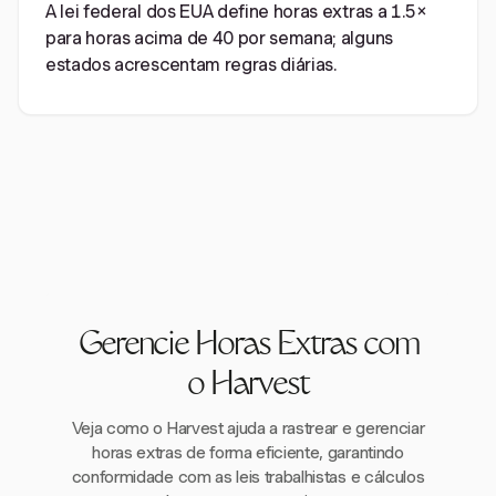
A lei federal dos EUA define horas extras a 1.5×
para horas acima de 40 por semana; alguns
estados acrescentam regras diárias.
Gerencie Horas Extras com
o Harvest
Veja como o Harvest ajuda a rastrear e gerenciar
horas extras de forma eficiente, garantindo
conformidade com as leis trabalhistas e cálculos