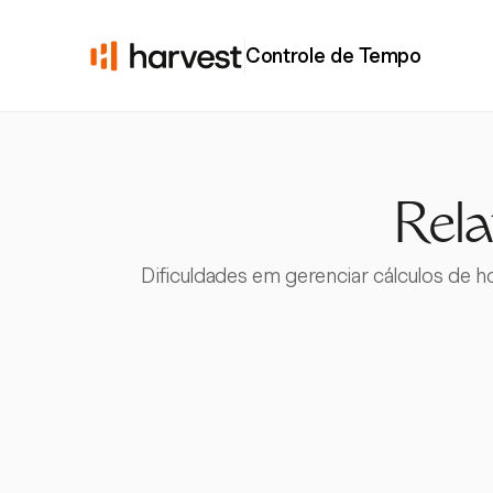
Controle de Tempo
Rela
Dificuldades em gerenciar cálculos de h