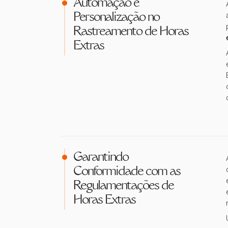
Automação e
Personalização no
Rastreamento de Horas
Extras
Garantindo
Conformidade com as
Regulamentações de
Horas Extras