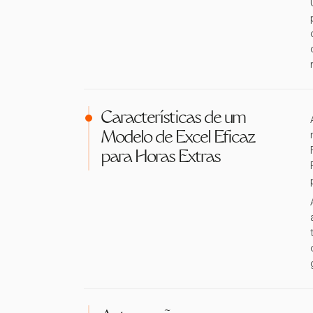
Características de um
Modelo de Excel Eficaz
para Horas Extras