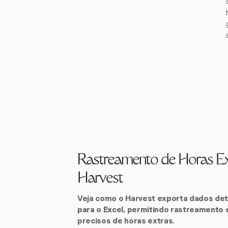
Rastreamento de Horas E
Harvest
Veja como o Harvest exporta dados de
para o Excel, permitindo rastreamento e
precisos de horas extras.