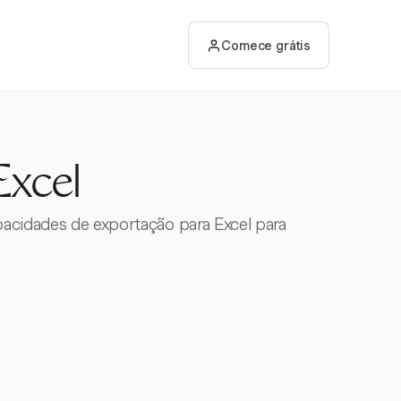
Comece grátis
Excel
apacidades de exportação para Excel para