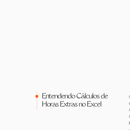
Entendendo Cálculos de
Horas Extras no Excel