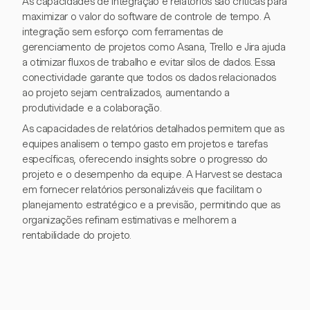
As capacidades de integração e relatórios são críticas para
maximizar o valor do software de controle de tempo. A
integração sem esforço com ferramentas de
gerenciamento de projetos como Asana, Trello e Jira ajuda
a otimizar fluxos de trabalho e evitar silos de dados. Essa
conectividade garante que todos os dados relacionados
ao projeto sejam centralizados, aumentando a
produtividade e a colaboração.
As capacidades de relatórios detalhados permitem que as
equipes analisem o tempo gasto em projetos e tarefas
específicas, oferecendo insights sobre o progresso do
projeto e o desempenho da equipe. A Harvest se destaca
em fornecer relatórios personalizáveis que facilitam o
planejamento estratégico e a previsão, permitindo que as
organizações refinam estimativas e melhorem a
rentabilidade do projeto.