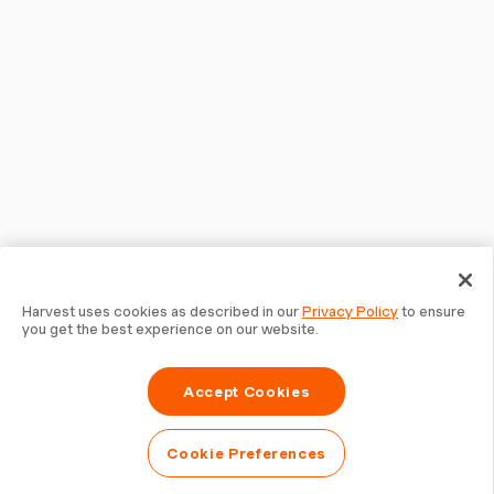
Harvest uses cookies as described in our
Privacy Policy
to ensure
you get the best experience on our website.
Accept Cookies
Cookie Preferences