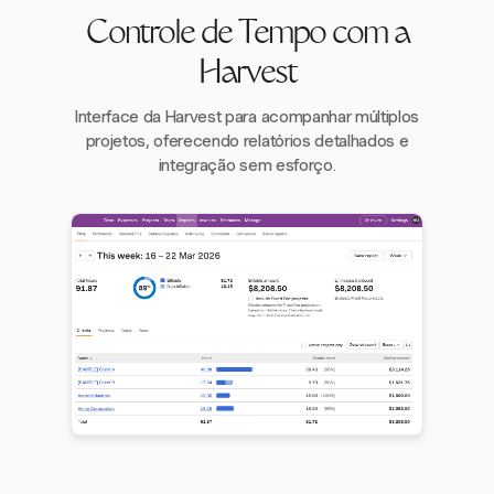
Controle de Tempo com a
Harvest
Interface da Harvest para acompanhar múltiplos
projetos, oferecendo relatórios detalhados e
integração sem esforço.