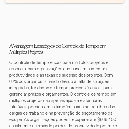
A Vantagem Estratégica do Controle de Tempo em
Múltiplos Projetos
O controle de tempo eficaz para múltiplos projetos é
essencial para organizações que buscam aumentar a
produtividade e as taxas de sucesso dos projetos. Com
67% dos projetos falhando devido à falta de soluções
integradas, ter dados de tempo precisos é crucial para
gerenciar prazos e orçamentos. O controle de tempo em
múltiplos projetos não apenas ajuda a evitar horas
faturáveis perdidas, mas também auxilia no equilíbrio das
cargas de trabalho e na prevenção do esgotamento da
equipe. As organizações podem recuperar até $666,400
anualmente eliminando perdas de produtividade por meio