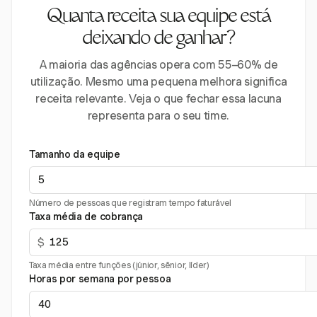
Quanta receita sua equipe está
deixando de ganhar?
A maioria das agências opera com 55–60% de
utilização. Mesmo uma pequena melhora significa
receita relevante. Veja o que fechar essa lacuna
representa para o seu time.
Tamanho da equipe
Número de pessoas que registram tempo faturável
Taxa média de cobrança
$
Taxa média entre funções (júnior, sênior, líder)
Horas por semana por pessoa