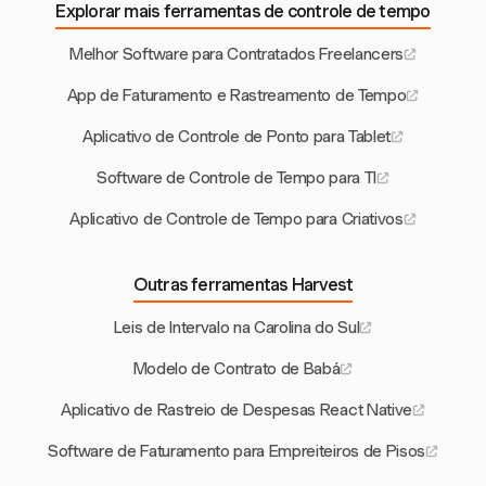
Explorar mais ferramentas de controle de tempo
Melhor Software para Contratados Freelancers
App de Faturamento e Rastreamento de Tempo
Aplicativo de Controle de Ponto para Tablet
Software de Controle de Tempo para TI
Aplicativo de Controle de Tempo para Criativos
Outras ferramentas Harvest
Leis de Intervalo na Carolina do Sul
Modelo de Contrato de Babá
Aplicativo de Rastreio de Despesas React Native
Software de Faturamento para Empreiteiros de Pisos