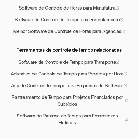
Software de Controle de Horas para Manufatura
Software de Controle de Tempo para Recrutamento
Melhor Software de Controle de Horas para Agências
Ferramentas de controle de tempo relacionadas
Software de Controle de Tempo para Transporte
Aplicativo de Controle de Tempo para Projetos por Hora
App de Controle de Tempo para Empresas de Software
Rastreamento de Tempo para Projetos Financiados por
Subsídios
Software de Rastreio de Tempo para Empreiteiros
Elétricos