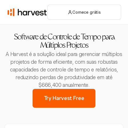
Comece grátis
Software de Controle de Tempo para
Múltiplos Projetos
A Harvest é a solução ideal para gerenciar múltiplos
projetos de forma eficiente, com suas robustas
capacidades de controle de tempo e relatórios,
reduzindo perdas de produtividade em até
$666,400 anualmente.
Try Harvest Free