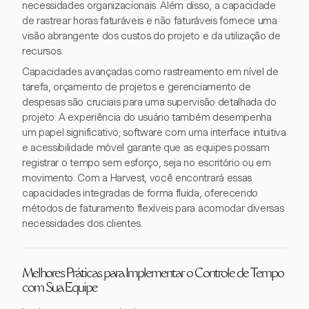
necessidades organizacionais. Além disso, a capacidade
de rastrear horas faturáveis e não faturáveis fornece uma
visão abrangente dos custos do projeto e da utilização de
recursos.
Capacidades avançadas como rastreamento em nível de
tarefa, orçamento de projetos e gerenciamento de
despesas são cruciais para uma supervisão detalhada do
projeto. A experiência do usuário também desempenha
um papel significativo; software com uma interface intuitiva
e acessibilidade móvel garante que as equipes possam
registrar o tempo sem esforço, seja no escritório ou em
movimento. Com a Harvest, você encontrará essas
capacidades integradas de forma fluida, oferecendo
métodos de faturamento flexíveis para acomodar diversas
necessidades dos clientes.
Melhores Práticas para Implementar o Controle de Tempo
com Sua Equipe