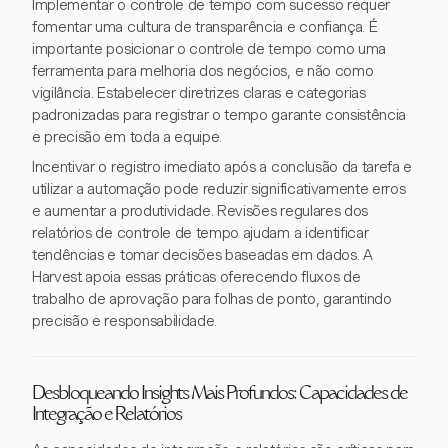
Implementar o controle de tempo com sucesso requer
fomentar uma cultura de transparência e confiança. É
importante posicionar o controle de tempo como uma
ferramenta para melhoria dos negócios, e não como
vigilância. Estabelecer diretrizes claras e categorias
padronizadas para registrar o tempo garante consistência
e precisão em toda a equipe.
Incentivar o registro imediato após a conclusão da tarefa e
utilizar a automação pode reduzir significativamente erros
e aumentar a produtividade. Revisões regulares dos
relatórios de controle de tempo ajudam a identificar
tendências e tomar decisões baseadas em dados. A
Harvest apoia essas práticas oferecendo fluxos de
trabalho de aprovação para folhas de ponto, garantindo
precisão e responsabilidade.
Desbloqueando Insights Mais Profundos: Capacidades de
Integração e Relatórios