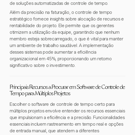
de soluções automatizadas de controle de tempo.
Além da precisão na faturação, o controle de tempo
estratégico fornece insights sobre alocação de recursos e
rentabilidade do projeto. Ele permite que os gerentes
otimizem a utilização da equipe, garantindo que nenhum
membro esteja sobrecarregado, o que é vital para manter
um ambiente de trabalho saudável. A implementação
desses sistemas pode aumentar a eficiência
organizacional em 45%, proporcionando um retorno
significativo sobre o investimento.
Principais Recursos a Procurar em Software de Controle de
Tempo para Múltiplos Projetos
Escolher o software de controle de tempo certo para
múltiplos projetos envolve entender os recursos essenciais
que impulsionam a eficiência e a precisão. Funcionalidades
essenciais incluem rastreamento em tempo real e opções
de entrada manual, que atendem a diferentes