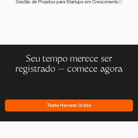
Gestão de Projetos para Startups em Crescimento
Seu tempo merece ser
registrado — comece agora
Junte-se a mais de 70.000 empresas que controlam o
tempo, faturam clientes e recebem mais rápido com
Harvest. Teste grátis, leva 30 segundos para configurar.
Teste Harvest Grátis