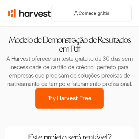
Comece grátis
Modelo de Demonstração de Resultados
em Pdf
A Harvest oferece um teste gratuito de 30 dias sem
necessidade de cartão de crédito, perfeito para
empresas que precisam de soluções precisas de
rastreamento de tempo e faturamento profissional.
Try Harvest Free
Este projeto será rentável?