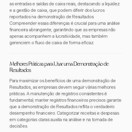
as entradas e saídas de caixa reais, destacando a liquidez
e a gestão de caixa, que podem diferir dos lucros
reportados na demonstração de Resultados.
Compreender essas diferenças é crucial para uma análise
financeira abrangente, garantindo que as empresas não
apenas acompanhem a lucratividade, mas também
gerenciem o fluxo de caixa de forma eficaz.
Melhores Práticas para Usar uma Demonstração de
Resultados
Para maximizar os benefícios de uma demonstração de
Resultados, as empresas devem seguir várias melhores
práticas. A manutenção de registros consistentes é
fundamental; manter registros financeiros precisos garante
que a demonstração de Resultados reflita o verdadeiro
desempenho financeiro. Categorizar receitas e despesas
em categorias claras auxilia na análise e na tomada de
decisões.