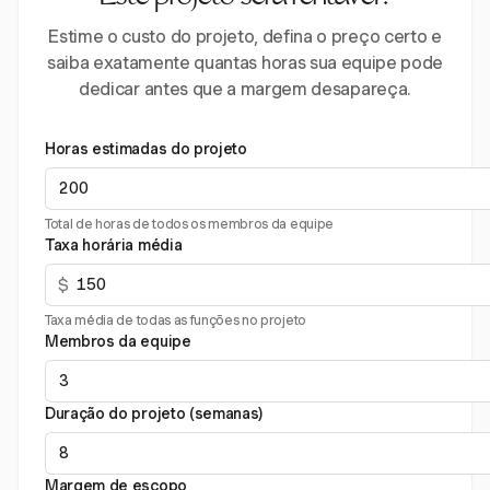
Estime o custo do projeto, defina o preço certo e
saiba exatamente quantas horas sua equipe pode
dedicar antes que a margem desapareça.
Horas estimadas do projeto
Total de horas de todos os membros da equipe
Taxa horária média
$
Taxa média de todas as funções no projeto
Membros da equipe
Duração do projeto (semanas)
Margem de escopo