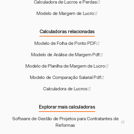
Calculadora de Lucros e Perdas
Modelo de Margem de Lucro
Calculadoras relacionadas
Modelo de Folha de Ponto PDF
Modelo de Análise de Margem Pdf
Modelo de Planilha de Margem de Lucro
Modelo de Comparação Salarial Pdf
Calculadora de Lucros
Explorar mais calculadoras
Software de Gestão de Projetos para Contratantes de
Reformas