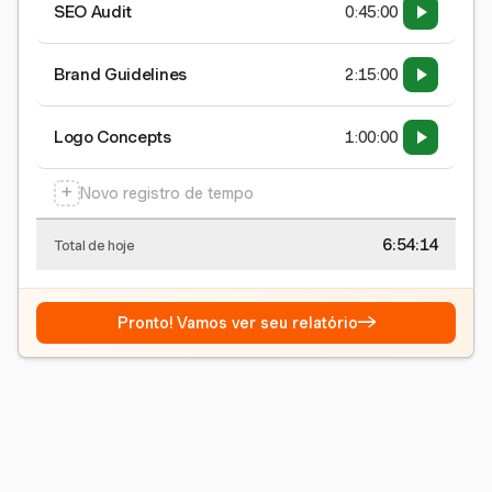
SEO Audit
0:45:00
Brand Guidelines
2:15:00
Logo Concepts
1:00:00
+
Novo registro de tempo
6:54:15
Total de hoje
→
Pronto! Vamos ver seu relatório