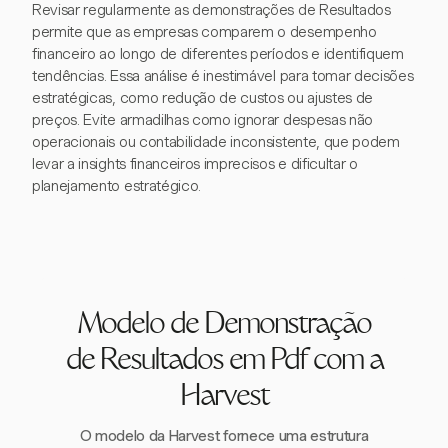
Revisar regularmente as demonstrações de Resultados
permite que as empresas comparem o desempenho
financeiro ao longo de diferentes períodos e identifiquem
tendências. Essa análise é inestimável para tomar decisões
estratégicas, como redução de custos ou ajustes de
preços. Evite armadilhas como ignorar despesas não
operacionais ou contabilidade inconsistente, que podem
levar a insights financeiros imprecisos e dificultar o
planejamento estratégico.
Modelo de Demonstração
de Resultados em Pdf com a
Harvest
O modelo da Harvest fornece uma estrutura