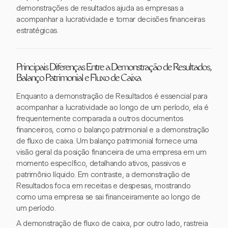
demonstrações de resultados ajuda as empresas a
acompanhar a lucratividade e tomar decisões financeiras
estratégicas.
Principais Diferenças Entre a Demonstração de Resultados,
Balanço Patrimonial e Fluxo de Caixa
Enquanto a demonstração de Resultados é essencial para
acompanhar a lucratividade ao longo de um período, ela é
frequentemente comparada a outros documentos
financeiros, como o balanço patrimonial e a demonstração
de fluxo de caixa. Um balanço patrimonial fornece uma
visão geral da posição financeira de uma empresa em um
momento específico, detalhando ativos, passivos e
patrimônio líquido. Em contraste, a demonstração de
Resultados foca em receitas e despesas, mostrando
como uma empresa se sai financeiramente ao longo de
um período.
A demonstração de fluxo de caixa, por outro lado, rastreia