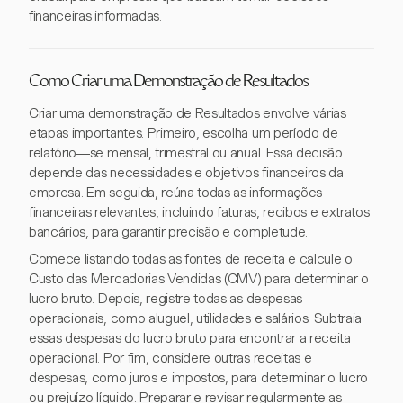
financeiras informadas.
Como Criar uma Demonstração de Resultados
Criar uma demonstração de Resultados envolve várias
etapas importantes. Primeiro, escolha um período de
relatório—se mensal, trimestral ou anual. Essa decisão
depende das necessidades e objetivos financeiros da
empresa. Em seguida, reúna todas as informações
financeiras relevantes, incluindo faturas, recibos e extratos
bancários, para garantir precisão e completude.
Comece listando todas as fontes de receita e calcule o
Custo das Mercadorias Vendidas (CMV) para determinar o
lucro bruto. Depois, registre todas as despesas
operacionais, como aluguel, utilidades e salários. Subtraia
essas despesas do lucro bruto para encontrar a receita
operacional. Por fim, considere outras receitas e
despesas, como juros e impostos, para determinar o lucro
ou prejuízo líquido. Preparar e revisar regularmente as