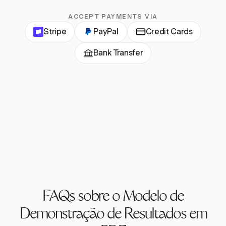
ACCEPT PAYMENTS VIA
Stripe
PayPal
Credit Cards
Bank Transfer
FAQs sobre o Modelo de
Demonstração de Resultados em