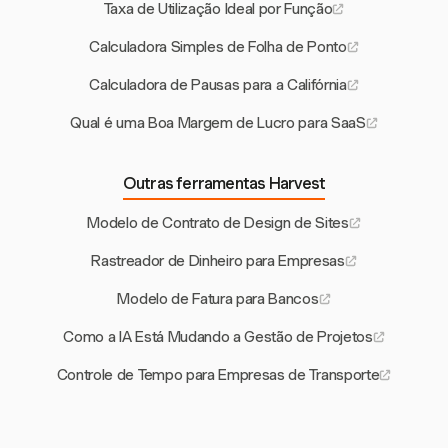
Taxa de Utilização Ideal por Função
Calculadora Simples de Folha de Ponto
Calculadora de Pausas para a Califórnia
Qual é uma Boa Margem de Lucro para SaaS
Outras ferramentas Harvest
Modelo de Contrato de Design de Sites
Rastreador de Dinheiro para Empresas
Modelo de Fatura para Bancos
Como a IA Está Mudando a Gestão de Projetos
Controle de Tempo para Empresas de Transporte