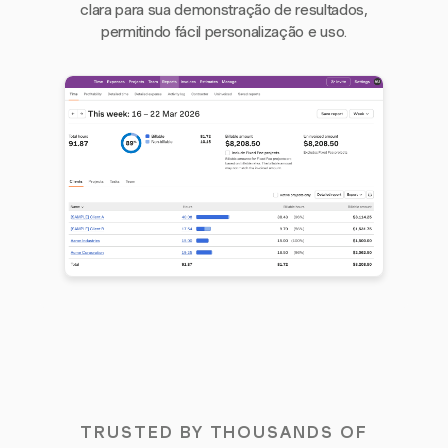
clara para sua demonstração de resultados,
permitindo fácil personalização e uso.
TRUSTED BY THOUSANDS OF