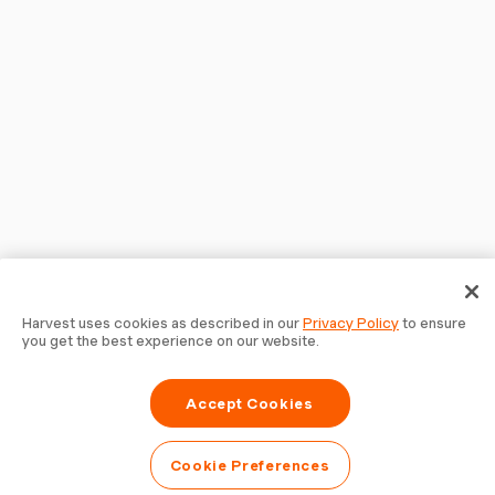
Harvest uses cookies as described in our
Privacy Policy
to ensure
you get the best experience on our website.
Accept Cookies
Cookie Preferences