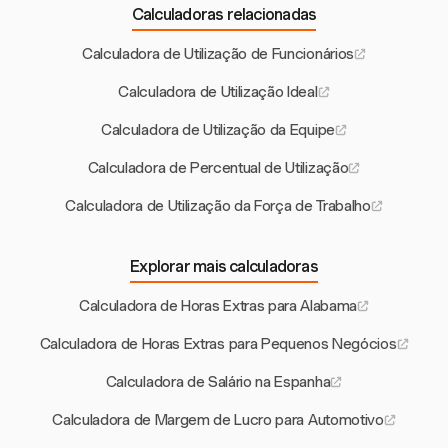
Calculadoras relacionadas
Calculadora de Utilização de Funcionários
Calculadora de Utilização Ideal
Calculadora de Utilização da Equipe
Calculadora de Percentual de Utilização
Calculadora de Utilização da Força de Trabalho
Explorar mais calculadoras
Calculadora de Horas Extras para Alabama
Calculadora de Horas Extras para Pequenos Negócios
Calculadora de Salário na Espanha
Calculadora de Margem de Lucro para Automotivo