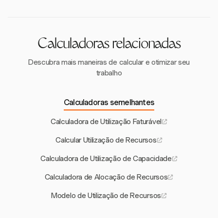
contínuos entre plataformas.
Calculadoras relacionadas
Descubra mais maneiras de calcular e otimizar seu
trabalho
Calculadoras semelhantes
Calculadora de Utilização Faturável
Calcular Utilização de Recursos
Calculadora de Utilização de Capacidade
Calculadora de Alocação de Recursos
Modelo de Utilização de Recursos