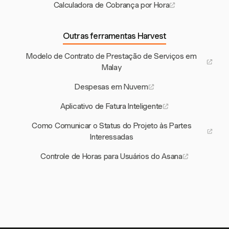
Calculadora de Cobrança por Hora
Outras ferramentas Harvest
Modelo de Contrato de Prestação de Serviços em
Malay
Despesas em Nuvem
Aplicativo de Fatura Inteligente
Como Comunicar o Status do Projeto às Partes
Interessadas
Controle de Horas para Usuários do Asana