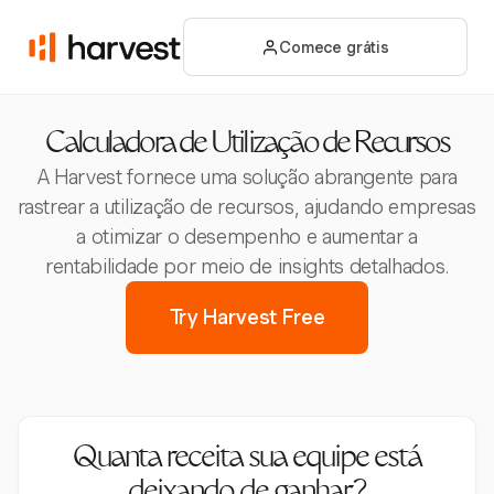
Comece grátis
Calculadora de Utilização de Recursos
A Harvest fornece uma solução abrangente para
rastrear a utilização de recursos, ajudando empresas
a otimizar o desempenho e aumentar a
rentabilidade por meio de insights detalhados.
Try Harvest Free
Quanta receita sua equipe está