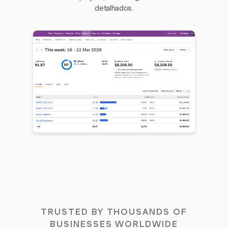
detalhados.
TRUSTED BY THOUSANDS OF
BUSINESSES WORLDWIDE