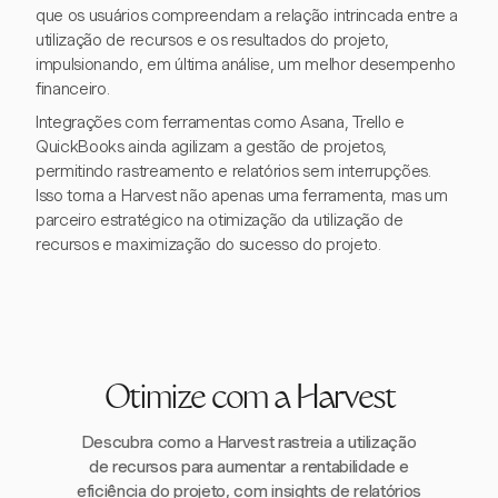
que os usuários compreendam a relação intrincada entre a
utilização de recursos e os resultados do projeto,
impulsionando, em última análise, um melhor desempenho
financeiro.
Integrações com ferramentas como Asana, Trello e
QuickBooks ainda agilizam a gestão de projetos,
permitindo rastreamento e relatórios sem interrupções.
Isso torna a Harvest não apenas uma ferramenta, mas um
parceiro estratégico na otimização da utilização de
recursos e maximização do sucesso do projeto.
Otimize com a Harvest
Descubra como a Harvest rastreia a utilização
de recursos para aumentar a rentabilidade e
eficiência do projeto, com insights de relatórios