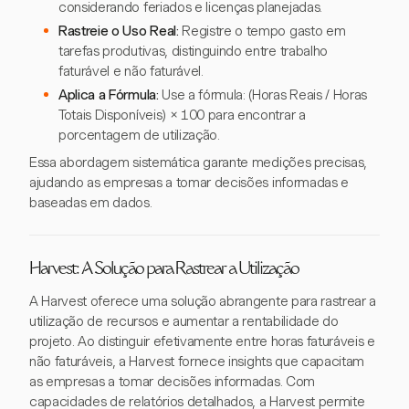
considerando feriados e licenças planejadas.
Rastreie o Uso Real:
Registre o tempo gasto em
tarefas produtivas, distinguindo entre trabalho
faturável e não faturável.
Aplica a Fórmula:
Use a fórmula: (Horas Reais / Horas
Totais Disponíveis) × 100 para encontrar a
porcentagem de utilização.
Essa abordagem sistemática garante medições precisas,
ajudando as empresas a tomar decisões informadas e
baseadas em dados.
Harvest: A Solução para Rastrear a Utilização
A Harvest oferece uma solução abrangente para rastrear a
utilização de recursos e aumentar a rentabilidade do
projeto. Ao distinguir efetivamente entre horas faturáveis e
não faturáveis, a Harvest fornece insights que capacitam
as empresas a tomar decisões informadas. Com
capacidades de relatórios detalhados, a Harvest permite