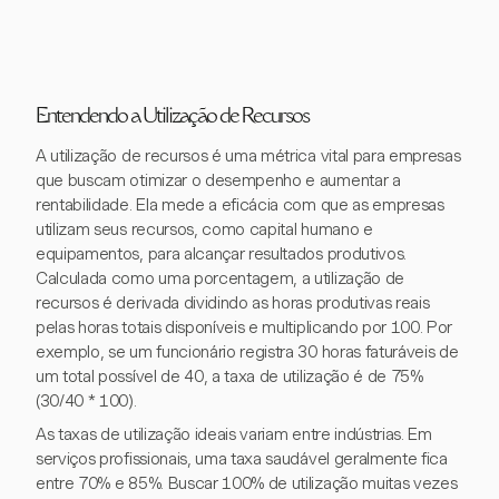
Entendendo a Utilização de Recursos
A utilização de recursos é uma métrica vital para empresas
que buscam otimizar o desempenho e aumentar a
rentabilidade. Ela mede a eficácia com que as empresas
utilizam seus recursos, como capital humano e
equipamentos, para alcançar resultados produtivos.
Calculada como uma porcentagem, a utilização de
recursos é derivada dividindo as horas produtivas reais
pelas horas totais disponíveis e multiplicando por 100. Por
exemplo, se um funcionário registra 30 horas faturáveis de
um total possível de 40, a taxa de utilização é de 75%
(30/40 * 100).
As taxas de utilização ideais variam entre indústrias. Em
serviços profissionais, uma taxa saudável geralmente fica
entre 70% e 85%. Buscar 100% de utilização muitas vezes