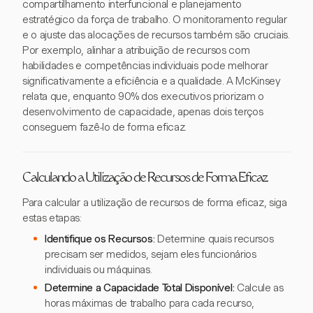
compartilhamento interfuncional e planejamento
estratégico da força de trabalho. O monitoramento regular
e o ajuste das alocações de recursos também são cruciais.
Por exemplo, alinhar a atribuição de recursos com
habilidades e competências individuais pode melhorar
significativamente a eficiência e a qualidade. A McKinsey
relata que, enquanto 90% dos executivos priorizam o
desenvolvimento de capacidade, apenas dois terços
conseguem fazê-lo de forma eficaz.
Calculando a Utilização de Recursos de Forma Eficaz
Para calcular a utilização de recursos de forma eficaz, siga
estas etapas:
Identifique os Recursos:
Determine quais recursos
precisam ser medidos, sejam eles funcionários
individuais ou máquinas.
Determine a Capacidade Total Disponível:
Calcule as
horas máximas de trabalho para cada recurso,