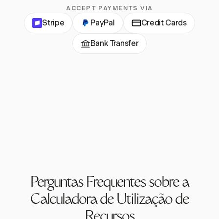
ACCEPT PAYMENTS VIA
Stripe
PayPal
Credit Cards
Bank Transfer
Perguntas Frequentes sobre a
Calculadora de Utilização de
Recursos