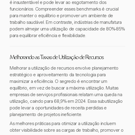
é insustentável e pode levar ao esgotamento dos
funcionários. Compreender esses benchmarks é crucial
para manter o equilíbrio e promover um ambiente de
trabalho saudável. Em contraste, indústrias de manufatura
podem almejar uma utilização de capacidade de 80%-85%
para equilibrar eficiência e flexibilidade.
Melhorando as Taxas de Utilização de Recursos
Melhorar a utilização de recursos envolve planejamento
estratégico e aproveitamento da tecnologia para
maximizar a eficiência. O segredo é encontrar um
equilíbrio, em vez de buscar a máxima utilização. Muitas
empresas de serviços profissionais relatam uma queda na
utilização, caindo para 68,9% em 2024. Essa subutilização
pode levar a oportunidades de receita perdidas e
planejamento de projetos ineficiente.
As melhores práticas para otimizar a utilização incluem
obter visibilidade sobre as cargas de trabalho, promover o