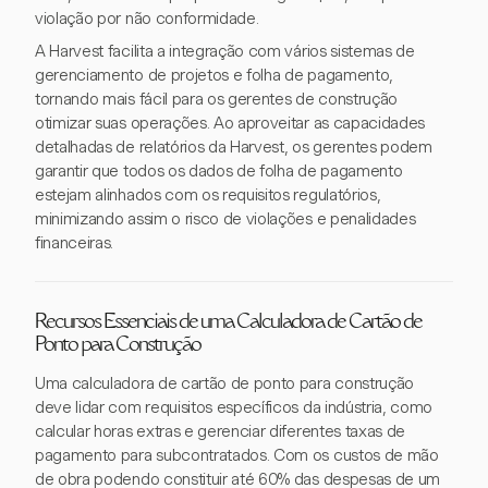
violação por não conformidade.
A Harvest facilita a integração com vários sistemas de
gerenciamento de projetos e folha de pagamento,
tornando mais fácil para os gerentes de construção
otimizar suas operações. Ao aproveitar as capacidades
detalhadas de relatórios da Harvest, os gerentes podem
garantir que todos os dados de folha de pagamento
estejam alinhados com os requisitos regulatórios,
minimizando assim o risco de violações e penalidades
financeiras.
Recursos Essenciais de uma Calculadora de Cartão de
Ponto para Construção
Uma calculadora de cartão de ponto para construção
deve lidar com requisitos específicos da indústria, como
calcular horas extras e gerenciar diferentes taxas de
pagamento para subcontratados. Com os custos de mão
de obra podendo constituir até 60% das despesas de um