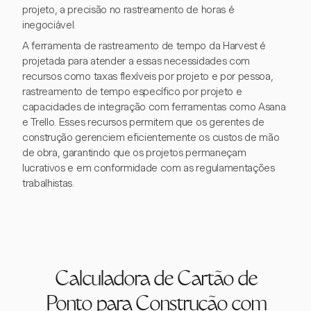
projeto, a precisão no rastreamento de horas é
inegociável.
A ferramenta de rastreamento de tempo da Harvest é
projetada para atender a essas necessidades com
recursos como taxas flexíveis por projeto e por pessoa,
rastreamento de tempo específico por projeto e
capacidades de integração com ferramentas como Asana
e Trello. Esses recursos permitem que os gerentes de
construção gerenciem eficientemente os custos de mão
de obra, garantindo que os projetos permaneçam
lucrativos e em conformidade com as regulamentações
trabalhistas.
Calculadora de Cartão de
Ponto para Construção com