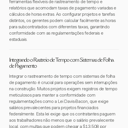
ferramentas flexíveis de rastreamento de tempo e
relatórios que acomodam taxas de pagamento variadas e
cálculos de horas extras. Ao configurar projetos e tarefas
distintos, os gerentes podem calcular facilmente as horas
para subcontratados com diferentes taxas, garantindo
conformidade com as regulamentações federais e
estaduais.
Integrando o Rastreio de Tempo com Sistemas de Folha
de Pagamento
Integrar o rastreamento de tempo com sistemas de folha
de pagamento é crucial para operações sem interrupções
na construção. Muitos projetos exigem registros de tempo
meticulosos para manter a conformidade com
regulamentações como a Lei Davis-Bacon, que exige
salários prevalecentes para projetos financiados
federalmente. Esta lei exige que os contratantes paguem
aos trabalhadores não menos que o salário prevalecente
local, com multas que podem chegar a $13,508 por