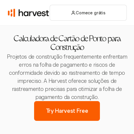
Comece grátis
Calculadora de Cartão de Ponto para
Construção
Projetos de construção frequentemente enfrentam
erros na folha de pagamento e riscos de
conformidade devido ao rastreamento de tempo
impreciso. A Harvest oferece soluções de
rastreamento precisas para otimizar a folha de
pagamento da construção.
Try Harvest Free