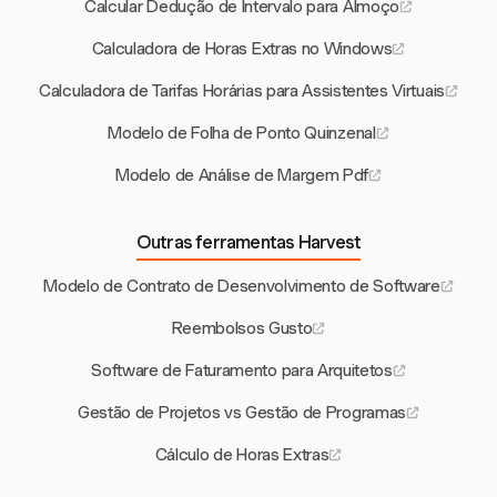
Calcular Dedução de Intervalo para Almoço
Calculadora de Horas Extras no Windows
Calculadora de Tarifas Horárias para Assistentes Virtuais
Modelo de Folha de Ponto Quinzenal
Modelo de Análise de Margem Pdf
Outras ferramentas Harvest
Modelo de Contrato de Desenvolvimento de Software
Reembolsos Gusto
Software de Faturamento para Arquitetos
Gestão de Projetos vs Gestão de Programas
Cálculo de Horas Extras