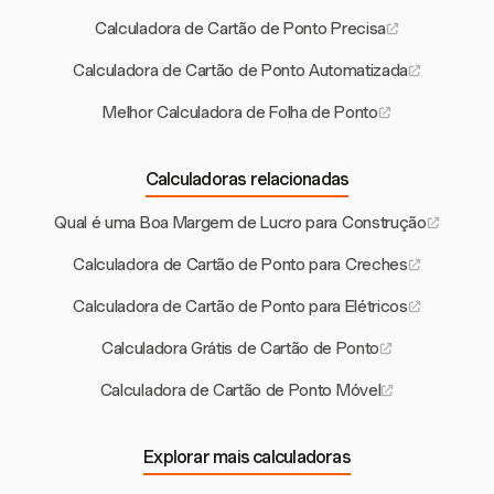
Calculadora de Cartão de Ponto Precisa
Calculadora de Cartão de Ponto Automatizada
Melhor Calculadora de Folha de Ponto
Calculadoras relacionadas
Qual é uma Boa Margem de Lucro para Construção
Calculadora de Cartão de Ponto para Creches
Calculadora de Cartão de Ponto para Elétricos
Calculadora Grátis de Cartão de Ponto
Calculadora de Cartão de Ponto Móvel
Explorar mais calculadoras