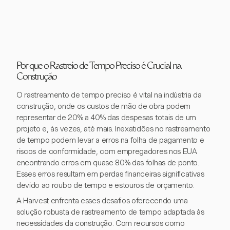
Por que o Rastreio de Tempo Preciso é Crucial na
Construção
O rastreamento de tempo preciso é vital na indústria da
construção, onde os custos de mão de obra podem
representar de 20% a 40% das despesas totais de um
projeto e, às vezes, até mais. Inexatidões no rastreamento
de tempo podem levar a erros na folha de pagamento e
riscos de conformidade, com empregadores nos EUA
encontrando erros em quase 80% das folhas de ponto.
Esses erros resultam em perdas financeiras significativas
devido ao roubo de tempo e estouros de orçamento.
A Harvest enfrenta esses desafios oferecendo uma
solução robusta de rastreamento de tempo adaptada às
necessidades da construção. Com recursos como