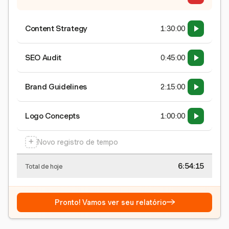
Content Strategy
1:30:00
SEO Audit
0:45:00
Brand Guidelines
2:15:00
Logo Concepts
1:00:00
+
Novo registro de tempo
6:54:15
Total de hoje
→
Pronto! Vamos ver seu relatório