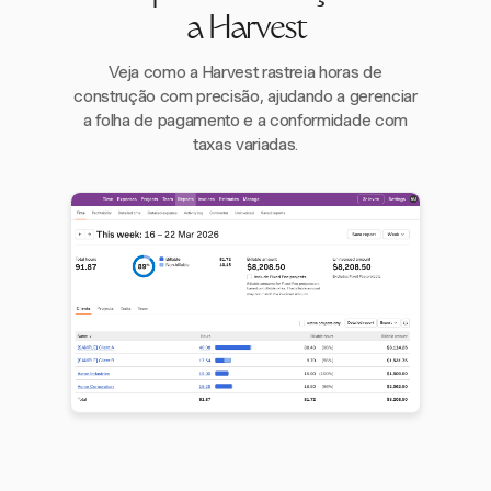
a Harvest
Veja como a Harvest rastreia horas de
construção com precisão, ajudando a gerenciar
a folha de pagamento e a conformidade com
taxas variadas.