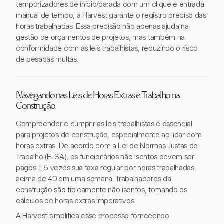
temporizadores de início/parada com um clique e entrada
manual de tempo, a Harvest garante o registro preciso das
horas trabalhadas. Essa precisão não apenas ajuda na
gestão de orçamentos de projetos, mas também na
conformidade com as leis trabalhistas, reduzindo o risco
de pesadas multas.
Navegando nas Leis de Horas Extras e Trabalho na
Construção
Compreender e cumprir as leis trabalhistas é essencial
para projetos de construção, especialmente ao lidar com
horas extras. De acordo com a Lei de Normas Justas de
Trabalho (FLSA), os funcionários não isentos devem ser
pagos 1,5 vezes sua taxa regular por horas trabalhadas
acima de 40 em uma semana. Trabalhadores da
construção são tipicamente não isentos, tornando os
cálculos de horas extras imperativos.
A Harvest simplifica esse processo fornecendo