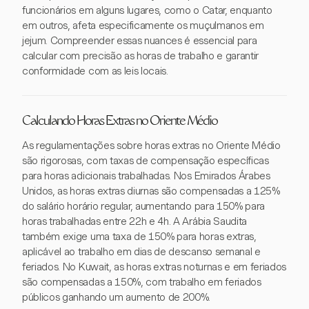
funcionários em alguns lugares, como o Catar, enquanto
em outros, afeta especificamente os muçulmanos em
jejum. Compreender essas nuances é essencial para
calcular com precisão as horas de trabalho e garantir
conformidade com as leis locais.
Calculando Horas Extras no Oriente Médio
As regulamentações sobre horas extras no Oriente Médio
são rigorosas, com taxas de compensação específicas
para horas adicionais trabalhadas. Nos Emirados Árabes
Unidos, as horas extras diurnas são compensadas a 125%
do salário horário regular, aumentando para 150% para
horas trabalhadas entre 22h e 4h. A Arábia Saudita
também exige uma taxa de 150% para horas extras,
aplicável ao trabalho em dias de descanso semanal e
feriados. No Kuwait, as horas extras noturnas e em feriados
são compensadas a 150%, com trabalho em feriados
públicos ganhando um aumento de 200%.