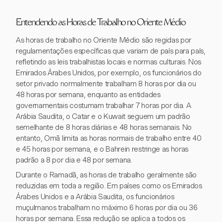
Entendendo as Horas de Trabalho no Oriente Médio
As horas de trabalho no Oriente Médio são regidas por
regulamentações específicas que variam de país para país,
refletindo as leis trabalhistas locais e normas culturais. Nos
Emirados Árabes Unidos, por exemplo, os funcionários do
setor privado normalmente trabalham 8 horas por dia ou
48 horas por semana, enquanto as entidades
governamentais costumam trabalhar 7 horas por dia. A
Arábia Saudita, o Catar e o Kuwait seguem um padrão
semelhante de 8 horas diárias e 48 horas semanais. No
entanto, Omã limita as horas normais de trabalho entre 40
e 45 horas por semana, e o Bahrein restringe as horas
padrão a 8 por dia e 48 por semana.
Durante o Ramadã, as horas de trabalho geralmente são
reduzidas em toda a região. Em países como os Emirados
Árabes Unidos e a Arábia Saudita, os funcionários
muçulmanos trabalham no máximo 6 horas por dia ou 36
horas por semana. Essa redução se aplica a todos os