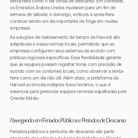
sexta-feira como o dia oficial de descanso. Em contraste,
os Emirados Árabes Unidos mudaram para um fim de
semana de sábado e domingo, embora a sexta-feira
continue sendo um dia importante de folga em muitas
empresas.
As soluções de rastreamento de tempo da Harvest são
adaptáveis a essas normas locais, permitindo que as
empresas configurem seus sistemas de acordo com
práticas regionais específicas. Essa flexibilidade garante
que as equipes possam registrar horas com precisão de
acordo com os costumes locais, como observar a sexta-
feira como um dia não útil. Além disso, a plataforma da
Harvest acomoda múltiplos fusos horários, o que é
essencial para gerenciar equipes remotas espalhadas pelo
Oriente Médio.
Navegando em Feriados Públicos e Períodos de Descanso
Feriados públicos e períodos de descanso são parte