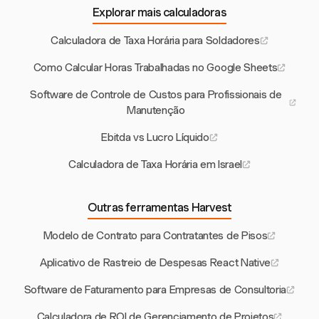
Explorar mais calculadoras
Calculadora de Taxa Horária para Soldadores
Como Calcular Horas Trabalhadas no Google Sheets
Software de Controle de Custos para Profissionais de
Manutenção
Ebitda vs Lucro Líquido
Calculadora de Taxa Horária em Israel
Outras ferramentas Harvest
Modelo de Contrato para Contratantes de Pisos
Aplicativo de Rastreio de Despesas React Native
Software de Faturamento para Empresas de Consultoria
Calculadora de ROI de Gerenciamento de Projetos