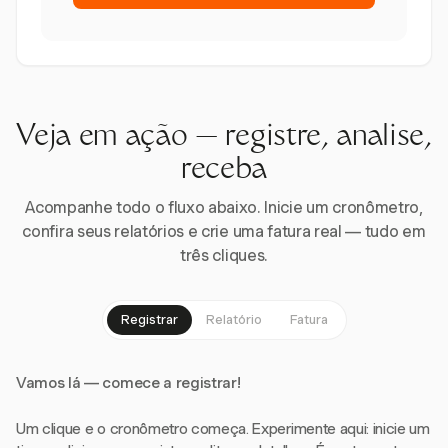
Veja em ação — registre, analise,
receba
Acompanhe todo o fluxo abaixo. Inicie um cronômetro,
confira seus relatórios e crie uma fatura real — tudo em
três cliques.
Registrar
Relatório
Fatura
Vamos lá — comece a registrar!
Um clique e o cronômetro começa. Experimente aqui: inicie um