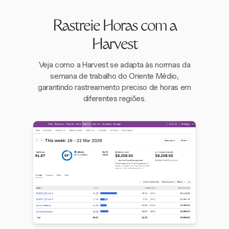
Rastreie Horas com a
Harvest
Veja como a Harvest se adapta às normas da
semana de trabalho do Oriente Médio,
garantindo rastreamento preciso de horas em
diferentes regiões.