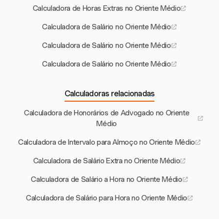
Calculadora de Horas Extras no Oriente Médio
Calculadora de Salário no Oriente Médio
Calculadora de Salário no Oriente Médio
Calculadora de Salário no Oriente Médio
Calculadoras relacionadas
Calculadora de Honorários de Advogado no Oriente
Médio
Calculadora de Intervalo para Almoço no Oriente Médio
Calculadora de Salário Extra no Oriente Médio
Calculadora de Salário a Hora no Oriente Médio
Calculadora de Salário para Hora no Oriente Médio