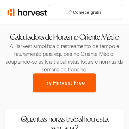
Comece grátis
Calculadora de Horas no Oriente Médio
A Harvest simplifica o rastreamento de tempo e
faturamento para equipes no Oriente Médio,
adaptando-se às leis trabalhistas locais e normas da
semana de trabalho.
Try Harvest Free
Quantas horas trabalhou esta