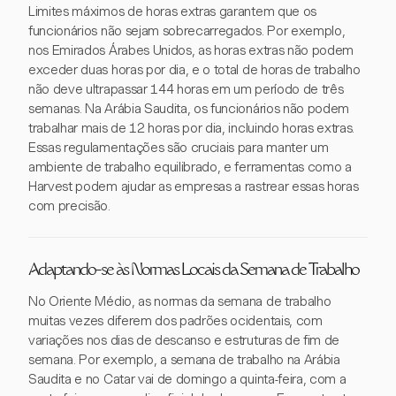
Limites máximos de horas extras garantem que os
funcionários não sejam sobrecarregados. Por exemplo,
nos Emirados Árabes Unidos, as horas extras não podem
exceder duas horas por dia, e o total de horas de trabalho
não deve ultrapassar 144 horas em um período de três
semanas. Na Arábia Saudita, os funcionários não podem
trabalhar mais de 12 horas por dia, incluindo horas extras.
Essas regulamentações são cruciais para manter um
ambiente de trabalho equilibrado, e ferramentas como a
Harvest podem ajudar as empresas a rastrear essas horas
com precisão.
Adaptando-se às Normas Locais da Semana de Trabalho
No Oriente Médio, as normas da semana de trabalho
muitas vezes diferem dos padrões ocidentais, com
variações nos dias de descanso e estruturas de fim de
semana. Por exemplo, a semana de trabalho na Arábia
Saudita e no Catar vai de domingo a quinta-feira, com a