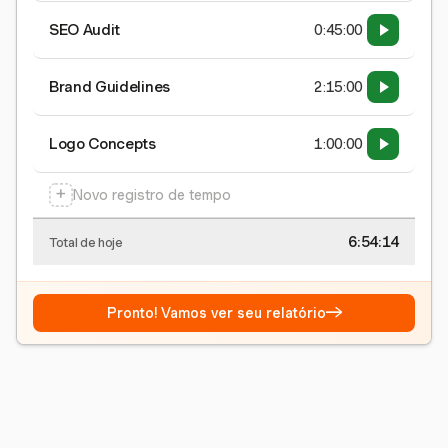
SEO Audit
0:45:00
Brand Guidelines
2:15:00
Logo Concepts
1:00:00
+
Novo registro de tempo
6:54:15
Total de hoje
→
Pronto! Vamos ver seu relatório