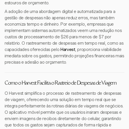
estouros de orçamento.
A adoção de uma abordagem digital e automatizada para a
gestão de despesas não apenas reduz erros, mas também
economiza tempo e dinheiro. Por exemplo, empresas que
implementam sistemas automatizados veem uma redução nos
custos de processamento de $26 para menos de $7 por
relatório. O rastreamento de despesas em tempo real, como as
capacidades oferecidas pelo
Harvest
, proporciona visibilidade
imediata sobre os gastos, permitindo projeções financeiras mais
precisas e adesão ao orçamento.
Como o Harvest Facilita o Rastreio de Despesas de Viagem
O Harvest simplifica o processo de rastreamento de despesas
de viagem, oferecendo uma solução em tempo real que se
integra perfeitamente às rotinas diárias de viagens de negócios.
O aplicativo móvel permite que os usuários insiram despesas e
enviem imagens de recibos diretamente do celular, garantindo
que todos os gastos sejam capturados de forma rápida e