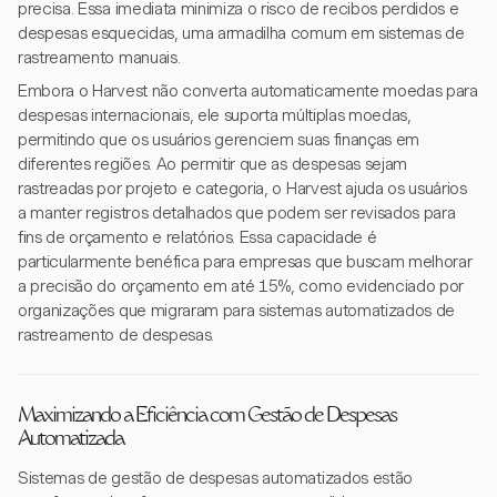
precisa. Essa imediata minimiza o risco de recibos perdidos e
despesas esquecidas, uma armadilha comum em sistemas de
rastreamento manuais.
Embora o Harvest não converta automaticamente moedas para
despesas internacionais, ele suporta múltiplas moedas,
permitindo que os usuários gerenciem suas finanças em
diferentes regiões. Ao permitir que as despesas sejam
rastreadas por projeto e categoria, o Harvest ajuda os usuários
a manter registros detalhados que podem ser revisados para
fins de orçamento e relatórios. Essa capacidade é
particularmente benéfica para empresas que buscam melhorar
a precisão do orçamento em até 15%, como evidenciado por
organizações que migraram para sistemas automatizados de
rastreamento de despesas.
Maximizando a Eficiência com Gestão de Despesas
Automatizada
Sistemas de gestão de despesas automatizados estão