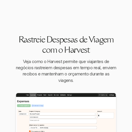
Rastreie Despesas de Viagem
com o Harvest
Veja como o Harvest permite que viajantes de
negócios rastreiem despesas em tempo real, enviem
recibos e mantenham o orçamento durante as
viagens.