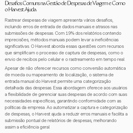
Desafios Comuns na Gestão de Despesas de Viagem e Como
o Harvest Ajuda
Rastrear despesas de viagem apresenta vários desafios,
incluindo erros de entrada de dados manuais e atrasos nas
submissões de despesas. Com 19% dos relatórios contendo
imprecisões, métodos manuais podem levar a ineficiências
significativas. O Harvest aborda essas questões com recursos
que simplificam o processo de captura de despesas, como o
envio de recibos pelo celular e o rastreamento em tempo real.
Apesar de não oferecer recursos como conversão automática
de moeda ou mapeamento de localização, o sistema de
entrada manual do Harvest permite uma categorização
detalhada das despesas. Essa abordagem oferece aos usuários
a flexibilidade de gerenciar suas despesas de acordo com suas
necessidades específicas, garantindo conformidade com as
políticas da empresa. Ao automatizar a captura e categorização
de despesas, o Harvest ajuda a reduzir erros manuais e facilita a
submissão pontual de relatórios de despesas, melhorando
assim a eficiência geral.