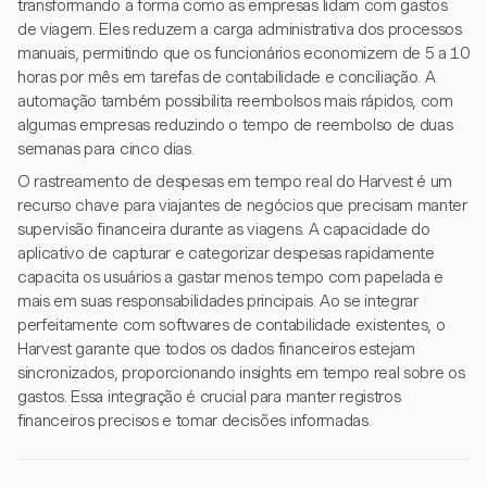
transformando a forma como as empresas lidam com gastos
de viagem. Eles reduzem a carga administrativa dos processos
manuais, permitindo que os funcionários economizem de 5 a 10
horas por mês em tarefas de contabilidade e conciliação. A
automação também possibilita reembolsos mais rápidos, com
algumas empresas reduzindo o tempo de reembolso de duas
semanas para cinco dias.
O rastreamento de despesas em tempo real do Harvest é um
recurso chave para viajantes de negócios que precisam manter
supervisão financeira durante as viagens. A capacidade do
aplicativo de capturar e categorizar despesas rapidamente
capacita os usuários a gastar menos tempo com papelada e
mais em suas responsabilidades principais. Ao se integrar
perfeitamente com softwares de contabilidade existentes, o
Harvest garante que todos os dados financeiros estejam
sincronizados, proporcionando insights em tempo real sobre os
gastos. Essa integração é crucial para manter registros
financeiros precisos e tomar decisões informadas.