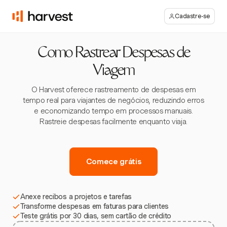
Cadastre-se
Como Rastrear Despesas de
Viagem
O Harvest oferece rastreamento de despesas em
tempo real para viajantes de negócios, reduzindo erros
e economizando tempo em processos manuais.
Rastreie despesas facilmente enquanto viaja.
Comece grátis
Anexe recibos a projetos e tarefas
Transforme despesas em faturas para clientes
Teste grátis por 30 dias, sem cartão de crédito