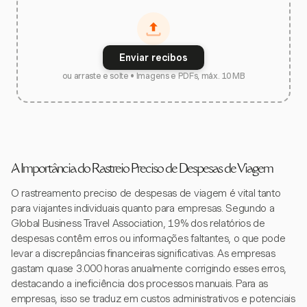
Enviar recibos
ou arraste e solte • Imagens e PDFs, máx. 10 MB
A Importância do Rastreio Preciso de Despesas de Viagem
O rastreamento preciso de despesas de viagem é vital tanto
para viajantes individuais quanto para empresas. Segundo a
Global Business Travel Association, 19% dos relatórios de
despesas contêm erros ou informações faltantes, o que pode
levar a discrepâncias financeiras significativas. As empresas
gastam quase 3.000 horas anualmente corrigindo esses erros,
destacando a ineficiência dos processos manuais. Para as
empresas, isso se traduz em custos administrativos e potenciais