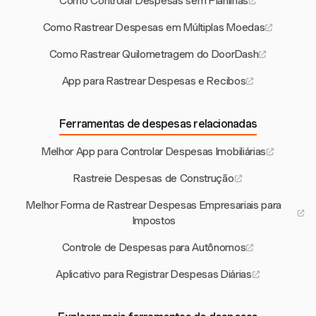
Como Controlar Despesas sem Planilhas
Como Rastrear Despesas em Múltiplas Moedas
Como Rastrear Quilometragem do DoorDash
App para Rastrear Despesas e Recibos
Ferramentas de despesas relacionadas
Melhor App para Controlar Despesas Imobiliárias
Rastreie Despesas de Construção
Melhor Forma de Rastrear Despesas Empresariais para
Impostos
Controle de Despesas para Autônomos
Aplicativo para Registrar Despesas Diárias