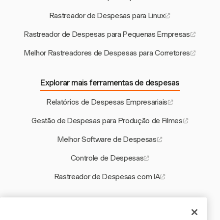
Rastreador de Despesas para Linux
Rastreador de Despesas para Pequenas Empresas
Melhor Rastreadores de Despesas para Corretores
Explorar mais ferramentas de despesas
Relatórios de Despesas Empresariais
Gestão de Despesas para Produção de Filmes
Melhor Software de Despesas
Controle de Despesas
Rastreador de Despesas com IA
Outras ferramentas Harvest