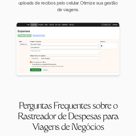
uploads de recibos pelo celular. Otimize sua gestão
de viagens.
Perguntas Frequentes sobre o
Rastreador de Despesas para
Viagens de Negócios