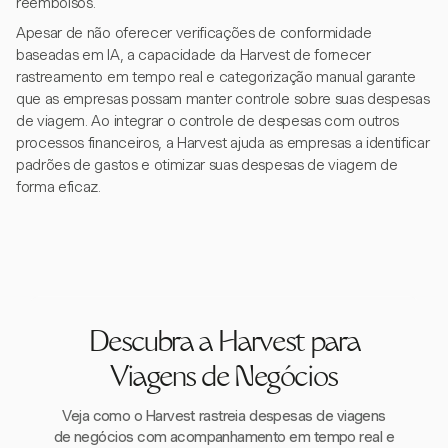
reembolsos.
Apesar de não oferecer verificações de conformidade
baseadas em IA, a capacidade da Harvest de fornecer
rastreamento em tempo real e categorização manual garante
que as empresas possam manter controle sobre suas despesas
de viagem. Ao integrar o controle de despesas com outros
processos financeiros, a Harvest ajuda as empresas a identificar
padrões de gastos e otimizar suas despesas de viagem de
forma eficaz.
Descubra a Harvest para
Viagens de Negócios
Veja como o Harvest rastreia despesas de viagens
de negócios com acompanhamento em tempo real e