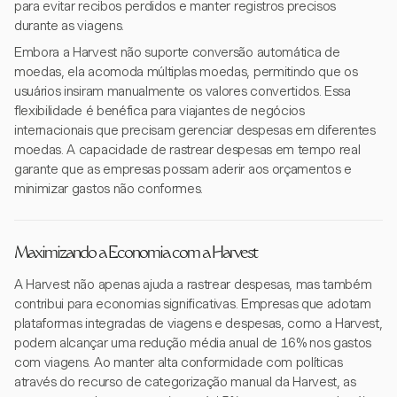
para evitar recibos perdidos e manter registros precisos
durante as viagens.
Embora a Harvest não suporte conversão automática de
moedas, ela acomoda múltiplas moedas, permitindo que os
usuários insiram manualmente os valores convertidos. Essa
flexibilidade é benéfica para viajantes de negócios
internacionais que precisam gerenciar despesas em diferentes
moedas. A capacidade de rastrear despesas em tempo real
garante que as empresas possam aderir aos orçamentos e
minimizar gastos não conformes.
Maximizando a Economia com a Harvest
A Harvest não apenas ajuda a rastrear despesas, mas também
contribui para economias significativas. Empresas que adotam
plataformas integradas de viagens e despesas, como a Harvest,
podem alcançar uma redução média anual de 16% nos gastos
com viagens. Ao manter alta conformidade com políticas
através do recurso de categorização manual da Harvest, as