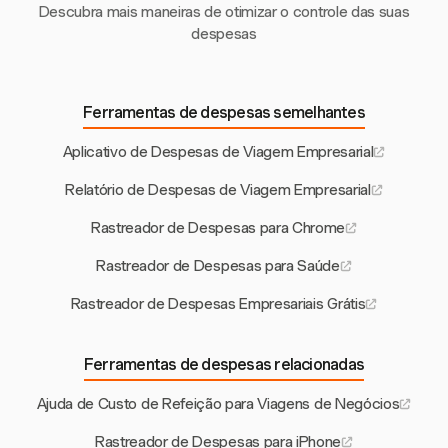
Descubra mais maneiras de otimizar o controle das suas
despesas
Ferramentas de despesas semelhantes
Aplicativo de Despesas de Viagem Empresarial
Relatório de Despesas de Viagem Empresarial
Rastreador de Despesas para Chrome
Rastreador de Despesas para Saúde
Rastreador de Despesas Empresariais Grátis
Ferramentas de despesas relacionadas
Ajuda de Custo de Refeição para Viagens de Negócios
Rastreador de Despesas para iPhone