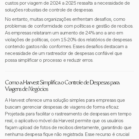
custos por viagem de 2024 a 2025 ressalta a necessidade de
soluções robustas de controle de despesas.
No entanto, muitas organizações enfrentam desafios, como
problemas de conformidade com políticas e gestão de recibos.
As empresas relataram um aumento de 24% ano a ano em
violações de políticas, com 15-20% dos relatórios de despesas
contendo gastos não conformes. Esses desafios destacam a
necessidade de um rastreador de despesas confiável que
possa simplificar o processo e reduzir erros.
Como a Harvest Simplifica o Controle de Despesas para
Viagens de Negócios
A Harvest oferece uma solução simples para empresas que
buscam gerenciar despesas de viagens de forma eficaz.
Projetada para facilitar o rastreamento de despesas em tempo
real, o aplicativo móvel da Harvest permite que os usuários
façam upload de fotos de recibos diretamente, garantindo que
nenhuma despesa fique não registrada. Esse recurso é crucial