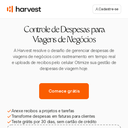
Cadastre-se
Controle de Despesas para
Viagens de Negócios
A Harvest resolve o desafio de gerenciar despesas de
viagens de negócios com rastreamento em tempo real
e uploads de recibos pelo celular. Otimize sua gestão de
despesas de viagem hoje.
Comece grátis
Anexe recibos a projetos e tarefas
Transforme despesas em faturas para clientes
Teste grátis por 30 dias, sem cartão de crédito