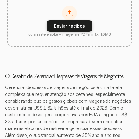
Enviar recibos
ou arraste e solte • Imagens e PDFs, máx. 10 MB
O Desafio de Gerenciar Despesas de Viagens de Negócios
Gerenciar despesas de viagens de negócios é uma tarefa
complexa que requer atenção aos detalhes, especialmente
considerando que os gastos globais com viagens de negócios
devem atingir US$ 1,62 trilhões até o final de 2026. Com o
custo médio de viagens corporativas nos EUA atingindo US$
325 diários por funcionário, as empresas devem encontrar
maneiras eficazes de rastrear e gerenciar essas despesas.
Além disso, o substancial aumento de 35% ano a ano nos