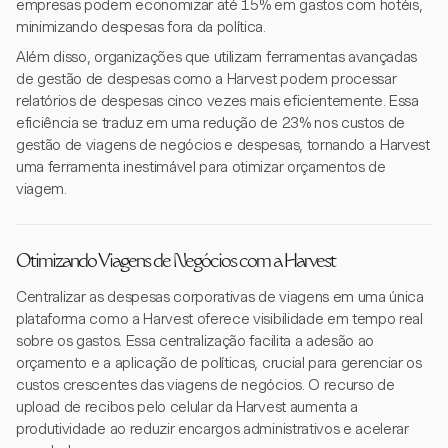
empresas podem economizar até 15% em gastos com hotéis,
minimizando despesas fora da política.
Além disso, organizações que utilizam ferramentas avançadas
de gestão de despesas como a Harvest podem processar
relatórios de despesas cinco vezes mais eficientemente. Essa
eficiência se traduz em uma redução de 23% nos custos de
gestão de viagens de negócios e despesas, tornando a Harvest
uma ferramenta inestimável para otimizar orçamentos de
viagem.
Otimizando Viagens de Negócios com a Harvest
Centralizar as despesas corporativas de viagens em uma única
plataforma como a Harvest oferece visibilidade em tempo real
sobre os gastos. Essa centralização facilita a adesão ao
orçamento e a aplicação de políticas, crucial para gerenciar os
custos crescentes das viagens de negócios. O recurso de
upload de recibos pelo celular da Harvest aumenta a
produtividade ao reduzir encargos administrativos e acelerar