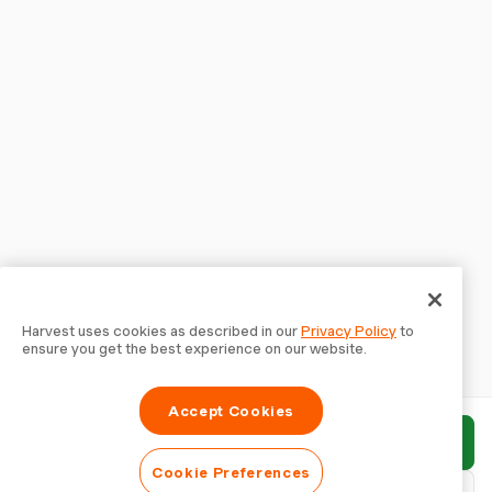
Harvest uses cookies as described in our
Privacy Policy
to
ensure you get the best experience on our website.
Accept Cookies
Enviar relatório
Cookie Preferences