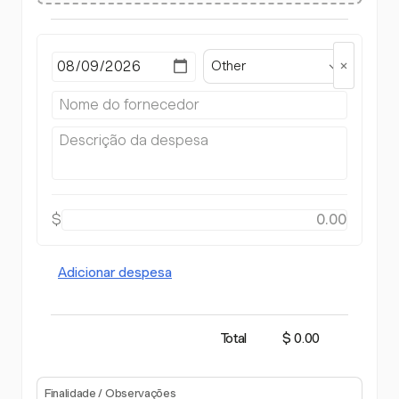
Other
$
Adicionar despesa
Total
$ 0.00
Finalidade / Observações