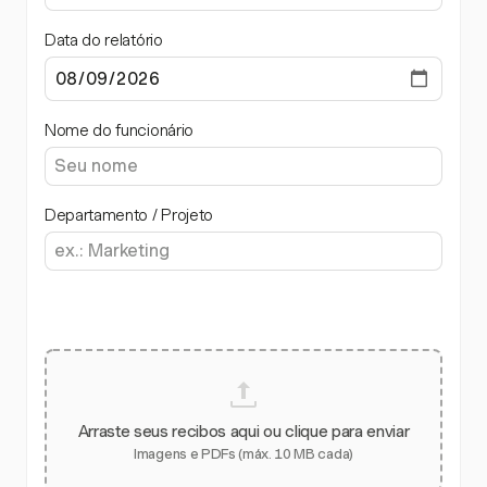
Data do relatório
Nome do funcionário
Departamento / Projeto
Arraste seus recibos aqui ou clique para enviar
Imagens e PDFs (máx. 10 MB cada)